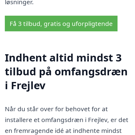
løsninger.
Få 3 tilbud, gratis og uforpligtende
Indhent altid mindst 3
tilbud på omfangsdræn
i Frejlev
Når du står over for behovet for at
installere et omfangsdræn i Frejlev, er det
en fremragende idé at indhente mindst