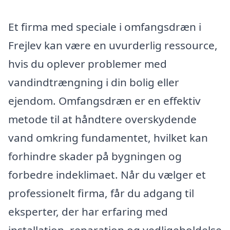
Et firma med speciale i omfangsdræn i
Frejlev kan være en uvurderlig ressource,
hvis du oplever problemer med
vandindtrængning i din bolig eller
ejendom. Omfangsdræn er en effektiv
metode til at håndtere overskydende
vand omkring fundamentet, hvilket kan
forhindre skader på bygningen og
forbedre indeklimaet. Når du vælger et
professionelt firma, får du adgang til
eksperter, der har erfaring med
installation, reparation og vedligeholdelse