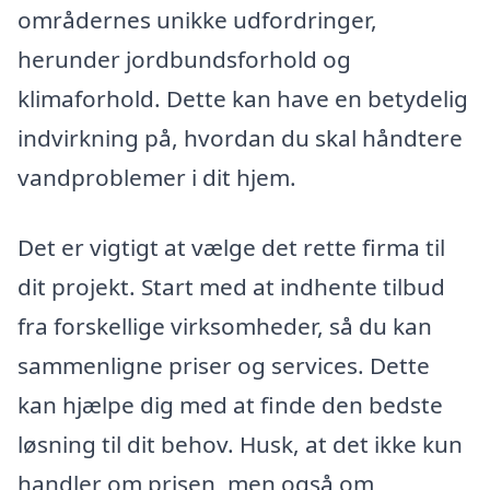
områdernes unikke udfordringer,
herunder jordbundsforhold og
klimaforhold. Dette kan have en betydelig
indvirkning på, hvordan du skal håndtere
vandproblemer i dit hjem.
Det er vigtigt at vælge det rette firma til
dit projekt. Start med at indhente tilbud
fra forskellige virksomheder, så du kan
sammenligne priser og services. Dette
kan hjælpe dig med at finde den bedste
løsning til dit behov. Husk, at det ikke kun
handler om prisen, men også om