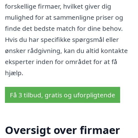
forskellige firmaer, hvilket giver dig
mulighed for at sammenligne priser og
finde det bedste match for dine behov.
Hvis du har specifikke spørgsmål eller
ønsker rådgivning, kan du altid kontakte
eksperter inden for området for at få
hjælp.
Få 3 tilbud, gratis og uforpligtende
Oversigt over firmaer