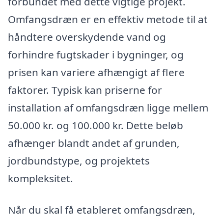
forbundet med dette vigtige projekt.
Omfangsdræn er en effektiv metode til at
håndtere overskydende vand og
forhindre fugtskader i bygninger, og
prisen kan variere afhængigt af flere
faktorer. Typisk kan priserne for
installation af omfangsdræn ligge mellem
50.000 kr. og 100.000 kr. Dette beløb
afhænger blandt andet af grunden,
jordbundstype, og projektets
kompleksitet.
Når du skal få etableret omfangsdræn,