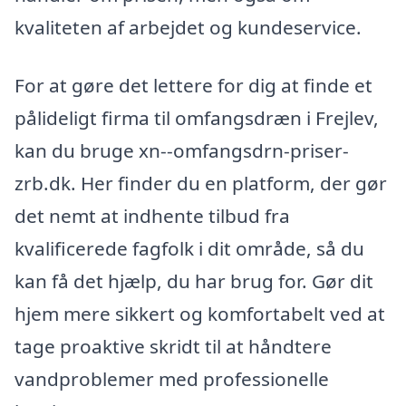
kvaliteten af arbejdet og kundeservice.
For at gøre det lettere for dig at finde et
pålideligt firma til omfangsdræn i Frejlev,
kan du bruge xn--omfangsdrn-priser-
zrb.dk. Her finder du en platform, der gør
det nemt at indhente tilbud fra
kvalificerede fagfolk i dit område, så du
kan få det hjælp, du har brug for. Gør dit
hjem mere sikkert og komfortabelt ved at
tage proaktive skridt til at håndtere
vandproblemer med professionelle