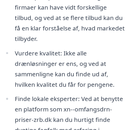
firmaer kan have vidt forskellige
tilbud, og ved at se flere tilbud kan du
få en klar forståelse af, hvad markedet
tilbyder.
Vurdere kvalitet: Ikke alle
drænløsninger er ens, og ved at
sammenligne kan du finde ud af,
hvilken kvalitet du får for pengene.
Finde lokale eksperter: Ved at benytte
en platform som xn--omfangsdrn-
priser-zrb.dk kan du hurtigt finde