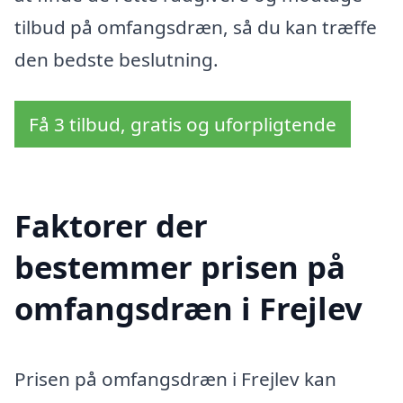
tilbud på omfangsdræn, så du kan træffe
den bedste beslutning.
Få 3 tilbud, gratis og uforpligtende
Faktorer der
bestemmer prisen på
omfangsdræn i Frejlev
Prisen på omfangsdræn i Frejlev kan