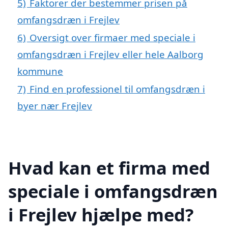
5)
Faktorer der bestemmer prisen på
omfangsdræn i Frejlev
6)
Oversigt over firmaer med speciale i
omfangsdræn i Frejlev eller hele Aalborg
kommune
7)
Find en professionel til omfangsdræn i
byer nær Frejlev
Hvad kan et firma med
speciale i omfangsdræn
i Frejlev hjælpe med?