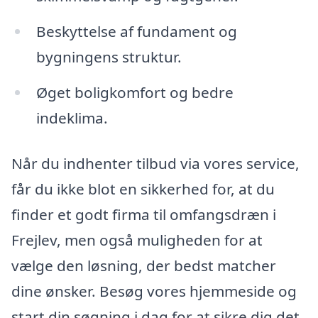
Beskyttelse af fundament og
bygningens struktur.
Øget boligkomfort og bedre
indeklima.
Når du indhenter tilbud via vores service,
får du ikke blot en sikkerhed for, at du
finder et godt firma til omfangsdræn i
Frejlev, men også muligheden for at
vælge den løsning, der bedst matcher
dine ønsker. Besøg vores hjemmeside og
start din søgning i dag for at sikre dig det