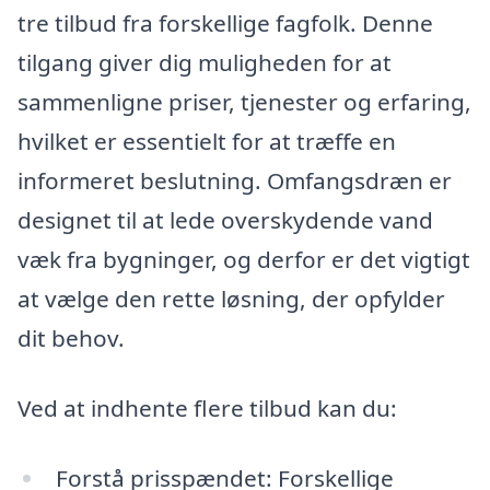
tre tilbud fra forskellige fagfolk. Denne
tilgang giver dig muligheden for at
sammenligne priser, tjenester og erfaring,
hvilket er essentielt for at træffe en
informeret beslutning. Omfangsdræn er
designet til at lede overskydende vand
væk fra bygninger, og derfor er det vigtigt
at vælge den rette løsning, der opfylder
dit behov.
Ved at indhente flere tilbud kan du:
Forstå prisspændet: Forskellige