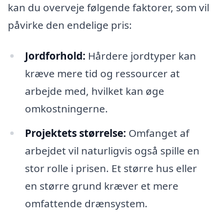
kan du overveje følgende faktorer, som vil
påvirke den endelige pris:
Jordforhold:
Hårdere jordtyper kan
kræve mere tid og ressourcer at
arbejde med, hvilket kan øge
omkostningerne.
Projektets størrelse:
Omfanget af
arbejdet vil naturligvis også spille en
stor rolle i prisen. Et større hus eller
en større grund kræver et mere
omfattende drænsystem.