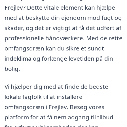
Frejlev? Dette vitale element kan hjælpe
med at beskytte din ejendom mod fugt og
skader, og det er vigtigt at få det udført af
professionelle håndværkere. Med de rette
omfangsdræn kan du sikre et sundt
indeklima og forlænge levetiden på din
bolig.
Vi hjælper dig med at finde de bedste
lokale fagfolk til at installere
omfangsdræn i Frejlev. Besøg vores
platform for at få nem adgang til tilbud