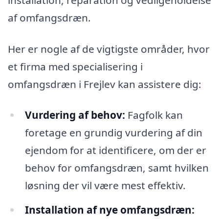
af omfangsdræn.
Her er nogle af de vigtigste områder, hvor
et firma med specialisering i
omfangsdræn i Frejlev kan assistere dig:
Vurdering af behov:
Fagfolk kan
foretage en grundig vurdering af din
ejendom for at identificere, om der er
behov for omfangsdræn, samt hvilken
løsning der vil være mest effektiv.
Installation af nye omfangsdræn: