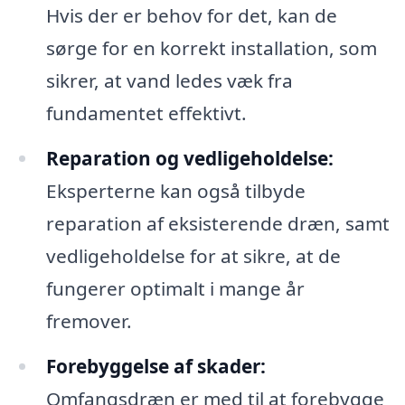
Hvis der er behov for det, kan de
sørge for en korrekt installation, som
sikrer, at vand ledes væk fra
fundamentet effektivt.
Reparation og vedligeholdelse:
Eksperterne kan også tilbyde
reparation af eksisterende dræn, samt
vedligeholdelse for at sikre, at de
fungerer optimalt i mange år
fremover.
Forebyggelse af skader:
Omfangsdræn er med til at forebygge