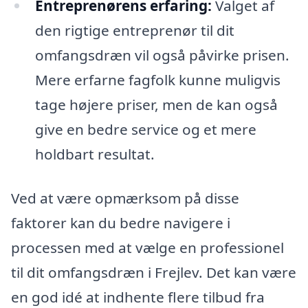
Entreprenørens erfaring:
Valget af
den rigtige entreprenør til dit
omfangsdræn vil også påvirke prisen.
Mere erfarne fagfolk kunne muligvis
tage højere priser, men de kan også
give en bedre service og et mere
holdbart resultat.
Ved at være opmærksom på disse
faktorer kan du bedre navigere i
processen med at vælge en professionel
til dit omfangsdræn i Frejlev. Det kan være
en god idé at indhente flere tilbud fra