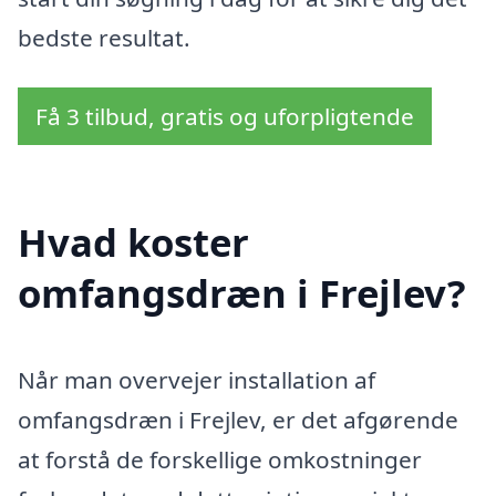
bedste resultat.
Få 3 tilbud, gratis og uforpligtende
Hvad koster
omfangsdræn i Frejlev?
Når man overvejer installation af
omfangsdræn i Frejlev, er det afgørende
at forstå de forskellige omkostninger