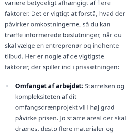
variere betydeligt afhængigt af flere
faktorer. Det er vigtigt at forstå, hvad der
påvirker omkostningerne, så du kan
træffe informerede beslutninger, når du
skal vælge en entreprenør og indhente
tilbud. Her er nogle af de vigtigste
faktorer, der spiller ind i prissætningen:
Omfanget af arbejdet:
Størrelsen og
kompleksiteten af dit
omfangsdrænprojekt vil i høj grad
påvirke prisen. Jo større areal der skal
drænes, desto flere materialer og