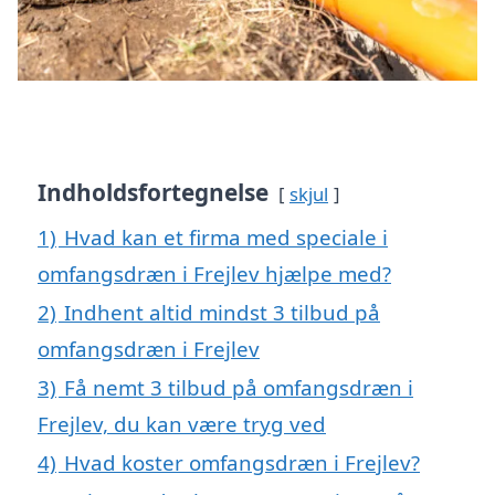
Indholdsfortegnelse
skjul
1)
Hvad kan et firma med speciale i
omfangsdræn i Frejlev hjælpe med?
2)
Indhent altid mindst 3 tilbud på
omfangsdræn i Frejlev
3)
Få nemt 3 tilbud på omfangsdræn i
Frejlev, du kan være tryg ved
4)
Hvad koster omfangsdræn i Frejlev?