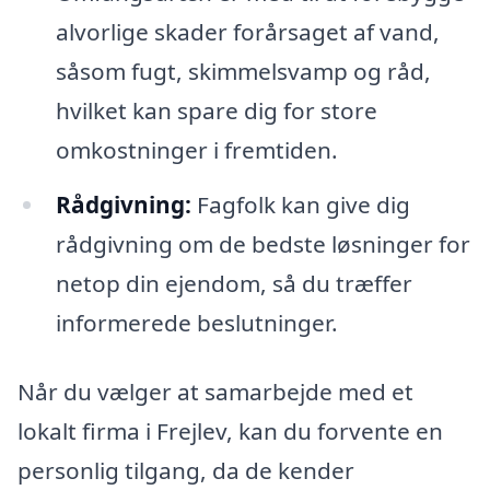
alvorlige skader forårsaget af vand,
såsom fugt, skimmelsvamp og råd,
hvilket kan spare dig for store
omkostninger i fremtiden.
Rådgivning:
Fagfolk kan give dig
rådgivning om de bedste løsninger for
netop din ejendom, så du træffer
informerede beslutninger.
Når du vælger at samarbejde med et
lokalt firma i Frejlev, kan du forvente en
personlig tilgang, da de kender