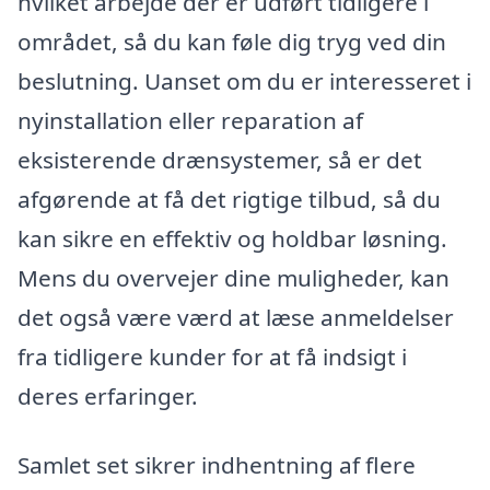
hvilket arbejde der er udført tidligere i
området, så du kan føle dig tryg ved din
beslutning. Uanset om du er interesseret i
nyinstallation eller reparation af
eksisterende drænsystemer, så er det
afgørende at få det rigtige tilbud, så du
kan sikre en effektiv og holdbar løsning.
Mens du overvejer dine muligheder, kan
det også være værd at læse anmeldelser
fra tidligere kunder for at få indsigt i
deres erfaringer.
Samlet set sikrer indhentning af flere