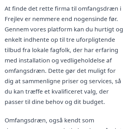
At finde det rette firma til omfangsdræn i
Frejlev er nemmere end nogensinde før.
Gennem vores platform kan du hurtigt og
enkelt indhente op til tre uforpligtende
tilbud fra lokale fagfolk, der har erfaring
med installation og vedligeholdelse af
omfangsdræn. Dette gør det muligt for
dig at sammenligne priser og services, så
du kan træffe et kvalificeret valg, der
passer til dine behov og dit budget.
Omfangsdræn, også kendt som