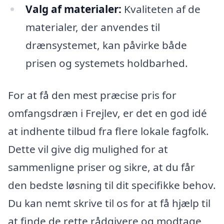
Valg af materialer:
Kvaliteten af de
materialer, der anvendes til
drænsystemet, kan påvirke både
prisen og systemets holdbarhed.
For at få den mest præcise pris for
omfangsdræn i Frejlev, er det en god idé
at indhente tilbud fra flere lokale fagfolk.
Dette vil give dig mulighed for at
sammenligne priser og sikre, at du får
den bedste løsning til dit specifikke behov.
Du kan nemt skrive til os for at få hjælp til
at finde de rette rådgivere og modtage