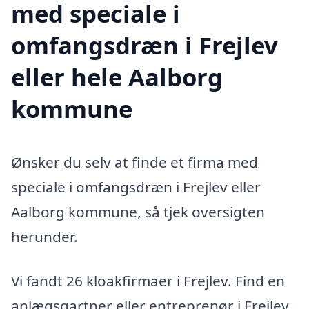
med speciale i
omfangsdræn i Frejlev
eller hele Aalborg
kommune
Ønsker du selv at finde et firma med
speciale i omfangsdræn i Frejlev eller
Aalborg kommune, så tjek oversigten
herunder.
Vi fandt 26 kloakfirmaer i Frejlev. Find en
anlægsgartner eller entreprenør i Frejlev