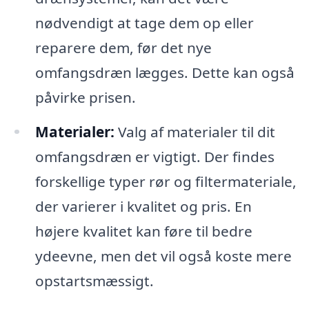
nødvendigt at tage dem op eller
reparere dem, før det nye
omfangsdræn lægges. Dette kan også
påvirke prisen.
Materialer:
Valg af materialer til dit
omfangsdræn er vigtigt. Der findes
forskellige typer rør og filtermateriale,
der varierer i kvalitet og pris. En
højere kvalitet kan føre til bedre
ydeevne, men det vil også koste mere
opstartsmæssigt.