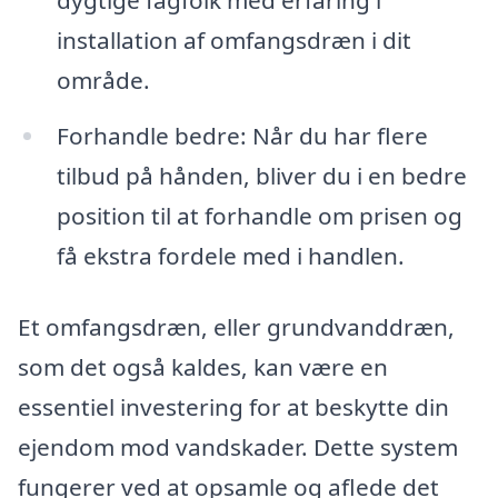
dygtige fagfolk med erfaring i
installation af omfangsdræn i dit
område.
Forhandle bedre: Når du har flere
tilbud på hånden, bliver du i en bedre
position til at forhandle om prisen og
få ekstra fordele med i handlen.
Et omfangsdræn, eller grundvanddræn,
som det også kaldes, kan være en
essentiel investering for at beskytte din
ejendom mod vandskader. Dette system
fungerer ved at opsamle og aflede det