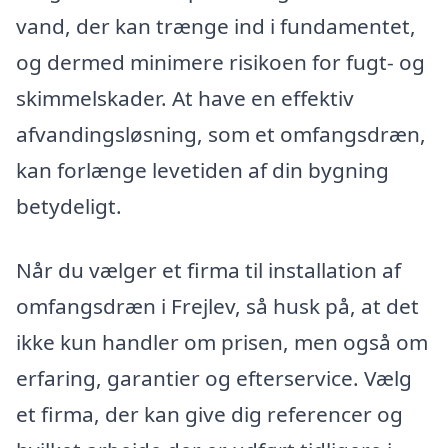
vand, der kan trænge ind i fundamentet,
og dermed minimere risikoen for fugt- og
skimmelskader. At have en effektiv
afvandingsløsning, som et omfangsdræn,
kan forlænge levetiden af din bygning
betydeligt.
Når du vælger et firma til installation af
omfangsdræn i Frejlev, så husk på, at det
ikke kun handler om prisen, men også om
erfaring, garantier og efterservice. Vælg
et firma, der kan give dig referencer og