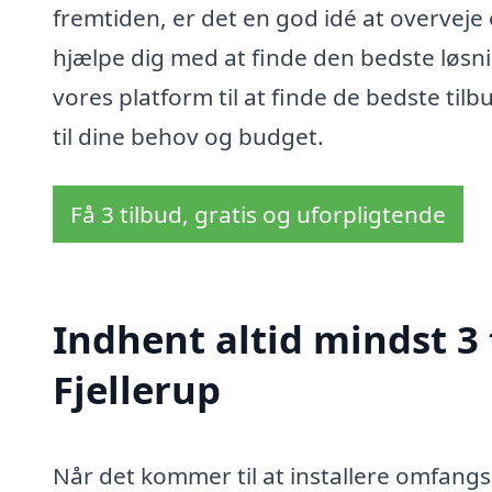
fremtiden, er det en god idé at overveje
hjælpe dig med at finde den bedste løsni
vores platform til at finde de bedste til
til dine behov og budget.
Få 3 tilbud, gratis og uforpligtende
Indhent altid mindst 3
Fjellerup
Når det kommer til at installere omfangsd