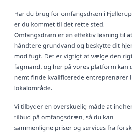
Har du brug for omfangsdræn i Fjellerup
er du kommet til det rette sted.
Omfangsdræn er en effektiv løsning til a
håndtere grundvand og beskytte dit hj
mod fugt. Det er vigtigt at vælge den rig
fagmand, og her på vores platform kan 
nemt finde kvalificerede entreprenører i 
lokalområde.
Vi tilbyder en overskuelig måde at indhe
tilbud på omfangsdræn, så du kan
sammenligne priser og services fra forsk