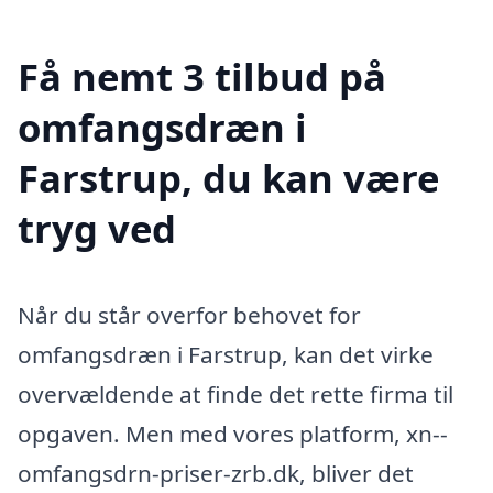
Få nemt 3 tilbud på
omfangsdræn i
Farstrup, du kan være
tryg ved
Når du står overfor behovet for
omfangsdræn i Farstrup, kan det virke
overvældende at finde det rette firma til
opgaven. Men med vores platform, xn--
omfangsdrn-priser-zrb.dk, bliver det