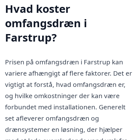
Hvad koster
omfangsdræn i
Farstrup?
Prisen på omfangsdræn i Farstrup kan
variere afhængigt af flere faktorer. Det er
vigtigt at forstå, hvad omfangsdræn er,
og hvilke omkostninger der kan være
forbundet med installationen. Generelt
set afleverer omfangsdræn og
drænsystemer en løsning, der hjælper