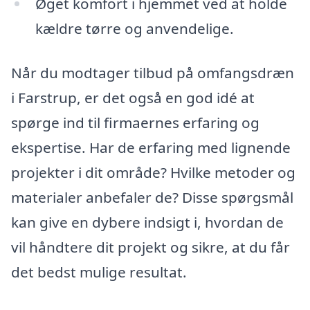
Øget komfort i hjemmet ved at holde
kældre tørre og anvendelige.
Når du modtager tilbud på omfangsdræn
i Farstrup, er det også en god idé at
spørge ind til firmaernes erfaring og
ekspertise. Har de erfaring med lignende
projekter i dit område? Hvilke metoder og
materialer anbefaler de? Disse spørgsmål
kan give en dybere indsigt i, hvordan de
vil håndtere dit projekt og sikre, at du får
det bedst mulige resultat.