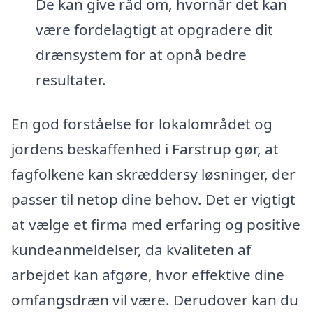
De kan give råd om, hvornår det kan
være fordelagtigt at opgradere dit
drænsystem for at opnå bedre
resultater.
En god forståelse for lokalområdet og
jordens beskaffenhed i Farstrup gør, at
fagfolkene kan skræddersy løsninger, der
passer til netop dine behov. Det er vigtigt
at vælge et firma med erfaring og positive
kundeanmeldelser, da kvaliteten af
arbejdet kan afgøre, hvor effektive dine
omfangsdræn vil være. Derudover kan du