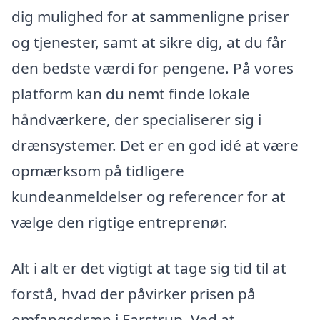
dig mulighed for at sammenligne priser
og tjenester, samt at sikre dig, at du får
den bedste værdi for pengene. På vores
platform kan du nemt finde lokale
håndværkere, der specialiserer sig i
drænsystemer. Det er en god idé at være
opmærksom på tidligere
kundeanmeldelser og referencer for at
vælge den rigtige entreprenør.
Alt i alt er det vigtigt at tage sig tid til at
forstå, hvad der påvirker prisen på
omfangsdræn i Farstrup. Ved at