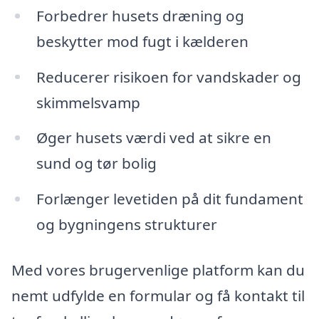
Forbedrer husets dræning og
beskytter mod fugt i kælderen
Reducerer risikoen for vandskader og
skimmelsvamp
Øger husets værdi ved at sikre en
sund og tør bolig
Forlænger levetiden på dit fundament
og bygningens strukturer
Med vores brugervenlige platform kan du
nemt udfylde en formular og få kontakt til