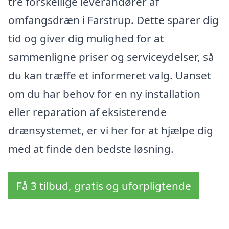
tre forskellige leverandører af
omfangsdræn i Farstrup. Dette sparer dig
tid og giver dig mulighed for at
sammenligne priser og serviceydelser, så
du kan træffe et informeret valg. Uanset
om du har behov for en ny installation
eller reparation af eksisterende
drænsystemet, er vi her for at hjælpe dig
med at finde den bedste løsning.
Få 3 tilbud, gratis og uforpligtende