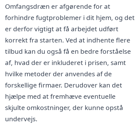
Omfangsdræn er afgørende for at
forhindre fugtproblemer i dit hjem, og det
er derfor vigtigt at få arbejdet udført
korrekt fra starten. Ved at indhente flere
tilbud kan du også få en bedre forståelse
af, hvad der er inkluderet i prisen, samt
hvilke metoder der anvendes af de
forskellige firmaer. Derudover kan det
hjælpe med at fremhæve eventuelle
skjulte omkostninger, der kunne opstå
undervejs.