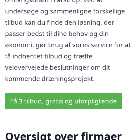
undersøge og sammenligne forskellige
tilbud kan du finde den løsning, der
passer bedst til dine behov og din
økonomi. gør brug af vores service for at
få indhentet tilbud og træffe
velovervejede beslutninger om dit
kommende dræningsprojekt.
Få 3 tilbud, gratis og uforpligtende
Oversigt over firmaer