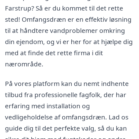
Farstrup? Så er du kommet til det rette
sted! Omfangsdræn er en effektiv løsning
til at håndtere vandproblemer omkring
din ejendom, og vi er her for at hjælpe dig
med at finde det rette firma i dit
nærområde.
På vores platform kan du nemt indhente
tilbud fra professionelle fagfolk, der har
erfaring med installation og
vedligeholdelse af omfangsdræn. Lad os
guide dig til det perfekte valg, så du kan