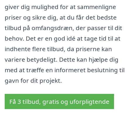
giver dig mulighed for at sammenligne
priser og sikre dig, at du får det bedste
tilbud på omfangsdræn, der passer til dit
behov. Det er en god idé at tage tid til at
indhente flere tilbud, da priserne kan
variere betydeligt. Dette kan hjælpe dig
med at træffe en informeret beslutning til
gavn for dit projekt.
Få 3 tilbud, gratis og uforpligtende