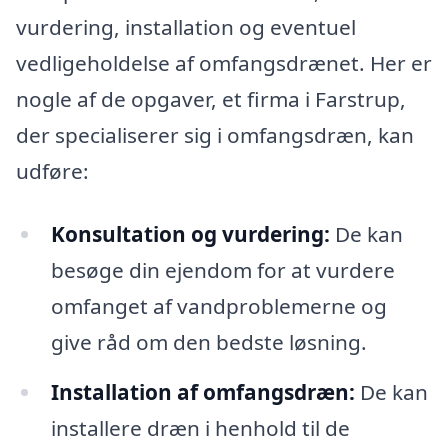
vurdering, installation og eventuel
vedligeholdelse af omfangsdrænet. Her er
nogle af de opgaver, et firma i Farstrup,
der specialiserer sig i omfangsdræn, kan
udføre:
Konsultation og vurdering:
De kan
besøge din ejendom for at vurdere
omfanget af vandproblemerne og
give råd om den bedste løsning.
Installation af omfangsdræn:
De kan
installere dræn i henhold til de