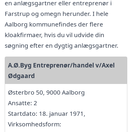
en anlægsgartner eller entreprenør i
Farstrup og omegn herunder. I hele
Aalborg kommunefindes der flere
kloakfirmaer, hvis du vil udvide din
søgning efter en dygtig anlægsgartner.
A.Ø.Byg Entreprenør/handel v/Axel
Ødgaard
Østerbro 50, 9000 Aalborg
Ansatte: 2
Startdato: 18. januar 1971,
Virksomhedsform: