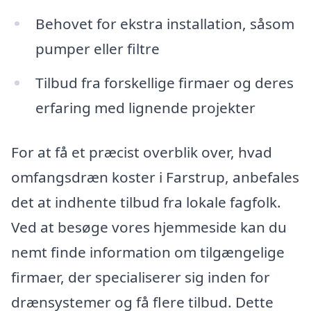
Behovet for ekstra installation, såsom
pumper eller filtre
Tilbud fra forskellige firmaer og deres
erfaring med lignende projekter
For at få et præcist overblik over, hvad
omfangsdræn koster i Farstrup, anbefales
det at indhente tilbud fra lokale fagfolk.
Ved at besøge vores hjemmeside kan du
nemt finde information om tilgængelige
firmaer, der specialiserer sig inden for
drænsystemer og få flere tilbud. Dette