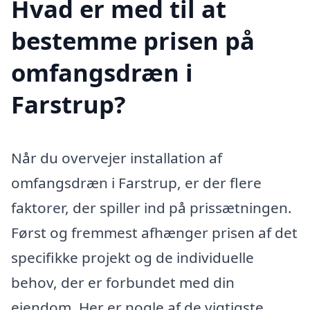
Hvad er med til at
bestemme prisen på
omfangsdræn i
Farstrup?
Når du overvejer installation af
omfangsdræn i Farstrup, er der flere
faktorer, der spiller ind på prissætningen.
Først og fremmest afhænger prisen af det
specifikke projekt og de individuelle
behov, der er forbundet med din
ejendom. Her er nogle af de vigtigste