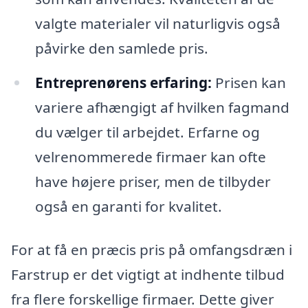
valgte materialer vil naturligvis også
påvirke den samlede pris.
Entreprenørens erfaring:
Prisen kan
variere afhængigt af hvilken fagmand
du vælger til arbejdet. Erfarne og
velrenommerede firmaer kan ofte
have højere priser, men de tilbyder
også en garanti for kvalitet.
For at få en præcis pris på omfangsdræn i
Farstrup er det vigtigt at indhente tilbud
fra flere forskellige firmaer. Dette giver