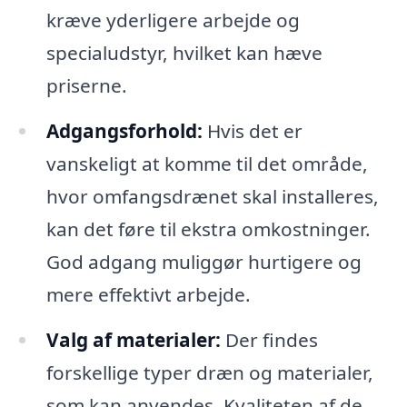
kræve yderligere arbejde og
specialudstyr, hvilket kan hæve
priserne.
Adgangsforhold:
Hvis det er
vanskeligt at komme til det område,
hvor omfangsdrænet skal installeres,
kan det føre til ekstra omkostninger.
God adgang muliggør hurtigere og
mere effektivt arbejde.
Valg af materialer:
Der findes
forskellige typer dræn og materialer,
som kan anvendes. Kvaliteten af de