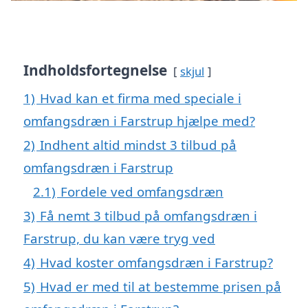
Indholdsfortegnelse
skjul
1)
Hvad kan et firma med speciale i
omfangsdræn i Farstrup hjælpe med?
2)
Indhent altid mindst 3 tilbud på
omfangsdræn i Farstrup
2.1)
Fordele ved omfangsdræn
3)
Få nemt 3 tilbud på omfangsdræn i
Farstrup, du kan være tryg ved
4)
Hvad koster omfangsdræn i Farstrup?
5)
Hvad er med til at bestemme prisen på