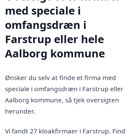
med speciale i
omfangsdræn i
Farstrup eller hele
Aalborg kommune
Ønsker du selv at finde et firma med
speciale i omfangsdræn i Farstrup eller
Aalborg kommune, så tjek oversigten
herunder.
Vi fandt 27 kloakfirmaer i Farstrup. Find