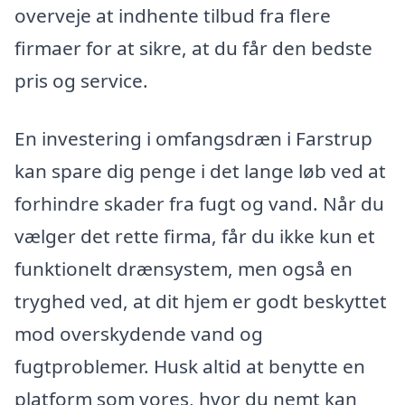
overveje at indhente tilbud fra flere
firmaer for at sikre, at du får den bedste
pris og service.
En investering i omfangsdræn i Farstrup
kan spare dig penge i det lange løb ved at
forhindre skader fra fugt og vand. Når du
vælger det rette firma, får du ikke kun et
funktionelt drænsystem, men også en
tryghed ved, at dit hjem er godt beskyttet
mod overskydende vand og
fugtproblemer. Husk altid at benytte en
platform som vores, hvor du nemt kan