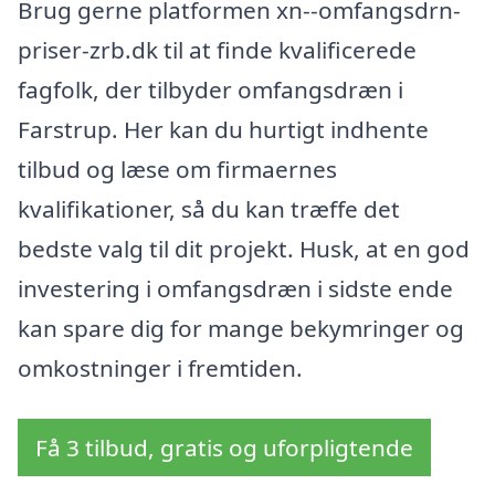
Brug gerne platformen xn--omfangsdrn-
priser-zrb.dk til at finde kvalificerede
fagfolk, der tilbyder omfangsdræn i
Farstrup. Her kan du hurtigt indhente
tilbud og læse om firmaernes
kvalifikationer, så du kan træffe det
bedste valg til dit projekt. Husk, at en god
investering i omfangsdræn i sidste ende
kan spare dig for mange bekymringer og
omkostninger i fremtiden.
Få 3 tilbud, gratis og uforpligtende