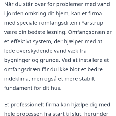
Når du står over for problemer med vand
i jorden omkring dit hjem, kan et firma
med speciale i omfangsdræn i Farstrup
være din bedste løsning. Omfangsdræn er
et effektivt system, der hjælper med at
lede overskydende vand væk fra
bygninger og grunde. Ved at installere et
omfangsdræn får du ikke blot et bedre
indeklima, men også et mere stabilt
fundament for dit hus.
Et professionelt firma kan hjælpe dig med
hele processen fra start til slut, herunder