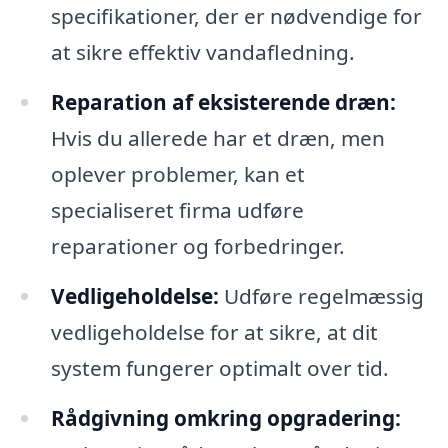
specifikationer, der er nødvendige for
at sikre effektiv vandafledning.
Reparation af eksisterende dræn:
Hvis du allerede har et dræn, men
oplever problemer, kan et
specialiseret firma udføre
reparationer og forbedringer.
Vedligeholdelse:
Udføre regelmæssig
vedligeholdelse for at sikre, at dit
system fungerer optimalt over tid.
Rådgivning omkring opgradering: