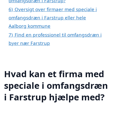
omfangsdræn i Farstrup?
6)
Oversigt over firmaer med speciale i
omfangsdræn i Farstrup eller hele
Aalborg kommune
7)
Find en professionel til omfangsdræn i
byer nær Farstrup
Hvad kan et firma med
speciale i omfangsdræn
i Farstrup hjælpe med?