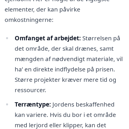
elementer, der kan påvirke
omkostningerne:
Omfanget af arbejdet:
Størrelsen på
det område, der skal drænes, samt
mængden af nødvendigt materiale, vil
ha’ en direkte indflydelse på prisen.
Større projekter kræver mere tid og
ressourcer.
Terræntype:
Jordens beskaffenhed
kan variere. Hvis du bor i et område
med lerjord eller klipper, kan det