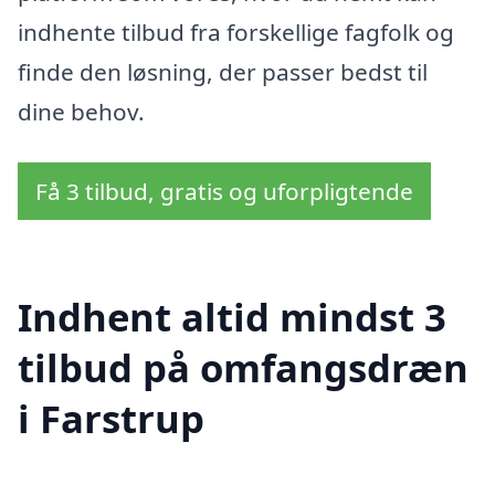
indhente tilbud fra forskellige fagfolk og
finde den løsning, der passer bedst til
dine behov.
Få 3 tilbud, gratis og uforpligtende
Indhent altid mindst 3
tilbud på omfangsdræn
i Farstrup