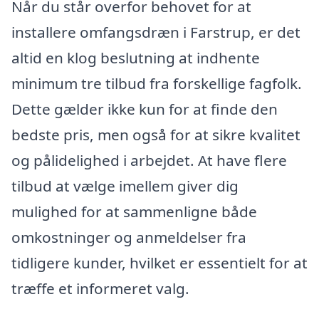
Når du står overfor behovet for at
installere omfangsdræn i Farstrup, er det
altid en klog beslutning at indhente
minimum tre tilbud fra forskellige fagfolk.
Dette gælder ikke kun for at finde den
bedste pris, men også for at sikre kvalitet
og pålidelighed i arbejdet. At have flere
tilbud at vælge imellem giver dig
mulighed for at sammenligne både
omkostninger og anmeldelser fra
tidligere kunder, hvilket er essentielt for at
træffe et informeret valg.