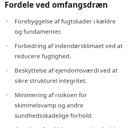
Fordele ved omfangsdræn
Forebyggelse af fugtskader i kældre
og fundamenter.
Forbedring af indendørsklimaet ved at
reducere fugtighed.
Beskyttelse af ejendomsværdi ved at
sikre strukturel integritet.
Minimering af risikoen for
skimmelsvamp og andre
sundhedsskadelige forhold.