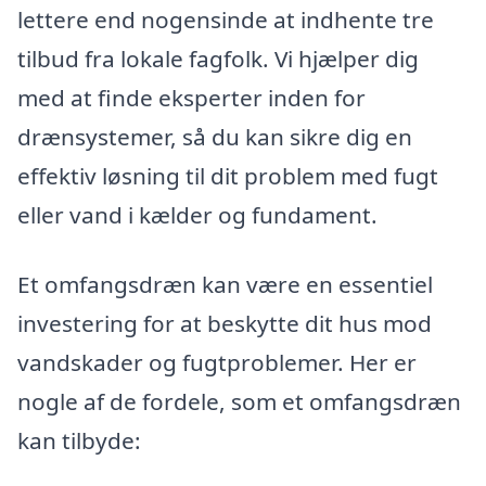
lettere end nogensinde at indhente tre
tilbud fra lokale fagfolk. Vi hjælper dig
med at finde eksperter inden for
drænsystemer, så du kan sikre dig en
effektiv løsning til dit problem med fugt
eller vand i kælder og fundament.
Et omfangsdræn kan være en essentiel
investering for at beskytte dit hus mod
vandskader og fugtproblemer. Her er
nogle af de fordele, som et omfangsdræn
kan tilbyde: