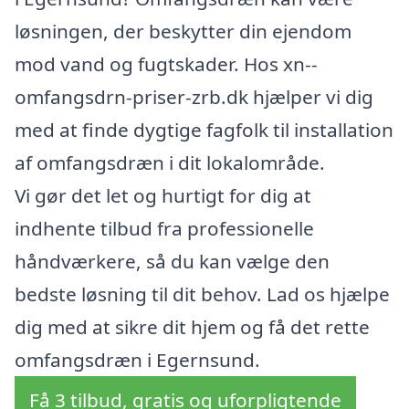
løsningen, der beskytter din ejendom
mod vand og fugtskader. Hos xn--
omfangsdrn-priser-zrb.dk hjælper vi dig
med at finde dygtige fagfolk til installation
af omfangsdræn i dit lokalområde.
Vi gør det let og hurtigt for dig at
indhente tilbud fra professionelle
håndværkere, så du kan vælge den
bedste løsning til dit behov. Lad os hjælpe
dig med at sikre dit hjem og få det rette
omfangsdræn i Egernsund.
Få 3 tilbud, gratis og uforpligtende