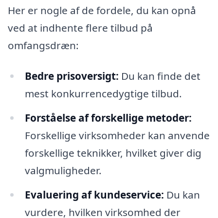
Her er nogle af de fordele, du kan opnå
ved at indhente flere tilbud på
omfangsdræn:
Bedre prisoversigt:
Du kan finde det
mest konkurrencedygtige tilbud.
Forståelse af forskellige metoder:
Forskellige virksomheder kan anvende
forskellige teknikker, hvilket giver dig
valgmuligheder.
Evaluering af kundeservice:
Du kan
vurdere, hvilken virksomhed der