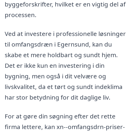
byggeforskrifter, hvilket er en vigtig del af
processen.
Ved at investere i professionelle løsninger
til omfangsdræn i Egernsund, kan du
skabe et mere holdbart og sundt hjem.
Det er ikke kun en investering i din
bygning, men også i dit velvære og
livskvalitet, da et tørt og sundt indeklima
har stor betydning for dit daglige liv.
For at gøre din søgning efter det rette
firma lettere, kan xn--omfangsdrn-priser-