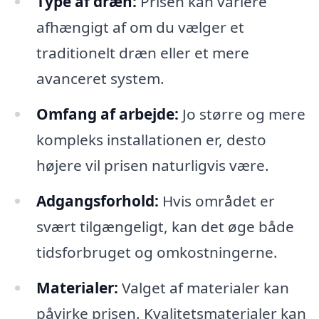
Type af dræn:
Prisen kan variere
afhængigt af om du vælger et
traditionelt dræn eller et mere
avanceret system.
Omfang af arbejde:
Jo større og mere
kompleks installationen er, desto
højere vil prisen naturligvis være.
Adgangsforhold:
Hvis området er
svært tilgængeligt, kan det øge både
tidsforbruget og omkostningerne.
Materialer:
Valget af materialer kan
påvirke prisen. Kvalitetsmaterialer kan