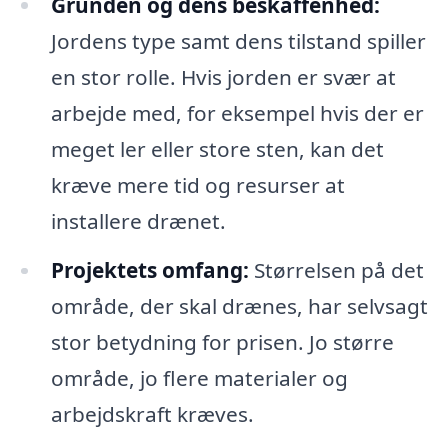
Grunden og dens beskaffenhed:
Jordens type samt dens tilstand spiller
en stor rolle. Hvis jorden er svær at
arbejde med, for eksempel hvis der er
meget ler eller store sten, kan det
kræve mere tid og resurser at
installere drænet.
Projektets omfang:
Størrelsen på det
område, der skal drænes, har selvsagt
stor betydning for prisen. Jo større
område, jo flere materialer og
arbejdskraft kræves.