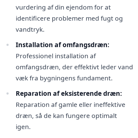
vurdering af din ejendom for at
identificere problemer med fugt og
vandtryk.
Installation af omfangsdræn:
Professionel installation af
omfangsdræn, der effektivt leder vand
væk fra bygningens fundament.
Reparation af eksisterende dræn:
Reparation af gamle eller ineffektive
dræn, så de kan fungere optimalt
igen.