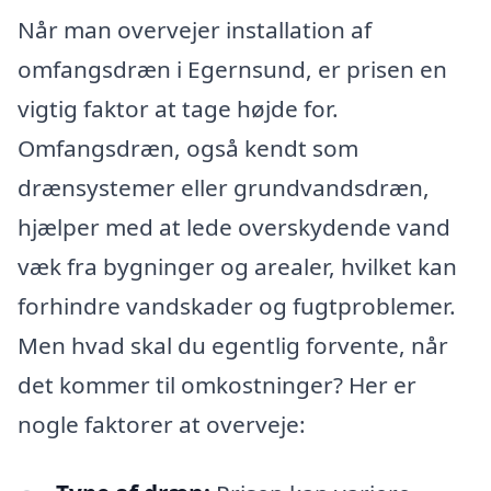
Når man overvejer installation af
omfangsdræn i Egernsund, er prisen en
vigtig faktor at tage højde for.
Omfangsdræn, også kendt som
drænsystemer eller grundvandsdræn,
hjælper med at lede overskydende vand
væk fra bygninger og arealer, hvilket kan
forhindre vandskader og fugtproblemer.
Men hvad skal du egentlig forvente, når
det kommer til omkostninger? Her er
nogle faktorer at overveje: