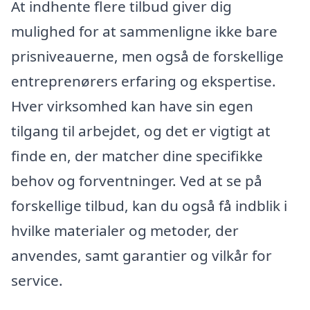
At indhente flere tilbud giver dig
mulighed for at sammenligne ikke bare
prisniveauerne, men også de forskellige
entreprenørers erfaring og ekspertise.
Hver virksomhed kan have sin egen
tilgang til arbejdet, og det er vigtigt at
finde en, der matcher dine specifikke
behov og forventninger. Ved at se på
forskellige tilbud, kan du også få indblik i
hvilke materialer og metoder, der
anvendes, samt garantier og vilkår for
service.