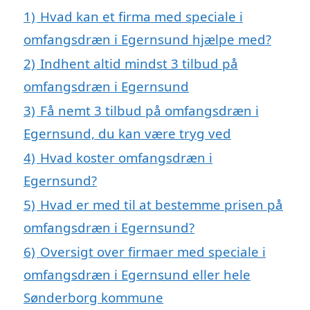
1)
Hvad kan et firma med speciale i
omfangsdræn i Egernsund hjælpe med?
2)
Indhent altid mindst 3 tilbud på
omfangsdræn i Egernsund
3)
Få nemt 3 tilbud på omfangsdræn i
Egernsund, du kan være tryg ved
4)
Hvad koster omfangsdræn i
Egernsund?
5)
Hvad er med til at bestemme prisen på
omfangsdræn i Egernsund?
6)
Oversigt over firmaer med speciale i
omfangsdræn i Egernsund eller hele
Sønderborg kommune