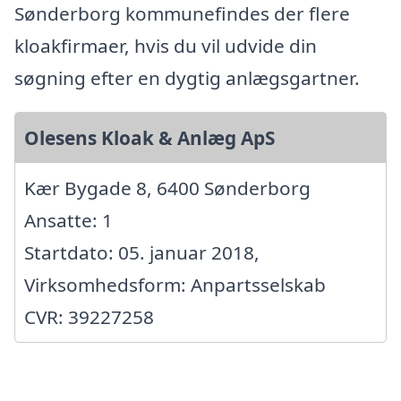
Sønderborg kommunefindes der flere
kloakfirmaer, hvis du vil udvide din
søgning efter en dygtig anlægsgartner.
Olesens Kloak & Anlæg ApS
Kær Bygade 8, 6400 Sønderborg
Ansatte: 1
Startdato: 05. januar 2018,
Virksomhedsform: Anpartsselskab
CVR: 39227258