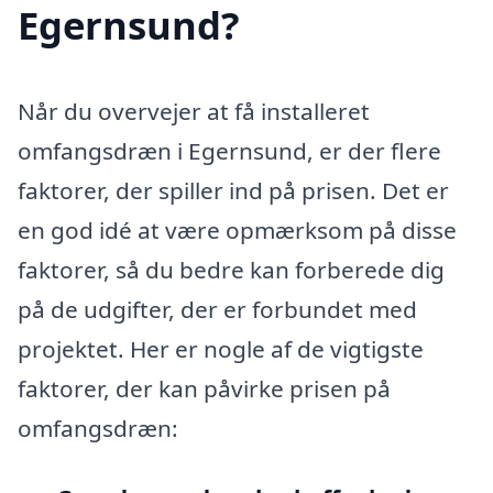
Egernsund?
Når du overvejer at få installeret
omfangsdræn i Egernsund, er der flere
faktorer, der spiller ind på prisen. Det er
en god idé at være opmærksom på disse
faktorer, så du bedre kan forberede dig
på de udgifter, der er forbundet med
projektet. Her er nogle af de vigtigste
faktorer, der kan påvirke prisen på
omfangsdræn: