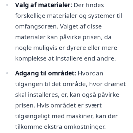
Valg af materialer:
Der findes
forskellige materialer og systemer til
omfangsdræn. Valget af disse
materialer kan påvirke prisen, da
nogle muligvis er dyrere eller mere
komplekse at installere end andre.
Adgang til området:
Hvordan
tilgangen til det område, hvor drænet
skal installeres, er, kan også påvirke
prisen. Hvis området er svært
tilgængeligt med maskiner, kan der
tilkomme ekstra omkostninger.