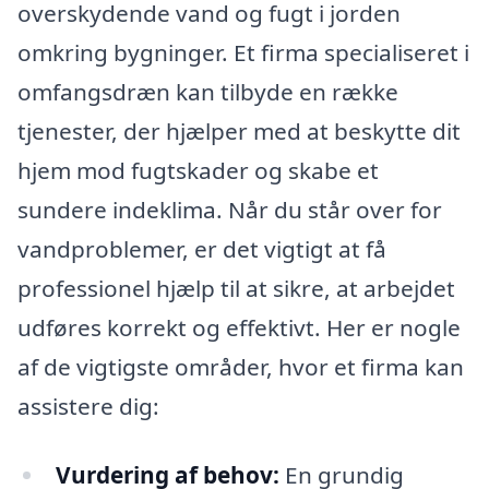
overskydende vand og fugt i jorden
omkring bygninger. Et firma specialiseret i
omfangsdræn kan tilbyde en række
tjenester, der hjælper med at beskytte dit
hjem mod fugtskader og skabe et
sundere indeklima. Når du står over for
vandproblemer, er det vigtigt at få
professionel hjælp til at sikre, at arbejdet
udføres korrekt og effektivt. Her er nogle
af de vigtigste områder, hvor et firma kan
assistere dig:
Vurdering af behov:
En grundig