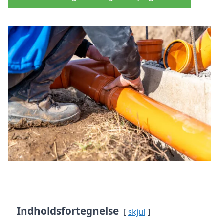
Indholdsfortegnelse
skjul