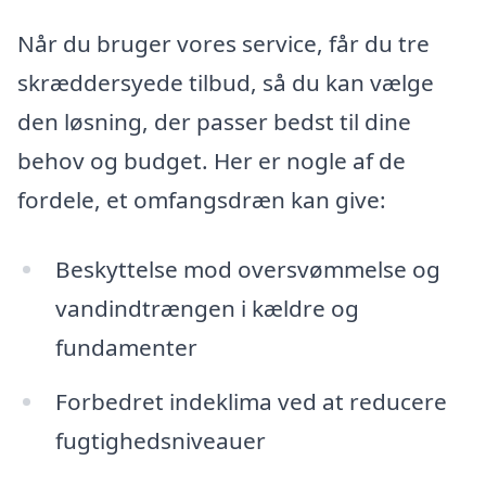
Når du bruger vores service, får du tre
skræddersyede tilbud, så du kan vælge
den løsning, der passer bedst til dine
behov og budget. Her er nogle af de
fordele, et omfangsdræn kan give:
Beskyttelse mod oversvømmelse og
vandindtrængen i kældre og
fundamenter
Forbedret indeklima ved at reducere
fugtighedsniveauer