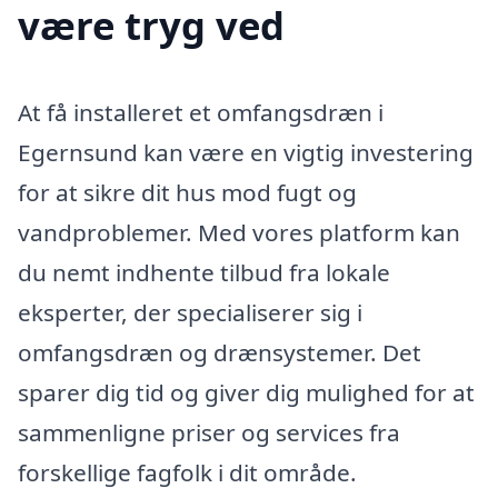
være tryg ved
At få installeret et omfangsdræn i
Egernsund kan være en vigtig investering
for at sikre dit hus mod fugt og
vandproblemer. Med vores platform kan
du nemt indhente tilbud fra lokale
eksperter, der specialiserer sig i
omfangsdræn og drænsystemer. Det
sparer dig tid og giver dig mulighed for at
sammenligne priser og services fra
forskellige fagfolk i dit område.