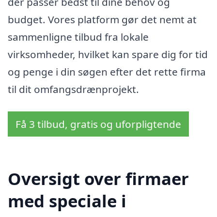
der passer bedst til dine behov og
budget. Vores platform gør det nemt at
sammenligne tilbud fra lokale
virksomheder, hvilket kan spare dig for tid
og penge i din søgen efter det rette firma
til dit omfangsdrænprojekt.
Få 3 tilbud, gratis og uforpligtende
Oversigt over firmaer
med speciale i