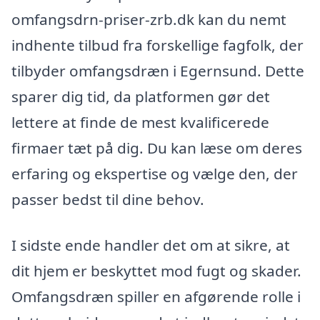
omfangsdrn-priser-zrb.dk kan du nemt
indhente tilbud fra forskellige fagfolk, der
tilbyder omfangsdræn i Egernsund. Dette
sparer dig tid, da platformen gør det
lettere at finde de mest kvalificerede
firmaer tæt på dig. Du kan læse om deres
erfaring og ekspertise og vælge den, der
passer bedst til dine behov.
I sidste ende handler det om at sikre, at
dit hjem er beskyttet mod fugt og skader.
Omfangsdræn spiller en afgørende rolle i