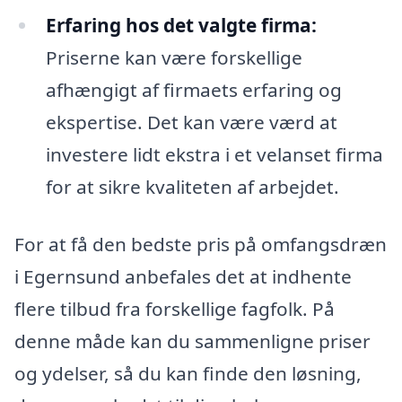
Erfaring hos det valgte firma:
Priserne kan være forskellige
afhængigt af firmaets erfaring og
ekspertise. Det kan være værd at
investere lidt ekstra i et velanset firma
for at sikre kvaliteten af arbejdet.
For at få den bedste pris på omfangsdræn
i Egernsund anbefales det at indhente
flere tilbud fra forskellige fagfolk. På
denne måde kan du sammenligne priser
og ydelser, så du kan finde den løsning,