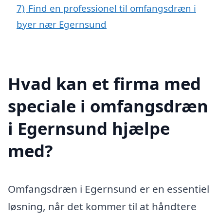
7)
Find en professionel til omfangsdræn i
byer nær Egernsund
Hvad kan et firma med
speciale i omfangsdræn
i Egernsund hjælpe
med?
Omfangsdræn i Egernsund er en essentiel
løsning, når det kommer til at håndtere