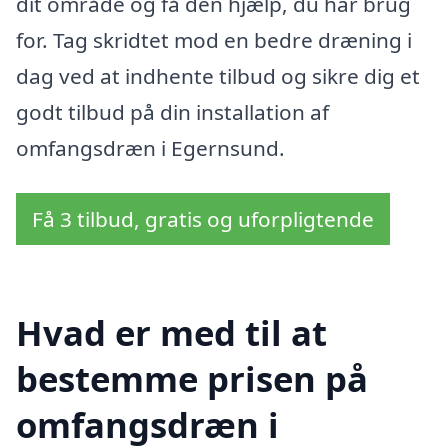
dit område og få den hjælp, du har brug
for. Tag skridtet mod en bedre dræning i
dag ved at indhente tilbud og sikre dig et
godt tilbud på din installation af
omfangsdræn i Egernsund.
Få 3 tilbud, gratis og uforpligtende
Hvad er med til at
bestemme prisen på
omfangsdræn i