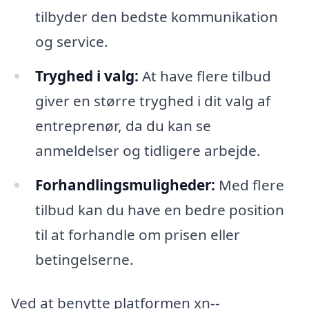
tilbyder den bedste kommunikation
og service.
Tryghed i valg:
At have flere tilbud
giver en større tryghed i dit valg af
entreprenør, da du kan se
anmeldelser og tidligere arbejde.
Forhandlingsmuligheder:
Med flere
tilbud kan du have en bedre position
til at forhandle om prisen eller
betingelserne.
Ved at benytte platformen xn--