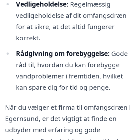
Vedligeholdelse:
Regelmæssig
vedligeholdelse af dit omfangsdræn
for at sikre, at det altid fungerer
korrekt.
Rådgivning om forebyggelse:
Gode
råd til, hvordan du kan forebygge
vandproblemer i fremtiden, hvilket
kan spare dig for tid og penge.
Når du vælger et firma til omfangsdræn i
Egernsund, er det vigtigt at finde en
udbyder med erfaring og gode