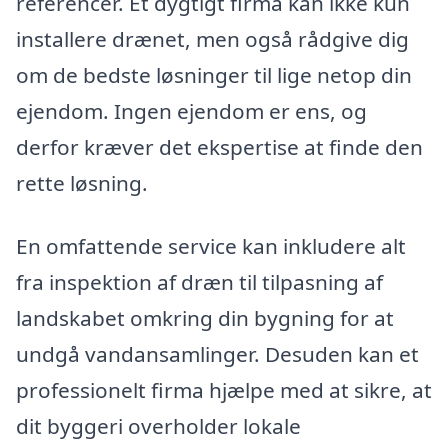
referencer. Et dygtigt firma kan ikke kun
installere drænet, men også rådgive dig
om de bedste løsninger til lige netop din
ejendom. Ingen ejendom er ens, og
derfor kræver det ekspertise at finde den
rette løsning.
En omfattende service kan inkludere alt
fra inspektion af dræn til tilpasning af
landskabet omkring din bygning for at
undgå vandansamlinger. Desuden kan et
professionelt firma hjælpe med at sikre, at
dit byggeri overholder lokale