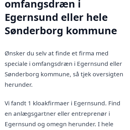
omfangsdræn i
Egernsund eller hele
Sønderborg kommune
Ønsker du selv at finde et firma med
speciale i omfangsdræn i Egernsund eller
Sønderborg kommune, så tjek oversigten
herunder.
Vi fandt 1 kloakfirmaer i Egernsund. Find
en anlægsgartner eller entreprenør i
Egernsund og omegn herunder. I hele