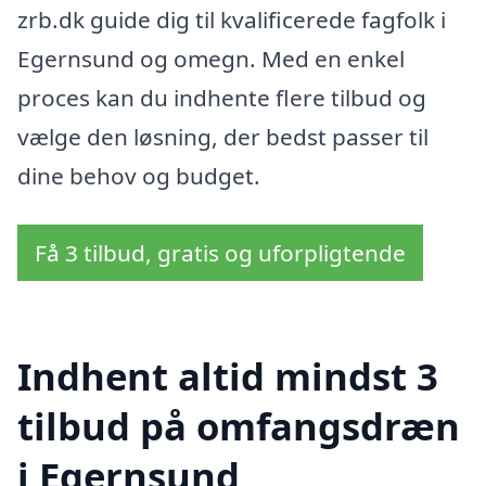
zrb.dk guide dig til kvalificerede fagfolk i
Egernsund og omegn. Med en enkel
proces kan du indhente flere tilbud og
vælge den løsning, der bedst passer til
dine behov og budget.
Få 3 tilbud, gratis og uforpligtende
Indhent altid mindst 3
tilbud på omfangsdræn
i Egernsund