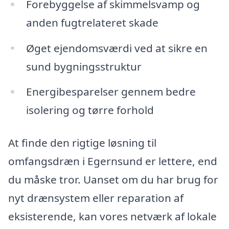
Forebyggelse af skimmelsvamp og
anden fugtrelateret skade
Øget ejendomsværdi ved at sikre en
sund bygningsstruktur
Energibesparelser gennem bedre
isolering og tørre forhold
At finde den rigtige løsning til
omfangsdræn i Egernsund er lettere, end
du måske tror. Uanset om du har brug for
nyt drænsystem eller reparation af
eksisterende, kan vores netværk af lokale