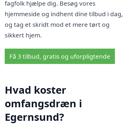
fagfolk hjælpe dig. Besøg vores
hjemmeside og indhent dine tilbud i dag,
og tag et skridt mod et mere tørt og
sikkert hjem.
Få 3 tilbud, gratis og uforpligtende
Hvad koster
omfangsdræn i
Egernsund?