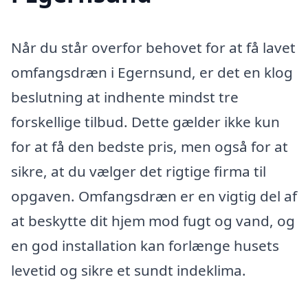
Når du står overfor behovet for at få lavet
omfangsdræn i Egernsund, er det en klog
beslutning at indhente mindst tre
forskellige tilbud. Dette gælder ikke kun
for at få den bedste pris, men også for at
sikre, at du vælger det rigtige firma til
opgaven. Omfangsdræn er en vigtig del af
at beskytte dit hjem mod fugt og vand, og
en god installation kan forlænge husets
levetid og sikre et sundt indeklima.