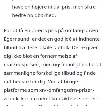
have en højere initial pris, men sikre
bedre holdbarhed.
For at få en præcis pris på omfangsdræn i
Egernsund, er det en god idé at indhente
tilbud fra flere lokale fagfolk. Dette giver
dig ikke blot en fornemmelse af
markedsprisen, men også mulighed for at
sammenligne forskellige tilbud og finde
det bedste for dig. Ved at bruge
platforme som xn--omfangsdrn-priser-
zrb.dk, kan du nemt kontakte eksperter i