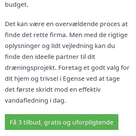
budget.
Det kan være en overvældende proces at
finde det rette firma. Men med de rigtige
oplysninger og lidt vejledning kan du
finde den ideelle partner til dit
dræningsprojekt. Foretag et godt valg for
dit hjem og trivsel i Egense ved at tage
det første skridt mod en effektiv
vandafledning i dag.
Få 3 tilbud, gratis og uforpligtende