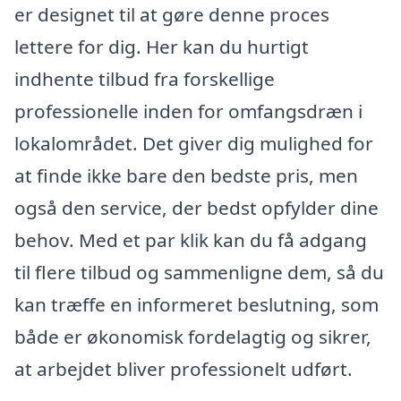
er designet til at gøre denne proces
lettere for dig. Her kan du hurtigt
indhente tilbud fra forskellige
professionelle inden for omfangsdræn i
lokalområdet. Det giver dig mulighed for
at finde ikke bare den bedste pris, men
også den service, der bedst opfylder dine
behov. Med et par klik kan du få adgang
til flere tilbud og sammenligne dem, så du
kan træffe en informeret beslutning, som
både er økonomisk fordelagtig og sikrer,
at arbejdet bliver professionelt udført.