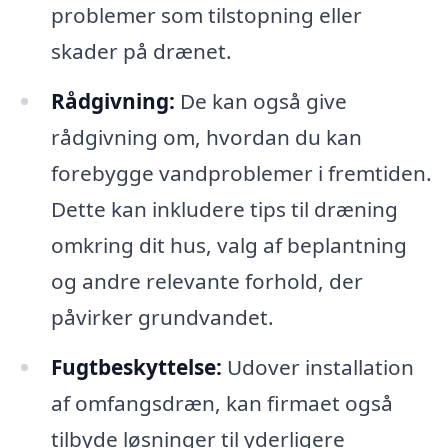
problemer som tilstopning eller
skader på drænet.
Rådgivning:
De kan også give
rådgivning om, hvordan du kan
forebygge vandproblemer i fremtiden.
Dette kan inkludere tips til dræning
omkring dit hus, valg af beplantning
og andre relevante forhold, der
påvirker grundvandet.
Fugtbeskyttelse:
Udover installation
af omfangsdræn, kan firmaet også
tilbyde løsninger til yderligere