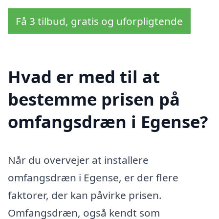
Få 3 tilbud, gratis og uforpligtende
Hvad er med til at
bestemme prisen på
omfangsdræn i Egense?
Når du overvejer at installere
omfangsdræn i Egense, er der flere
faktorer, der kan påvirke prisen.
Omfangsdræn, også kendt som