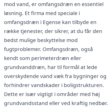
mod vand, er omfangsdræn en essentiel
løsning. Et firma med speciale i
omfangsdræn i Egense kan tilbyde en
række tjenester, der sikrer, at du får den
bedst mulige beskyttelse mod
fugtproblemer. Omfangsdræn, også
kendt som perimeterdræn eller
grundvanddræn, har til formål at lede
overskydende vand væk fra bygninger og
forhindrer vandskader i boligstrukturen.
Dette er især vigtigt i områder med høj
grundvandsstand eller ved kraftig nedbør.