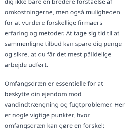
dig ikke bare en bredere forståelse af
omkostningerne, men også muligheden
for at vurdere forskellige firmaers
erfaring og metoder. At tage sig tid til at
sammenligne tilbud kan spare dig penge
og sikre, at du får det mest pålidelige
arbejde udført.
Omfangsdræn er essentielle for at
beskytte din ejendom mod
vandindtrængning og fugtproblemer. Her
er nogle vigtige punkter, hvor
omfangsdræn kan gøre en forskel: