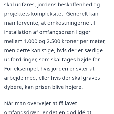
skal udføres, jordens beskaffenhed og
projektets kompleksitet. Generelt kan
man forvente, at omkostningerne til
installation af omfangsdræn ligger
mellem 1.000 og 2.500 kroner per meter,
men dette kan stige, hvis der er særlige
udfordringer, som skal tages højde for.
For eksempel, hvis jorden er svær at
arbejde med, eller hvis der skal graves
dybere, kan prisen blive højere.
Når man overvejer at få lavet
omfangsdræn, er det en god idé at