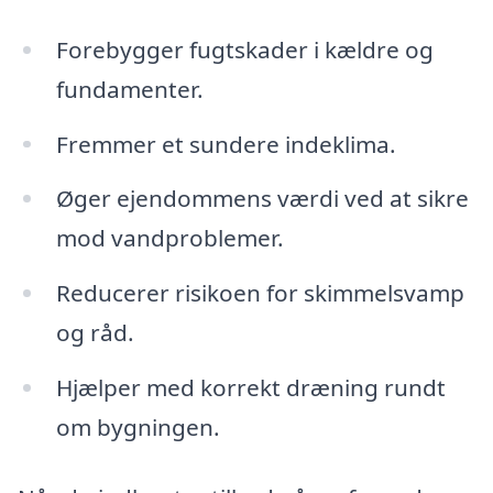
Forebygger fugtskader i kældre og
fundamenter.
Fremmer et sundere indeklima.
Øger ejendommens værdi ved at sikre
mod vandproblemer.
Reducerer risikoen for skimmelsvamp
og råd.
Hjælper med korrekt dræning rundt
om bygningen.