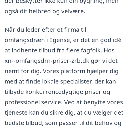
der beskytter ikke kun din bygning, men
også dit helbred og velvære.
Når du leder efter et firma til
omfangsdræn i Egense, er det en god idé
at indhente tilbud fra flere fagfolk. Hos
xn--omfangsdrn-priser-zrb.dk gør vi det
nemt for dig. Vores platform hjælper dig
med at finde lokale specialister, der kan
tilbyde konkurrencedygtige priser og
professionel service. Ved at benytte vores
tjeneste kan du sikre dig, at du vælger det
bedste tilbud, som passer til dit behov og