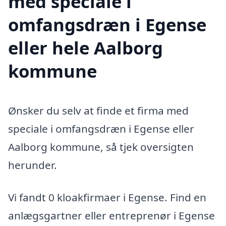
med speciale i
omfangsdræn i Egense
eller hele Aalborg
kommune
Ønsker du selv at finde et firma med
speciale i omfangsdræn i Egense eller
Aalborg kommune, så tjek oversigten
herunder.
Vi fandt 0 kloakfirmaer i Egense. Find en
anlægsgartner eller entreprenør i Egense