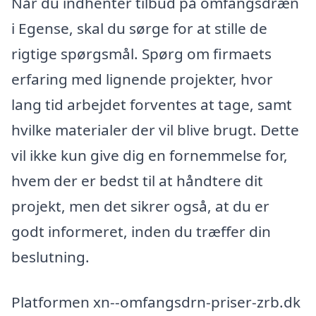
Når du indhenter tilbud på omfangsdræn
i Egense, skal du sørge for at stille de
rigtige spørgsmål. Spørg om firmaets
erfaring med lignende projekter, hvor
lang tid arbejdet forventes at tage, samt
hvilke materialer der vil blive brugt. Dette
vil ikke kun give dig en fornemmelse for,
hvem der er bedst til at håndtere dit
projekt, men det sikrer også, at du er
godt informeret, inden du træffer din
beslutning.
Platformen xn--omfangsdrn-priser-zrb.dk