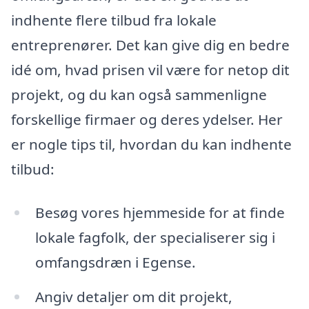
indhente flere tilbud fra lokale
entreprenører. Det kan give dig en bedre
idé om, hvad prisen vil være for netop dit
projekt, og du kan også sammenligne
forskellige firmaer og deres ydelser. Her
er nogle tips til, hvordan du kan indhente
tilbud:
Besøg vores hjemmeside for at finde
lokale fagfolk, der specialiserer sig i
omfangsdræn i Egense.
Angiv detaljer om dit projekt,