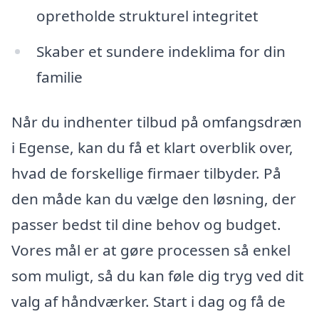
opretholde strukturel integritet
Skaber et sundere indeklima for din
familie
Når du indhenter tilbud på omfangsdræn
i Egense, kan du få et klart overblik over,
hvad de forskellige firmaer tilbyder. På
den måde kan du vælge den løsning, der
passer bedst til dine behov og budget.
Vores mål er at gøre processen så enkel
som muligt, så du kan føle dig tryg ved dit
valg af håndværker. Start i dag og få de