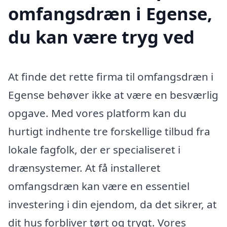
omfangsdræn i Egense,
du kan være tryg ved
At finde det rette firma til omfangsdræn i
Egense behøver ikke at være en besværlig
opgave. Med vores platform kan du
hurtigt indhente tre forskellige tilbud fra
lokale fagfolk, der er specialiseret i
drænsystemer. At få installeret
omfangsdræn kan være en essentiel
investering i din ejendom, da det sikrer, at
dit hus forbliver tørt og trygt. Vores