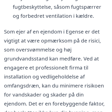
fugtbeskyttelse, såsom fugtspærrer
og forbedret ventilation i kældre.
Som ejer af en ejendom i Egense er det
vigtigt at være opmærksom på de risici,
som oversvømmelse og høj
grundvandsstand kan medføre. Ved at
engagere et professionelt firma til
installation og vedligeholdelse af
omfangsdræn, kan du minimere risikoen
for vandskader og skader på din
ejendom. Det er en forebyggende faktor,