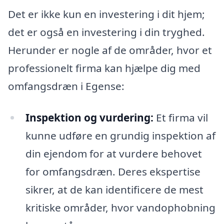
Det er ikke kun en investering i dit hjem;
det er også en investering i din tryghed.
Herunder er nogle af de områder, hvor et
professionelt firma kan hjælpe dig med
omfangsdræn i Egense:
Inspektion og vurdering:
Et firma vil
kunne udføre en grundig inspektion af
din ejendom for at vurdere behovet
for omfangsdræn. Deres ekspertise
sikrer, at de kan identificere de mest
kritiske områder, hvor vandophobning