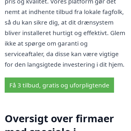
pris og kvalitet. Vores platform gør det
nemt at indhente tilbud fra lokale fagfolk,
så du kan sikre dig, at dit drænsystem
bliver installeret hurtigt og effektivt. Glem
ikke at spørge om garanti og
serviceaftaler, da disse kan være vigtige
for den langsigtede investering i dit hjem.
Få 3 tilbud, gratis og uforpligtende
Oversigt over firmaer