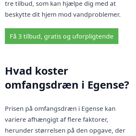
tre tilbud, som kan hjælpe dig med at
beskytte dit hjem mod vandproblemer.
Få 3 tilbud, gratis og uforpligtende
Hvad koster
omfangsdræn i Egense?
Prisen på omfangsdræn i Egense kan
variere afhængigt af flere faktorer,
herunder størrelsen på den opgave, der