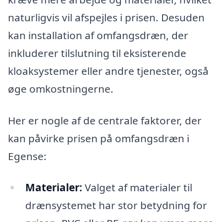
naturligvis vil afspejles i prisen. Desuden
kan installation af omfangsdræn, der
inkluderer tilslutning til eksisterende
kloaksystemer eller andre tjenester, også
øge omkostningerne.
Her er nogle af de centrale faktorer, der
kan påvirke prisen på omfangsdræn i
Egense:
Materialer:
Valget af materialer til
drænsystemet har stor betydning for