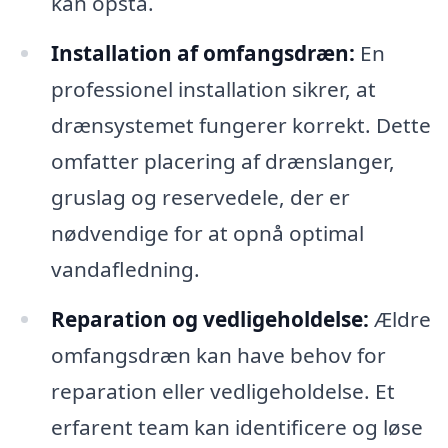
kan opstå.
Installation af omfangsdræn:
En
professionel installation sikrer, at
drænsystemet fungerer korrekt. Dette
omfatter placering af drænslanger,
gruslag og reservedele, der er
nødvendige for at opnå optimal
vandafledning.
Reparation og vedligeholdelse:
Ældre
omfangsdræn kan have behov for
reparation eller vedligeholdelse. Et
erfarent team kan identificere og løse