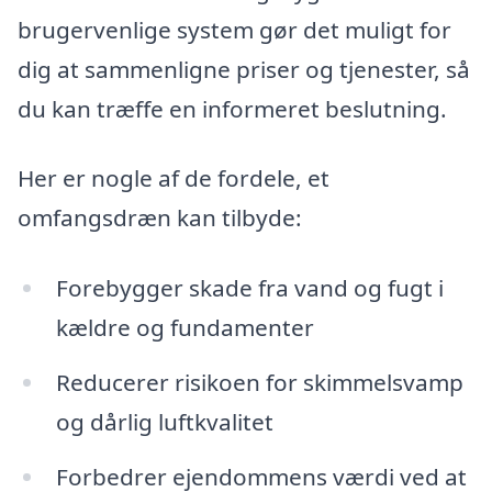
brugervenlige system gør det muligt for
dig at sammenligne priser og tjenester, så
du kan træffe en informeret beslutning.
Her er nogle af de fordele, et
omfangsdræn kan tilbyde:
Forebygger skade fra vand og fugt i
kældre og fundamenter
Reducerer risikoen for skimmelsvamp
og dårlig luftkvalitet
Forbedrer ejendommens værdi ved at