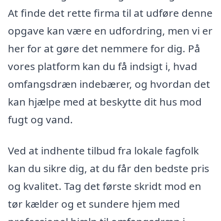
At finde det rette firma til at udføre denne
opgave kan være en udfordring, men vi er
her for at gøre det nemmere for dig. På
vores platform kan du få indsigt i, hvad
omfangsdræn indebærer, og hvordan det
kan hjælpe med at beskytte dit hus mod
fugt og vand.
Ved at indhente tilbud fra lokale fagfolk
kan du sikre dig, at du får den bedste pris
og kvalitet. Tag det første skridt mod en
tør kælder og et sundere hjem med