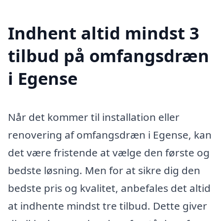
Indhent altid mindst 3
tilbud på omfangsdræn
i Egense
Når det kommer til installation eller
renovering af omfangsdræn i Egense, kan
det være fristende at vælge den første og
bedste løsning. Men for at sikre dig den
bedste pris og kvalitet, anbefales det altid
at indhente mindst tre tilbud. Dette giver