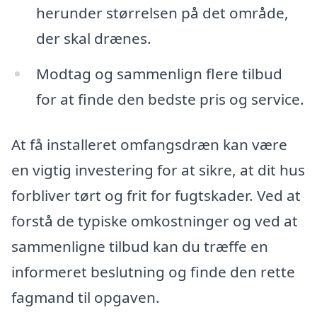
herunder størrelsen på det område,
der skal drænes.
Modtag og sammenlign flere tilbud
for at finde den bedste pris og service.
At få installeret omfangsdræn kan være
en vigtig investering for at sikre, at dit hus
forbliver tørt og frit for fugtskader. Ved at
forstå de typiske omkostninger og ved at
sammenligne tilbud kan du træffe en
informeret beslutning og finde den rette
fagmand til opgaven.