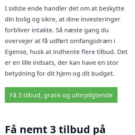
I sidste ende handler det om at beskytte
din bolig og sikre, at dine investeringer
forbliver intakte. Så næste gang du
overvejer at få udført omfangsdræn i
Egense, husk at indhente flere tilbud. Det
er en lille indsats, der kan have en stor
betydning for dit hjem og dit budget.
Få 3 tilbud, gratis og uforpligtende
Få nemt 3 tilbud på