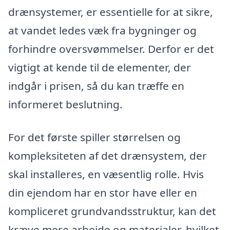
drænsystemer, er essentielle for at sikre,
at vandet ledes væk fra bygninger og
forhindre oversvømmelser. Derfor er det
vigtigt at kende til de elementer, der
indgår i prisen, så du kan træffe en
informeret beslutning.
For det første spiller størrelsen og
kompleksiteten af det drænsystem, der
skal installeres, en væsentlig rolle. Hvis
din ejendom har en stor have eller en
kompliceret grundvandsstruktur, kan det
kræve mere arbejde og materialer, hvilket