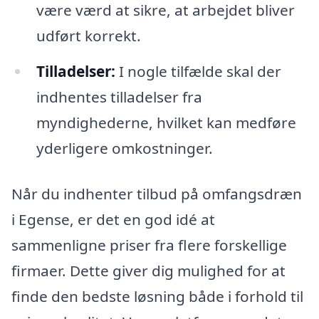
være værd at sikre, at arbejdet bliver
udført korrekt.
Tilladelser:
I nogle tilfælde skal der
indhentes tilladelser fra
myndighederne, hvilket kan medføre
yderligere omkostninger.
Når du indhenter tilbud på omfangsdræn
i Egense, er det en god idé at
sammenligne priser fra flere forskellige
firmaer. Dette giver dig mulighed for at
finde den bedste løsning både i forhold til