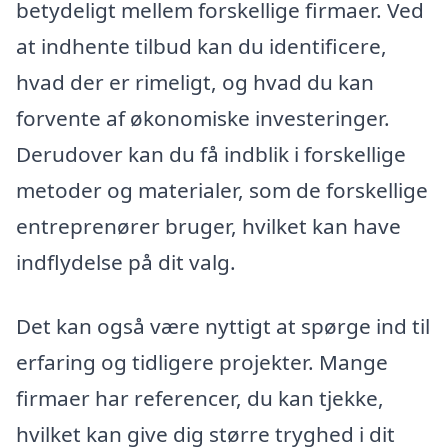
betydeligt mellem forskellige firmaer. Ved
at indhente tilbud kan du identificere,
hvad der er rimeligt, og hvad du kan
forvente af økonomiske investeringer.
Derudover kan du få indblik i forskellige
metoder og materialer, som de forskellige
entreprenører bruger, hvilket kan have
indflydelse på dit valg.
Det kan også være nyttigt at spørge ind til
erfaring og tidligere projekter. Mange
firmaer har referencer, du kan tjekke,
hvilket kan give dig større tryghed i dit