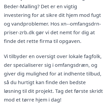
Beder-Malling? Det er en vigtig
investering for at sikre dit hjem mod fugt
og vandproblemer. Hos xn--omfangsdrn-
priser-zrb.dk gør vi det nemt for dig at
finde det rette firma til opgaven.
Vi tilbyder en oversigt over lokale fagfolk,
der specialiserer sig i omfangsdræn, og
giver dig mulighed for at indhente tilbud,
så du hurtigt kan finde den bedste
løsning til dit projekt. Tag det første skridt
mod et tørre hjem i dag!