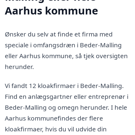
Aarhus kommune
Ønsker du selv at finde et firma med
speciale i omfangsdræn i Beder-Malling
eller Aarhus kommune, så tjek oversigten
herunder.
Vi fandt 12 kloakfirmaer i Beder-Malling.
Find en anlægsgartner eller entreprenør i
Beder-Malling og omegn herunder. I hele
Aarhus kommunefindes der flere
kloakfirmaer, hvis du vil udvide din