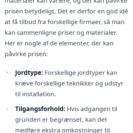
materialer kan variere, og det kan påvirke
prisen betydeligt. Det er derfor en god idé
at få tilbud fra forskellige firmaer, så man
kan sammenligne priser og materialer.
Her er nogle af de elementer, der kan
påvirke prisen:
Jordtype:
Forskellige jordtyper kan
kræve forskellige teknikker og udstyr
til installation.
Tilgangsforhold:
Hvis adgangen til
grunden er begrænset, kan det
medføre ekstra omkostninger til