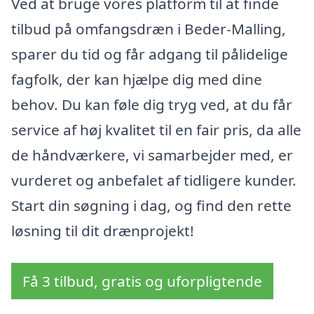
Ved at bruge vores platform til at finde
tilbud på omfangsdræn i Beder-Malling,
sparer du tid og får adgang til pålidelige
fagfolk, der kan hjælpe dig med dine
behov. Du kan føle dig tryg ved, at du får
service af høj kvalitet til en fair pris, da alle
de håndværkere, vi samarbejder med, er
vurderet og anbefalet af tidligere kunder.
Start din søgning i dag, og find den rette
løsning til dit drænprojekt!
Få 3 tilbud, gratis og uforpligtende