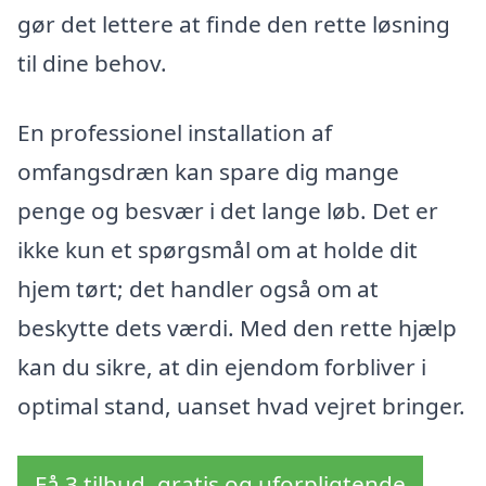
gør det lettere at finde den rette løsning
til dine behov.
En professionel installation af
omfangsdræn kan spare dig mange
penge og besvær i det lange løb. Det er
ikke kun et spørgsmål om at holde dit
hjem tørt; det handler også om at
beskytte dets værdi. Med den rette hjælp
kan du sikre, at din ejendom forbliver i
optimal stand, uanset hvad vejret bringer.
Få 3 tilbud, gratis og uforpligtende