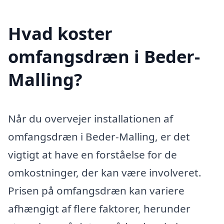
Hvad koster
omfangsdræn i Beder-
Malling?
Når du overvejer installationen af
omfangsdræn i Beder-Malling, er det
vigtigt at have en forståelse for de
omkostninger, der kan være involveret.
Prisen på omfangsdræn kan variere
afhængigt af flere faktorer, herunder