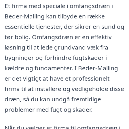
Et firma med speciale i omfangsdræn i
Beder-Malling kan tilbyde en række
essentielle tjenester, der sikrer en sund og
tør bolig. Omfangsdræn er en effektiv
løsning til at lede grundvand væk fra
bygninger og forhindre fugtskader i
kældre og fundamenter. I Beder-Malling
er det vigtigt at have et professionelt
firma til at installere og vedligeholde disse
dræn, så du kan undgå fremtidige
problemer med fugt og skader.
Når du vælger et firma til omfangsdræn i