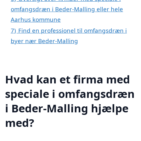
omfangsdræn i Beder-Malling eller hele
Aarhus kommune
7)
Find en professionel til omfangsdræn i
byer nær Beder-Malling
Hvad kan et firma med
speciale i omfangsdræn
i Beder-Malling hjælpe
med?