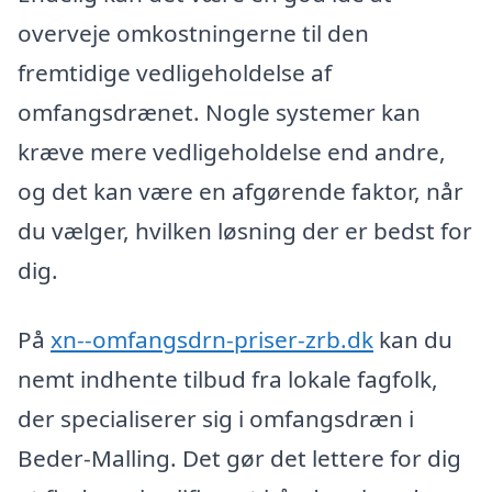
overveje omkostningerne til den
fremtidige vedligeholdelse af
omfangsdrænet. Nogle systemer kan
kræve mere vedligeholdelse end andre,
og det kan være en afgørende faktor, når
du vælger, hvilken løsning der er bedst for
dig.
På
xn--omfangsdrn-priser-zrb.dk
kan du
nemt indhente tilbud fra lokale fagfolk,
der specialiserer sig i omfangsdræn i
Beder-Malling. Det gør det lettere for dig