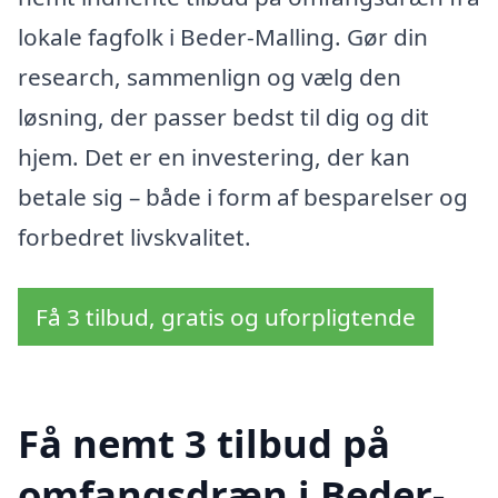
lokale fagfolk i Beder-Malling. Gør din
research, sammenlign og vælg den
løsning, der passer bedst til dig og dit
hjem. Det er en investering, der kan
betale sig – både i form af besparelser og
forbedret livskvalitet.
Få 3 tilbud, gratis og uforpligtende
Få nemt 3 tilbud på
omfangsdræn i Beder-