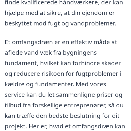
finde kvalificerede håndværkere, der kan
hjælpe med at sikre, at din ejendom er
beskyttet mod fugt og vandproblemer.
Et omfangsdræn er en effektiv måde at
aflede vand væk fra bygningens
fundament, hvilket kan forhindre skader
og reducere risikoen for fugtproblemer i
kældre og fundamenter. Med vores
service kan du let sammenligne priser og
tilbud fra forskellige entreprenører, så du
kan træffe den bedste beslutning for dit
projekt. Her er, hvad et omfangsdræn kan