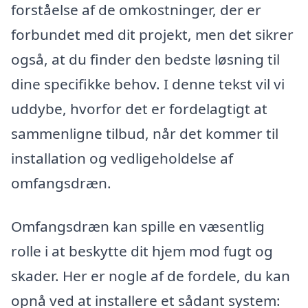
forståelse af de omkostninger, der er
forbundet med dit projekt, men det sikrer
også, at du finder den bedste løsning til
dine specifikke behov. I denne tekst vil vi
uddybe, hvorfor det er fordelagtigt at
sammenligne tilbud, når det kommer til
installation og vedligeholdelse af
omfangsdræn.
Omfangsdræn kan spille en væsentlig
rolle i at beskytte dit hjem mod fugt og
skader. Her er nogle af de fordele, du kan
opnå ved at installere et sådant system: