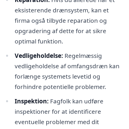
eksisterende drænsystem, kan et
firma også tilbyde reparation og
opgradering af dette for at sikre
optimal funktion.
Vedligeholdelse:
Regelmæssig
vedligeholdelse af omfangsdræn kan
forlænge systemets levetid og
forhindre potentielle problemer.
Inspektion:
Fagfolk kan udføre
inspektioner for at identificere
eventuelle problemer med dit