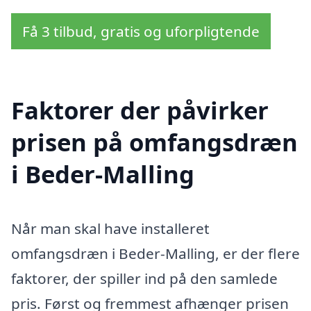
Få 3 tilbud, gratis og uforpligtende
Faktorer der påvirker
prisen på omfangsdræn
i Beder-Malling
Når man skal have installeret
omfangsdræn i Beder-Malling, er der flere
faktorer, der spiller ind på den samlede
pris. Først og fremmest afhænger prisen