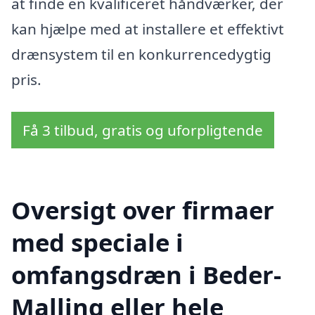
at finde en kvalificeret håndværker, der
kan hjælpe med at installere et effektivt
drænsystem til en konkurrencedygtig
pris.
Få 3 tilbud, gratis og uforpligtende
Oversigt over firmaer
med speciale i
omfangsdræn i Beder-
Malling eller hele