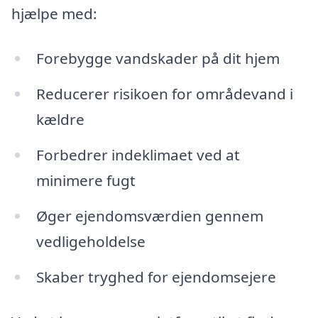
hjælpe med:
Forebygge vandskader på dit hjem
Reducerer risikoen for områdevand i
kældre
Forbedrer indeklimaet ved at
minimere fugt
Øger ejendomsværdien gennem
vedligeholdelse
Skaber tryghed for ejendomsejere