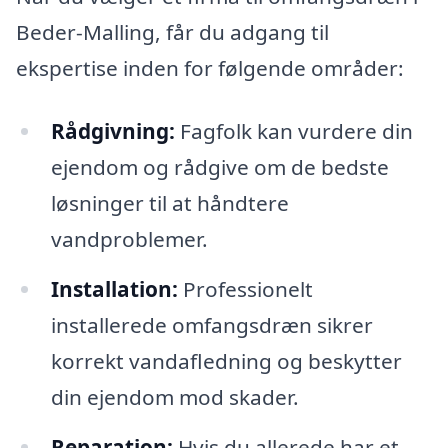
Beder-Malling, får du adgang til
ekspertise inden for følgende områder:
Rådgivning:
Fagfolk kan vurdere din
ejendom og rådgive om de bedste
løsninger til at håndtere
vandproblemer.
Installation:
Professionelt
installerede omfangsdræn sikrer
korrekt vandafledning og beskytter
din ejendom mod skader.
Reparation:
Hvis du allerede har et