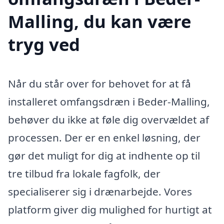
Malling, du kan være
tryg ved
Når du står over for behovet for at få
installeret omfangsdræn i Beder-Malling,
behøver du ikke at føle dig overvældet af
processen. Der er en enkel løsning, der
gør det muligt for dig at indhente op til
tre tilbud fra lokale fagfolk, der
specialiserer sig i drænarbejde. Vores
platform giver dig mulighed for hurtigt at