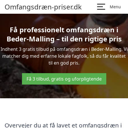
Omfangsdræn-priser.dk
Menu
Få professionelt omfangsdræn i
Beder-Malling – til den rigtige pris
Indhent 3 gratis tilbud på omfangsdræn i Beder-Malling. Vi
matcher dig med erfarne lokale fagfolk, så du får kvalitet
til en god pris.
Få 3 tilbud, gratis og uforpligtende
Overvejer du at få lavet et omfangsdræn i