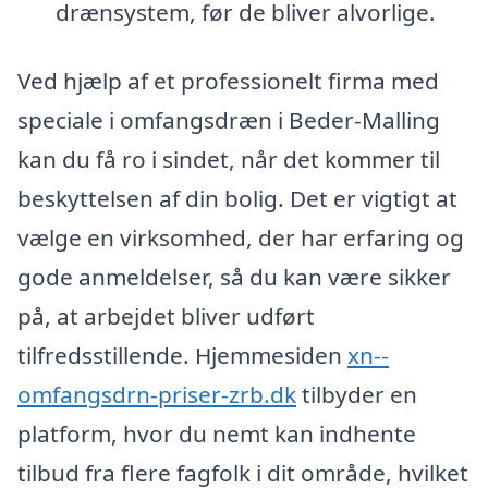
drænsystem, før de bliver alvorlige.
Ved hjælp af et professionelt firma med
speciale i omfangsdræn i Beder-Malling
kan du få ro i sindet, når det kommer til
beskyttelsen af din bolig. Det er vigtigt at
vælge en virksomhed, der har erfaring og
gode anmeldelser, så du kan være sikker
på, at arbejdet bliver udført
tilfredsstillende. Hjemmesiden
xn--
omfangsdrn-priser-zrb.dk
tilbyder en
platform, hvor du nemt kan indhente
tilbud fra flere fagfolk i dit område, hvilket