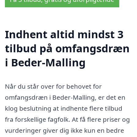
Indhent altid mindst 3
tilbud på omfangsdræn
i Beder-Malling
Når du står over for behovet for
omfangsdræn i Beder-Malling, er det en
klog beslutning at indhente flere tilbud
fra forskellige fagfolk. At få flere priser og
vurderinger giver dig ikke kun en bedre