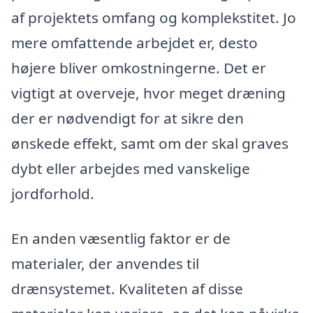
af projektets omfang og komplekstitet. Jo
mere omfattende arbejdet er, desto
højere bliver omkostningerne. Det er
vigtigt at overveje, hvor meget dræning
der er nødvendigt for at sikre den
ønskede effekt, samt om der skal graves
dybt eller arbejdes med vanskelige
jordforhold.
En anden væsentlig faktor er de
materialer, der anvendes til
drænsystemet. Kvaliteten af disse