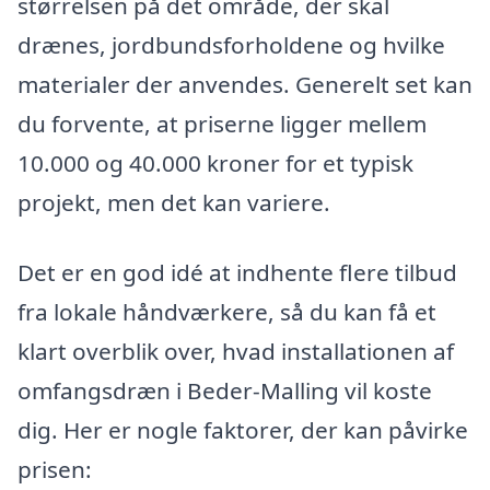
størrelsen på det område, der skal
drænes, jordbundsforholdene og hvilke
materialer der anvendes. Generelt set kan
du forvente, at priserne ligger mellem
10.000 og 40.000 kroner for et typisk
projekt, men det kan variere.
Det er en god idé at indhente flere tilbud
fra lokale håndværkere, så du kan få et
klart overblik over, hvad installationen af
omfangsdræn i Beder-Malling vil koste
dig. Her er nogle faktorer, der kan påvirke
prisen: