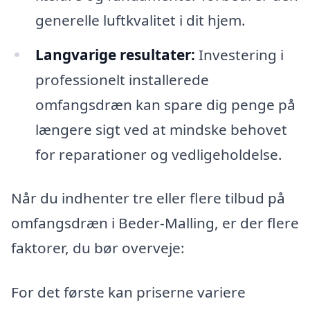
generelle luftkvalitet i dit hjem.
Langvarige resultater:
Investering i
professionelt installerede
omfangsdræn kan spare dig penge på
længere sigt ved at mindske behovet
for reparationer og vedligeholdelse.
Når du indhenter tre eller flere tilbud på
omfangsdræn i Beder-Malling, er der flere
faktorer, du bør overveje:
For det første kan priserne variere