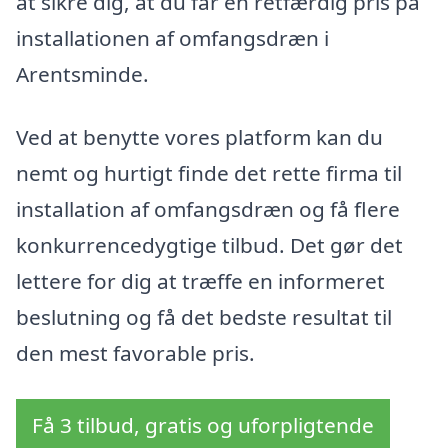
at sikre dig, at du får en retfærdig pris på
installationen af omfangsdræn i
Arentsminde.
Ved at benytte vores platform kan du
nemt og hurtigt finde det rette firma til
installation af omfangsdræn og få flere
konkurrencedygtige tilbud. Det gør det
lettere for dig at træffe en informeret
beslutning og få det bedste resultat til
den mest favorable pris.
Få 3 tilbud, gratis og uforpligtende