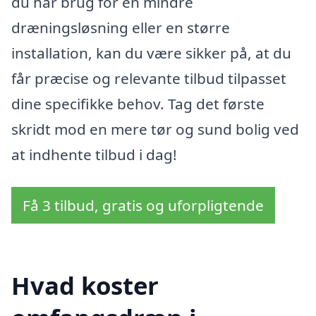
du har brug for en mindre
dræningsløsning eller en større
installation, kan du være sikker på, at du
får præcise og relevante tilbud tilpasset
dine specifikke behov. Tag det første
skridt mod en mere tør og sund bolig ved
at indhente tilbud i dag!
Få 3 tilbud, gratis og uforpligtende
Hvad koster