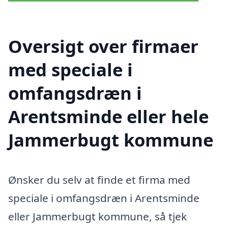
Oversigt over firmaer
med speciale i
omfangsdræn i
Arentsminde eller hele
Jammerbugt kommune
Ønsker du selv at finde et firma med
speciale i omfangsdræn i Arentsminde
eller Jammerbugt kommune, så tjek