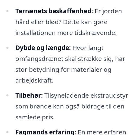
Terrænets beskaffenhed:
Er jorden
hård eller blød? Dette kan gøre
installationen mere tidskrævende.
Dybde og længde:
Hvor langt
omfangsdrænet skal strække sig, har
stor betydning for materialer og
arbejdskraft.
Tilbehør:
Tilsyneladende ekstraudstyr
som brønde kan også bidrage til den
samlede pris.
Fagmands erfaring:
En mere erfaren