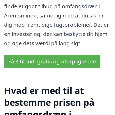
finde et godt tilbud på omfangsdræn i
Arentsminde, samtidig med at du sikrer
dig mod fremtidige fugtproblemer. Det er
en investering, der kan beskytte dit hjem
og øge dets værdi på lang sigt.
Få 3 tilbud, gratis og uforpligtende
Hvad er med til at
bestemme prisen på
omfangsdræn i