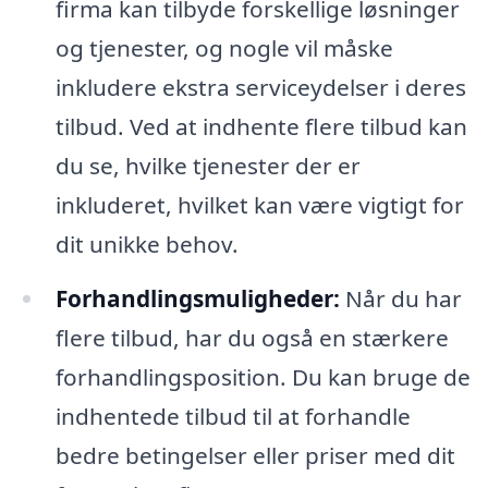
firma kan tilbyde forskellige løsninger
og tjenester, og nogle vil måske
inkludere ekstra serviceydelser i deres
tilbud. Ved at indhente flere tilbud kan
du se, hvilke tjenester der er
inkluderet, hvilket kan være vigtigt for
dit unikke behov.
Forhandlingsmuligheder:
Når du har
flere tilbud, har du også en stærkere
forhandlingsposition. Du kan bruge de
indhentede tilbud til at forhandle
bedre betingelser eller priser med dit