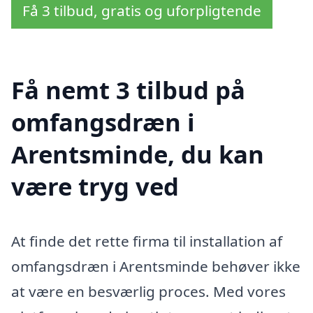
Få 3 tilbud, gratis og uforpligtende
Få nemt 3 tilbud på
omfangsdræn i
Arentsminde, du kan
være tryg ved
At finde det rette firma til installation af
omfangsdræn i Arentsminde behøver ikke
at være en besværlig proces. Med vores