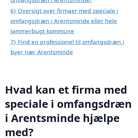
6)
Oversigt over firmaer med speciale i
omfangsdræn i Arentsminde eller hele
Jammerbugt kommune
7)
Find en professionel til omfangsdræn i
byer nær Arentsminde
Hvad kan et firma med
speciale i omfangsdræn
i Arentsminde hjælpe
med?