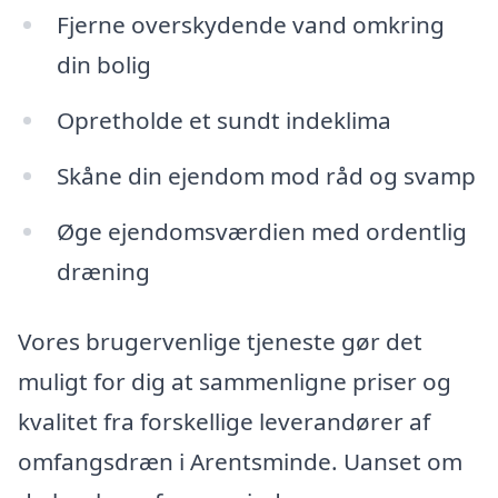
Fjerne overskydende vand omkring
din bolig
Opretholde et sundt indeklima
Skåne din ejendom mod råd og svamp
Øge ejendomsværdien med ordentlig
dræning
Vores brugervenlige tjeneste gør det
muligt for dig at sammenligne priser og
kvalitet fra forskellige leverandører af
omfangsdræn i Arentsminde. Uanset om