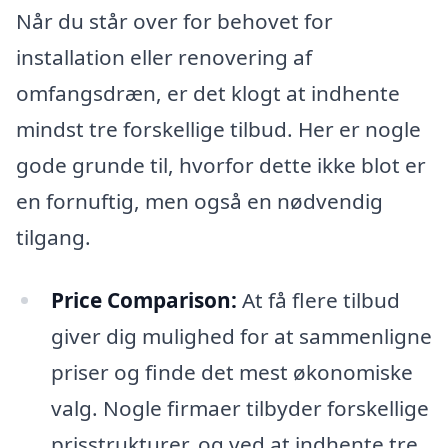
Når du står over for behovet for
installation eller renovering af
omfangsdræn, er det klogt at indhente
mindst tre forskellige tilbud. Her er nogle
gode grunde til, hvorfor dette ikke blot er
en fornuftig, men også en nødvendig
tilgang.
Price Comparison:
At få flere tilbud
giver dig mulighed for at sammenligne
priser og finde det mest økonomiske
valg. Nogle firmaer tilbyder forskellige
prisstrukturer, og ved at indhente tre