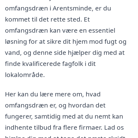
omfangsdræn i Arentsminde, er du
kommet til det rette sted. Et
omfangsdræn kan være en essentiel
løsning for at sikre dit hjem mod fugt og
vand, og denne side hjælper dig med at
finde kvalificerede fagfolk i dit
lokalområde.
Her kan du lære mere om, hvad
omfangsdræn er, og hvordan det
fungerer, samtidig med at du nemt kan
indhente tilbud fra flere firmaer. Lad os