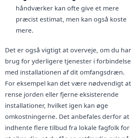
håndværker kan ofte give et mere
præcist estimat, men kan også koste
mere.
Det er også vigtigt at overveje, om du har
brug for yderligere tjenester i forbindelse
med installationen af dit omfangsdræn.
For eksempel kan det være nødvendigt at
rense jorden eller fjerne eksisterende
installationer, hvilket igen kan øge
omkostningerne. Det anbefales derfor at
indhente flere tilbud fra lokale fagfolk for