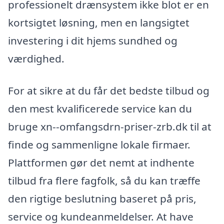
professionelt drænsystem ikke blot er en
kortsigtet løsning, men en langsigtet
investering i dit hjems sundhed og
værdighed.
For at sikre at du får det bedste tilbud og
den mest kvalificerede service kan du
bruge xn--omfangsdrn-priser-zrb.dk til at
finde og sammenligne lokale firmaer.
Plattformen gør det nemt at indhente
tilbud fra flere fagfolk, så du kan træffe
den rigtige beslutning baseret på pris,
service og kundeanmeldelser. At have