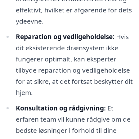
effektivt, hvilket er afgørende for dets
ydeevne.
Reparation og vedligeholdelse:
Hvis
dit eksisterende drænsystem ikke
fungerer optimalt, kan eksperter
tilbyde reparation og vedligeholdelse
for at sikre, at det fortsat beskytter dit
hjem.
Konsultation og rådgivning:
Et
erfaren team vil kunne rådgive om de
bedste løsninger i forhold til dine