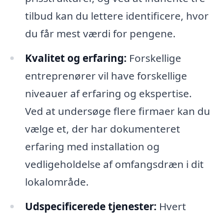
tilbud kan du lettere identificere, hvor
du får mest værdi for pengene.
Kvalitet og erfaring:
Forskellige
entreprenører vil have forskellige
niveauer af erfaring og ekspertise.
Ved at undersøge flere firmaer kan du
vælge et, der har dokumenteret
erfaring med installation og
vedligeholdelse af omfangsdræn i dit
lokalområde.
Udspecificerede tjenester:
Hvert