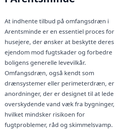
At indhente tilbud på omfangsdræn i
Arentsminde er en essentiel proces for
husejere, der ønsker at beskytte deres
ejendom mod fugtskader og forbedre
boligens generelle levevilkår.
Omfangsdræn, også kendt som
drænsystemer eller perimeterdræn, er
anordninger, der er designet til at lede
overskydende vand væk fra bygninger,
hvilket mindsker risikoen for
fugtproblemer, råd og skimmelsvamp.