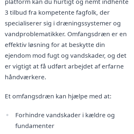
platform kan du hurtigt og nemt indhente
3 tilbud fra kompetente fagfolk, der
specialiserer sig i dræningssystemer og
vandproblematikker. Omfangsdræn er en
effektiv løsning for at beskytte din
ejendom mod fugt og vandskader, og det
er vigtigt at få udført arbejdet af erfarne
håndværkere.
Et omfangsdræn kan hjælpe med at:
Forhindre vandskader i kældre og
fundamenter