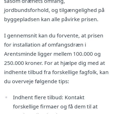
såsom drænets omfang,
jordbundsforhold, og tilgængelighed på
byggepladsen kan alle påvirke prisen.
I gennemsnit kan du forvente, at prisen
for installation af omfangsdræn i
Arentsminde ligger mellem 100.000 og
250.000 kroner. For at hjælpe dig med at
indhente tilbud fra forskellige fagfolk, kan
du overveje følgende tips:
Indhent flere tilbud: Kontakt
forskellige firmaer og få dem til at