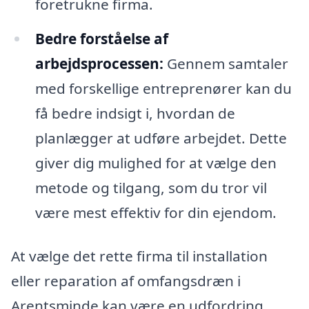
foretrukne firma.
Bedre forståelse af
arbejdsprocessen:
Gennem samtaler
med forskellige entreprenører kan du
få bedre indsigt i, hvordan de
planlægger at udføre arbejdet. Dette
giver dig mulighed for at vælge den
metode og tilgang, som du tror vil
være mest effektiv for din ejendom.
At vælge det rette firma til installation
eller reparation af omfangsdræn i
Arentsminde kan være en udfordring,