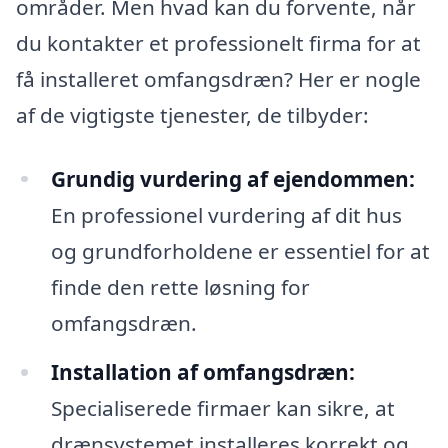
områder. Men hvad kan du forvente, når
du kontakter et professionelt firma for at
få installeret omfangsdræn? Her er nogle
af de vigtigste tjenester, de tilbyder:
Grundig vurdering af ejendommen:
En professionel vurdering af dit hus
og grundforholdene er essentiel for at
finde den rette løsning for
omfangsdræn.
Installation af omfangsdræn:
Specialiserede firmaer kan sikre, at
drænsystemet installeres korrekt og