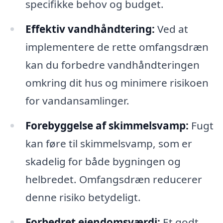
specifikke behov og budget.
Effektiv vandhåndtering:
Ved at
implementere de rette omfangsdræn
kan du forbedre vandhåndteringen
omkring dit hus og minimere risikoen
for vandansamlinger.
Forebyggelse af skimmelsvamp:
Fugt
kan føre til skimmelsvamp, som er
skadelig for både bygningen og
helbredet. Omfangsdræn reducerer
denne risiko betydeligt.
Forbedret ejendomsværdi:
Et godt