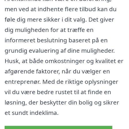
men ved at indhente flere tilbud kan du
føle dig mere sikker i dit valg. Det giver
dig muligheden for at træffe en
informeret beslutning baseret på en
grundig evaluering af dine muligheder.
Husk, at både omkostninger og kvalitet er
afgørende faktorer, når du vælger en
entreprenør. Med de riktige oplysninger
vil du være bedre rustet til at finde en
løsning, der beskytter din bolig og sikrer
et sundt indeklima.