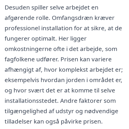
Desuden spiller selve arbejdet en
afgørende rolle. Omfangsdræn kræver
professionel installation for at sikre, at de
fungerer optimalt. Her ligger
omkostningerne ofte i det arbejde, som
fagfolkene udfører. Prisen kan variere
afhængigt af, hvor komplekst arbejdet er;
eksempelvis hvordan jorden i området er,
og hvor svært det er at komme til selve
installationsstedet. Andre faktorer som
tilgængelighed af udstyr og nødvendige
tilladelser kan også påvirke prisen.