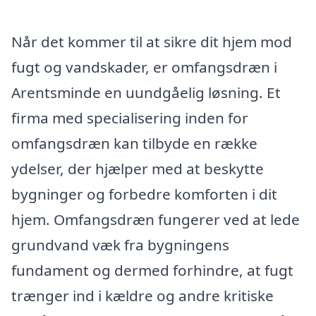
Når det kommer til at sikre dit hjem mod
fugt og vandskader, er omfangsdræn i
Arentsminde en uundgåelig løsning. Et
firma med specialisering inden for
omfangsdræn kan tilbyde en række
ydelser, der hjælper med at beskytte
bygninger og forbedre komforten i dit
hjem. Omfangsdræn fungerer ved at lede
grundvand væk fra bygningens
fundament og dermed forhindre, at fugt
trænger ind i kældre og andre kritiske