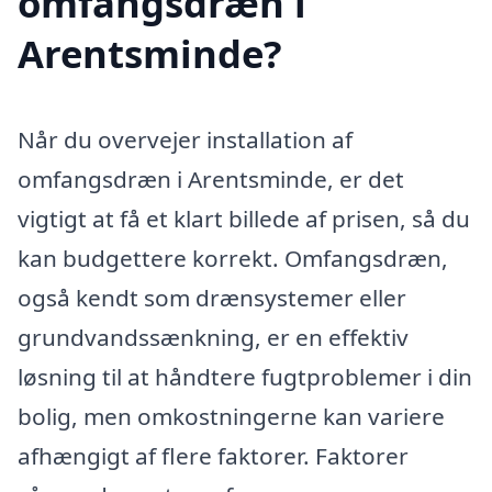
omfangsdræn i
Arentsminde?
Når du overvejer installation af
omfangsdræn i Arentsminde, er det
vigtigt at få et klart billede af prisen, så du
kan budgettere korrekt. Omfangsdræn,
også kendt som drænsystemer eller
grundvandssænkning, er en effektiv
løsning til at håndtere fugtproblemer i din
bolig, men omkostningerne kan variere
afhængigt af flere faktorer. Faktorer