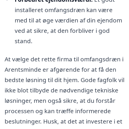
installeret omfangsdræn kan være
med til at øge værdien af din ejendom
ved at sikre, at den forbliver i god
stand.
At vælge det rette firma til omfangsdræn i
Arentsminde er afgørende for at få den
bedste løsning til dit hjem. Gode fagfolk vil
ikke blot tilbyde de nødvendige tekniske
løsninger, men også sikre, at du forstår
processen og kan træffe informerede
beslutninger. Husk, at det at investere i et