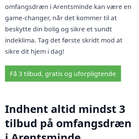
omfangsdræn i Arentsminde kan være en
game-changer, når det kommer til at
beskytte din bolig og sikre et sundt
indeklima. Tag det første skridt mod at
sikre dit hjem i dag!
Få 3 tilbud, gratis og uforpligtende
Indhent altid mindst 3
tilbud på omfangsdræn
i Arentsminde