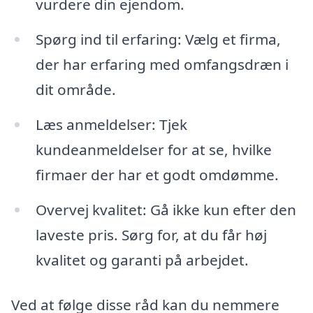
vurdere din ejendom.
Spørg ind til erfaring: Vælg et firma,
der har erfaring med omfangsdræn i
dit område.
Læs anmeldelser: Tjek
kundeanmeldelser for at se, hvilke
firmaer der har et godt omdømme.
Overvej kvalitet: Gå ikke kun efter den
laveste pris. Sørg for, at du får høj
kvalitet og garanti på arbejdet.
Ved at følge disse råd kan du nemmere