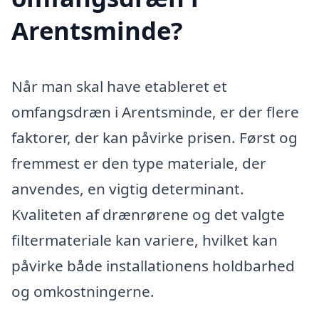
Arentsminde?
Når man skal have etableret et
omfangsdræn i Arentsminde, er der flere
faktorer, der kan påvirke prisen. Først og
fremmest er den type materiale, der
anvendes, en vigtig determinant.
Kvaliteten af drænrørene og det valgte
filtermateriale kan variere, hvilket kan
påvirke både installationens holdbarhed
og omkostningerne.