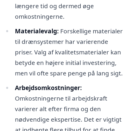
længere tid og dermed øge
omkostningerne.
Materialevalg:
Forskellige materialer
til drænsystemer har varierende
priser. Valg af kvalitetsmaterialer kan
betyde en højere initial investering,
men vil ofte spare penge på lang sigt.
Arbejdsomkostninger:
Omkostningerne til arbejdskraft
varierer alt efter firma og den
nødvendige ekspertise. Det er vigtigt
at indhente flere tilbud for at finde