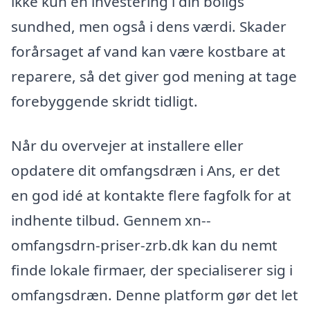
ikke kun en investering i din boligs
sundhed, men også i dens værdi. Skader
forårsaget af vand kan være kostbare at
reparere, så det giver god mening at tage
forebyggende skridt tidligt.
Når du overvejer at installere eller
opdatere dit omfangsdræn i Ans, er det
en god idé at kontakte flere fagfolk for at
indhente tilbud. Gennem xn--
omfangsdrn-priser-zrb.dk kan du nemt
finde lokale firmaer, der specialiserer sig i
omfangsdræn. Denne platform gør det let