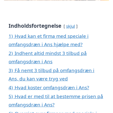
Indholdsfortegnelse
skjul
1)
Hvad kan et firma med speciale i
omfangsdræn i Ans hjælpe med?
2)
Indhent altid mindst 3 tilbud på
omfangsdræn i Ans
3)
Få nemt 3 tilbud på omfangsdræn i
Ans, du kan være tryg ved
4)
Hvad koster omfangsdræn i Ans?
5)
Hvad er med til at bestemme prisen på
omfangsdræn i Ans?