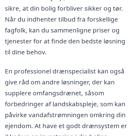
sikre, at din bolig forbliver sikker og tør.
Når du indhenter tilbud fra forskellige
fagfolk, kan du sammenligne priser og
tjenester for at finde den bedste løsning
til dine behov.
En professionel drænspecialist kan også
give råd om andre løsninger, der kan
supplere omfangsdrænet, såsom
forbedringer af landskabspleje, som kan
påvirke vandafstrømningen omkring din
ejendom. At have et godt drænsystem er