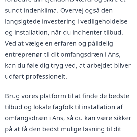
sundt indenklima. Overvej også den
langsigtede investering i vedligeholdelse
og installation, når du indhenter tilbud.
Ved at vælge en erfaren og pålidelig
entreprenør til dit omfangsdræn i Ans,
kan du føle dig tryg ved, at arbejdet bliver
udført professionelt.
Brug vores platform til at finde de bedste
tilbud og lokale fagfolk til installation af
omfangsdræn i Ans, så du kan være sikker
på at få den bedst mulige løsning til dit