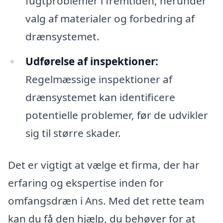
fugtproblemer i fremtiden, herunder
valg af materialer og forbedring af
drænsystemet.
Udførelse af inspektioner:
Regelmæssige inspektioner af
drænsystemet kan identificere
potentielle problemer, før de udvikler
sig til større skader.
Det er vigtigt at vælge et firma, der har
erfaring og ekspertise inden for
omfangsdræn i Ans. Med det rette team
kan du få den hjælp, du behøver for at