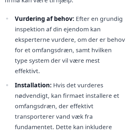
Vurdering af behov:
Efter en grundig
inspektion af din ejendom kan
eksperterne vurdere, om der er behov
for et omfangsdræn, samt hvilken
type system der vil være mest
effektivt.
Installation:
Hvis det vurderes
nødvendigt, kan firmaet installere et
omfangsdræn, der effektivt
transporterer vand væk fra
fundamentet. Dette kan inkludere