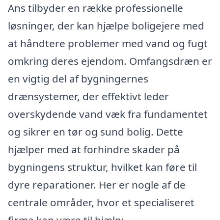
Ans tilbyder en række professionelle
løsninger, der kan hjælpe boligejere med
at håndtere problemer med vand og fugt
omkring deres ejendom. Omfangsdræn er
en vigtig del af bygningernes
drænsystemer, der effektivt leder
overskydende vand væk fra fundamentet
og sikrer en tør og sund bolig. Dette
hjælper med at forhindre skader på
bygningens struktur, hvilket kan føre til
dyre reparationer. Her er nogle af de
centrale områder, hvor et specialiseret
firma kan være til hjælp: