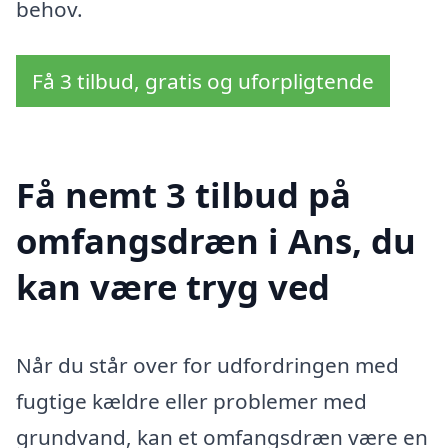
behov.
Få 3 tilbud, gratis og uforpligtende
Få nemt 3 tilbud på
omfangsdræn i Ans, du
kan være tryg ved
Når du står over for udfordringen med
fugtige kældre eller problemer med
grundvand, kan et omfangsdræn være en