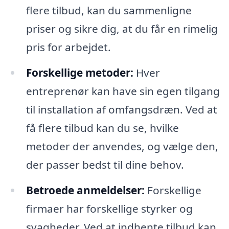
flere tilbud, kan du sammenligne
priser og sikre dig, at du får en rimelig
pris for arbejdet.
Forskellige metoder:
Hver
entreprenør kan have sin egen tilgang
til installation af omfangsdræn. Ved at
få flere tilbud kan du se, hvilke
metoder der anvendes, og vælge den,
der passer bedst til dine behov.
Betroede anmeldelser:
Forskellige
firmaer har forskellige styrker og
svagheder. Ved at indhente tilbud kan