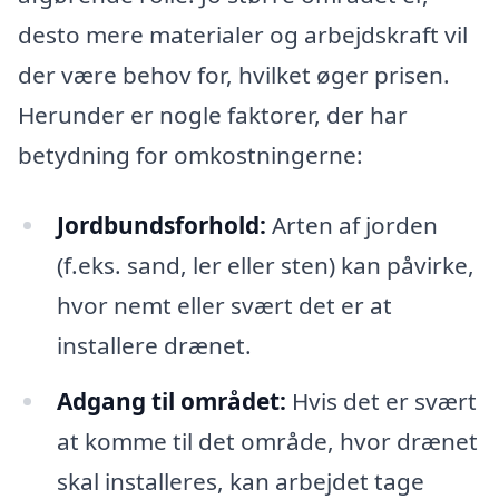
desto mere materialer og arbejdskraft vil
der være behov for, hvilket øger prisen.
Herunder er nogle faktorer, der har
betydning for omkostningerne:
Jordbundsforhold:
Arten af jorden
(f.eks. sand, ler eller sten) kan påvirke,
hvor nemt eller svært det er at
installere drænet.
Adgang til området:
Hvis det er svært
at komme til det område, hvor drænet
skal installeres, kan arbejdet tage