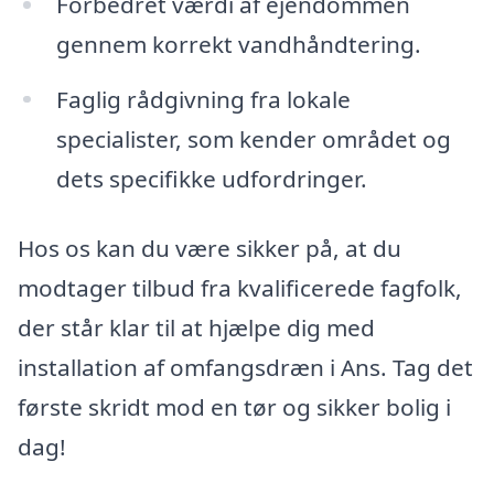
Forbedret værdi af ejendommen
gennem korrekt vandhåndtering.
Faglig rådgivning fra lokale
specialister, som kender området og
dets specifikke udfordringer.
Hos os kan du være sikker på, at du
modtager tilbud fra kvalificerede fagfolk,
der står klar til at hjælpe dig med
installation af omfangsdræn i Ans. Tag det
første skridt mod en tør og sikker bolig i
dag!