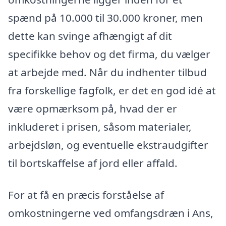
spænd på 10.000 til 30.000 kroner, men
dette kan svinge afhængigt af dit
specifikke behov og det firma, du vælger
at arbejde med. Når du indhenter tilbud
fra forskellige fagfolk, er det en god idé at
være opmærksom på, hvad der er
inkluderet i prisen, såsom materialer,
arbejdsløn, og eventuelle ekstraudgifter
til bortskaffelse af jord eller affald.
For at få en præcis forståelse af
omkostningerne ved omfangsdræn i Ans,