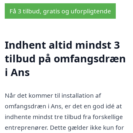
Få 3 tilbud, gratis og uforpligtende
Indhent altid mindst 3
tilbud på omfangsdræn
i Ans
Når det kommer til installation af
omfangsdræn i Ans, er det en god idé at
indhente mindst tre tilbud fra forskellige
entreprenører. Dette gælder ikke kun for