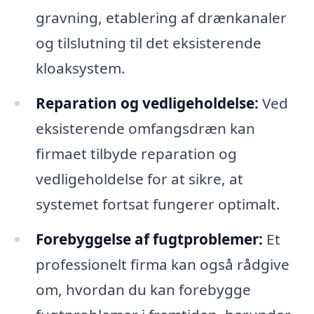
gravning, etablering af drænkanaler
og tilslutning til det eksisterende
kloaksystem.
Reparation og vedligeholdelse:
Ved
eksisterende omfangsdræn kan
firmaet tilbyde reparation og
vedligeholdelse for at sikre, at
systemet fortsat fungerer optimalt.
Forebyggelse af fugtproblemer:
Et
professionelt firma kan også rådgive
om, hvordan du kan forebygge