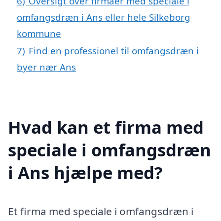
6)
Oversigt over firmaer med speciale i
omfangsdræn i Ans eller hele Silkeborg
kommune
7)
Find en professionel til omfangsdræn i
byer nær Ans
Hvad kan et firma med
speciale i omfangsdræn
i Ans hjælpe med?
Et firma med speciale i omfangsdræn i