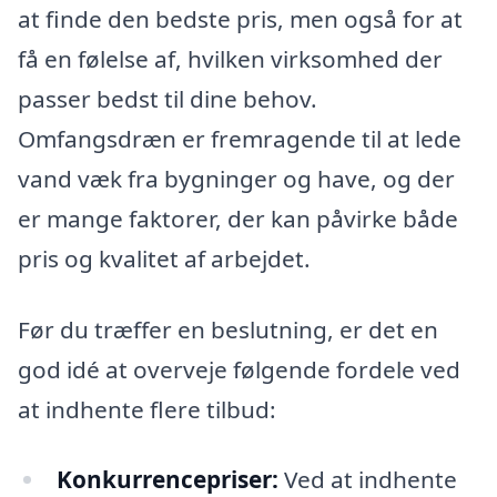
at finde den bedste pris, men også for at
få en følelse af, hvilken virksomhed der
passer bedst til dine behov.
Omfangsdræn er fremragende til at lede
vand væk fra bygninger og have, og der
er mange faktorer, der kan påvirke både
pris og kvalitet af arbejdet.
Før du træffer en beslutning, er det en
god idé at overveje følgende fordele ved
at indhente flere tilbud:
Konkurrencepriser:
Ved at indhente