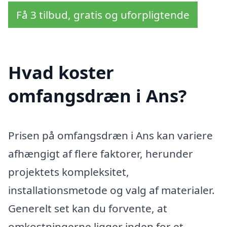
Få 3 tilbud, gratis og uforpligtende
Hvad koster
omfangsdræn i Ans?
Prisen på omfangsdræn i Ans kan variere
afhængigt af flere faktorer, herunder
projektets kompleksitet,
installationsmetode og valg af materialer.
Generelt set kan du forvente, at
omkostningerne ligger inden for et