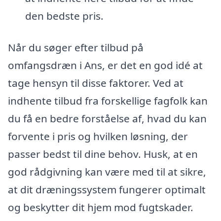
den bedste pris.
Når du søger efter tilbud på
omfangsdræn i Ans, er det en god idé at
tage hensyn til disse faktorer. Ved at
indhente tilbud fra forskellige fagfolk kan
du få en bedre forståelse af, hvad du kan
forvente i pris og hvilken løsning, der
passer bedst til dine behov. Husk, at en
god rådgivning kan være med til at sikre,
at dit dræningssystem fungerer optimalt
og beskytter dit hjem mod fugtskader.