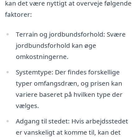
kan det være nyttigt at overveje følgende
faktorer:
Terrain og jordbundsforhold: Svære
jordbundsforhold kan øge
omkostningerne.
Systemtype: Der findes forskellige
typer omfangsdræn, og prisen kan
variere baseret på hvilken type der
vælges.
Adgang til stedet: Hvis arbejdsstedet
er vanskeligt at komme til, kan det