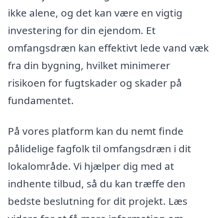
ikke alene, og det kan være en vigtig
investering for din ejendom. Et
omfangsdræn kan effektivt lede vand væk
fra din bygning, hvilket minimerer
risikoen for fugtskader og skader på
fundamentet.
På vores platform kan du nemt finde
pålidelige fagfolk til omfangsdræn i dit
lokalområde. Vi hjælper dig med at
indhente tilbud, så du kan træffe den
bedste beslutning for dit projekt. Læs