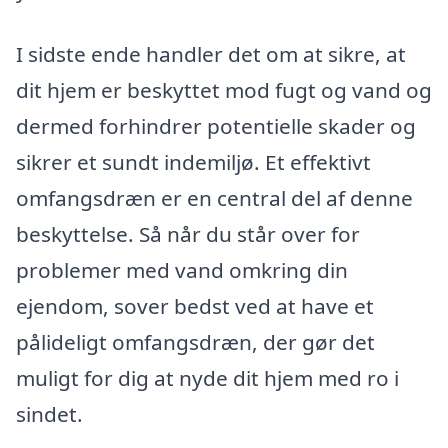
I sidste ende handler det om at sikre, at
dit hjem er beskyttet mod fugt og vand og
dermed forhindrer potentielle skader og
sikrer et sundt indemiljø. Et effektivt
omfangsdræn er en central del af denne
beskyttelse. Så når du står over for
problemer med vand omkring din
ejendom, sover bedst ved at have et
pålideligt omfangsdræn, der gør det
muligt for dig at nyde dit hjem med ro i
sindet.