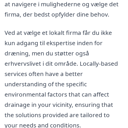
at navigere i mulighederne og vælge det
firma, der bedst opfylder dine behov.
Ved at vælge et lokalt firma får du ikke
kun adgang til ekspertise inden for
dræning, men du støtter også
erhvervslivet i dit område. Locally-based
services often have a better
understanding of the specific
environmental factors that can affect
drainage in your vicinity, ensuring that
the solutions provided are tailored to
your needs and conditions.