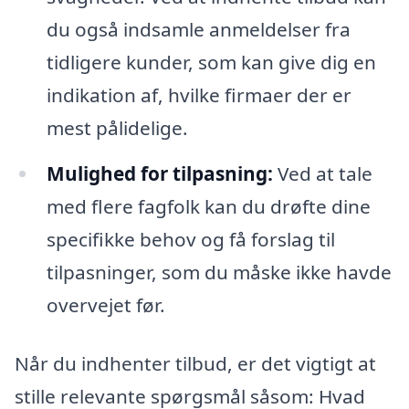
du også indsamle anmeldelser fra
tidligere kunder, som kan give dig en
indikation af, hvilke firmaer der er
mest pålidelige.
Mulighed for tilpasning:
Ved at tale
med flere fagfolk kan du drøfte dine
specifikke behov og få forslag til
tilpasninger, som du måske ikke havde
overvejet før.
Når du indhenter tilbud, er det vigtigt at
stille relevante spørgsmål såsom: Hvad