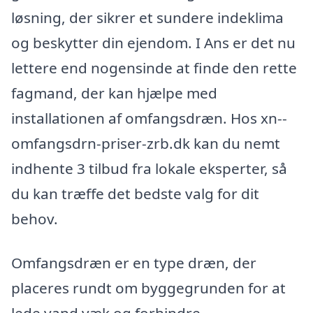
løsning, der sikrer et sundere indeklima
og beskytter din ejendom. I Ans er det nu
lettere end nogensinde at finde den rette
fagmand, der kan hjælpe med
installationen af omfangsdræn. Hos xn--
omfangsdrn-priser-zrb.dk kan du nemt
indhente 3 tilbud fra lokale eksperter, så
du kan træffe det bedste valg for dit
behov.
Omfangsdræn er en type dræn, der
placeres rundt om byggegrunden for at