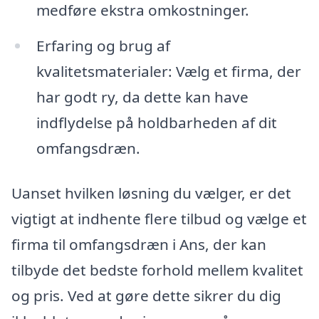
medføre ekstra omkostninger.
Erfaring og brug af
kvalitetsmaterialer: Vælg et firma, der
har godt ry, da dette kan have
indflydelse på holdbarheden af dit
omfangsdræn.
Uanset hvilken løsning du vælger, er det
vigtigt at indhente flere tilbud og vælge et
firma til omfangsdræn i Ans, der kan
tilbyde det bedste forhold mellem kvalitet
og pris. Ved at gøre dette sikrer du dig