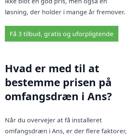
ikke blot en god pris, men også en
løsning, der holder i mange år fremover.
Få 3 tilbud, gratis og uforpligtende
Hvad er med til at
bestemme prisen på
omfangsdræn i Ans?
Når du overvejer at få installeret
omfangsdræn i Ans, er der flere faktorer,