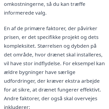
omkostningerne, så du kan træffe
informerede valg.
En af de primære faktorer, der påvirker
prisen, er det specifikke projekt og dets
kompleksitet. Størrelsen og dybden på
det område, hvor drænet skal installeres,
vil have stor indflydelse. For eksempel kan
ældre bygninger have særlige
udfordringer, der kræver ekstra arbejde
for at sikre, at drænet fungerer effektivt.
Andre faktorer, der også skal overvejes
inkluderer: