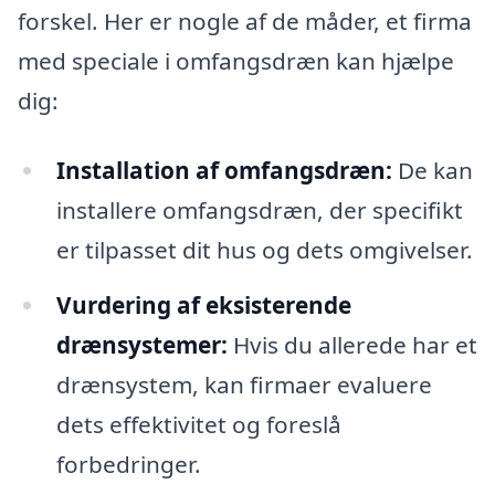
forskel. Her er nogle af de måder, et firma
med speciale i omfangsdræn kan hjælpe
dig:
Installation af omfangsdræn:
De kan
installere omfangsdræn, der specifikt
er tilpasset dit hus og dets omgivelser.
Vurdering af eksisterende
drænsystemer:
Hvis du allerede har et
drænsystem, kan firmaer evaluere
dets effektivitet og foreslå
forbedringer.