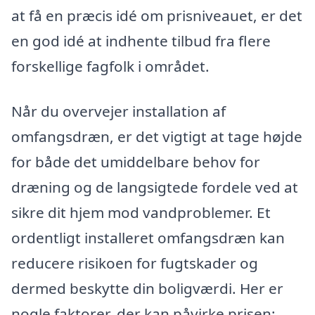
at få en præcis idé om prisniveauet, er det
en god idé at indhente tilbud fra flere
forskellige fagfolk i området.
Når du overvejer installation af
omfangsdræn, er det vigtigt at tage højde
for både det umiddelbare behov for
dræning og de langsigtede fordele ved at
sikre dit hjem mod vandproblemer. Et
ordentligt installeret omfangsdræn kan
reducere risikoen for fugtskader og
dermed beskytte din boligværdi. Her er
nogle faktorer, der kan påvirke prisen: