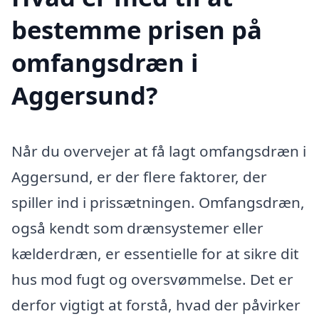
bestemme prisen på
omfangsdræn i
Aggersund?
Når du overvejer at få lagt omfangsdræn i
Aggersund, er der flere faktorer, der
spiller ind i prissætningen. Omfangsdræn,
også kendt som drænsystemer eller
kælderdræn, er essentielle for at sikre dit
hus mod fugt og oversvømmelse. Det er
derfor vigtigt at forstå, hvad der påvirker