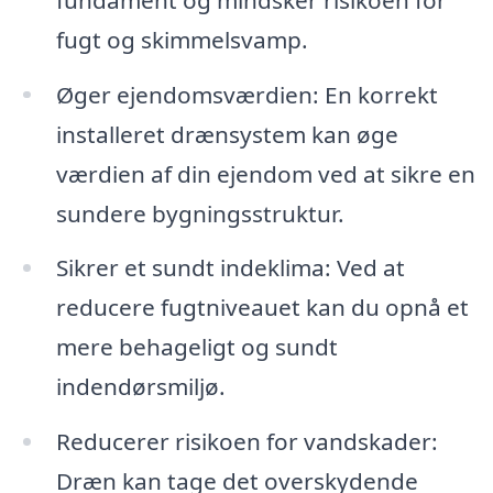
fugt og skimmelsvamp.
Øger ejendomsværdien: En korrekt
installeret drænsystem kan øge
værdien af din ejendom ved at sikre en
sundere bygningsstruktur.
Sikrer et sundt indeklima: Ved at
reducere fugtniveauet kan du opnå et
mere behageligt og sundt
indendørsmiljø.
Reducerer risikoen for vandskader:
Dræn kan tage det overskydende