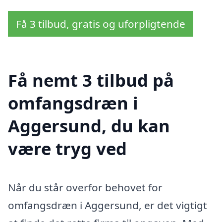
Få 3 tilbud, gratis og uforpligtende
Få nemt 3 tilbud på
omfangsdræn i
Aggersund, du kan
være tryg ved
Når du står overfor behovet for
omfangsdræn i Aggersund, er det vigtigt