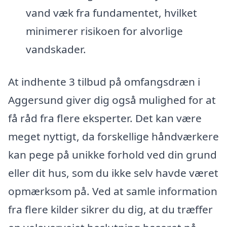
vand væk fra fundamentet, hvilket
minimerer risikoen for alvorlige
vandskader.
At indhente 3 tilbud på omfangsdræn i
Aggersund giver dig også mulighed for at
få råd fra flere eksperter. Det kan være
meget nyttigt, da forskellige håndværkere
kan pege på unikke forhold ved din grund
eller dit hus, som du ikke selv havde været
opmærksom på. Ved at samle information
fra flere kilder sikrer du dig, at du træffer