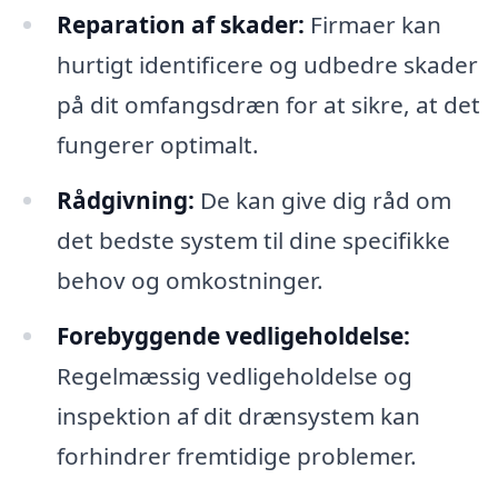
Reparation af skader:
Firmaer kan
hurtigt identificere og udbedre skader
på dit omfangsdræn for at sikre, at det
fungerer optimalt.
Rådgivning:
De kan give dig råd om
det bedste system til dine specifikke
behov og omkostninger.
Forebyggende vedligeholdelse:
Regelmæssig vedligeholdelse og
inspektion af dit drænsystem kan
forhindrer fremtidige problemer.