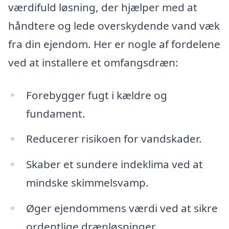
værdifuld løsning, der hjælper med at
håndtere og lede overskydende vand væk
fra din ejendom. Her er nogle af fordelene
ved at installere et omfangsdræn:
Forebygger fugt i kældre og
fundament.
Reducerer risikoen for vandskader.
Skaber et sundere indeklima ved at
mindske skimmelsvamp.
Øger ejendommens værdi ved at sikre
ordentlige drænløsninger.