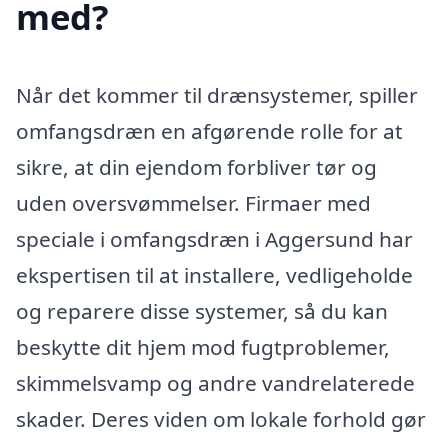
med?
Når det kommer til drænsystemer, spiller
omfangsdræn en afgørende rolle for at
sikre, at din ejendom forbliver tør og
uden oversvømmelser. Firmaer med
speciale i omfangsdræn i Aggersund har
ekspertisen til at installere, vedligeholde
og reparere disse systemer, så du kan
beskytte dit hjem mod fugtproblemer,
skimmelsvamp og andre vandrelaterede
skader. Deres viden om lokale forhold gør