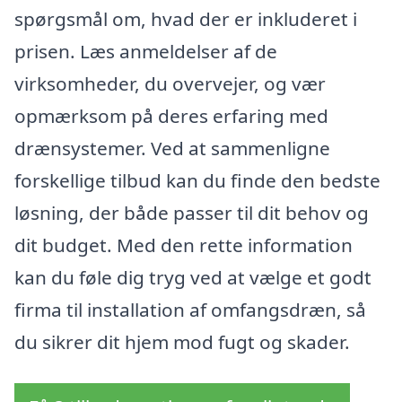
spørgsmål om, hvad der er inkluderet i
prisen. Læs anmeldelser af de
virksomheder, du overvejer, og vær
opmærksom på deres erfaring med
drænsystemer. Ved at sammenligne
forskellige tilbud kan du finde den bedste
løsning, der både passer til dit behov og
dit budget. Med den rette information
kan du føle dig tryg ved at vælge et godt
firma til installation af omfangsdræn, så
du sikrer dit hjem mod fugt og skader.