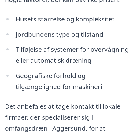
Husets størrelse og kompleksitet
Jordbundens type og tilstand
Tilføjelse af systemer for overvågning
eller automatisk dræning
Geografiske forhold og
tilgængelighed for maskineri
Det anbefales at tage kontakt til lokale
firmaer, der specialiserer sig i
omfangsdræn i Aggersund, for at