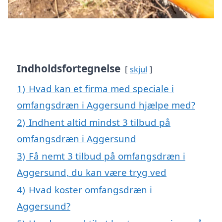
Indholdsfortegnelse
skjul
1)
Hvad kan et firma med speciale i
omfangsdræn i Aggersund hjælpe med?
2)
Indhent altid mindst 3 tilbud på
omfangsdræn i Aggersund
3)
Få nemt 3 tilbud på omfangsdræn i
Aggersund, du kan være tryg ved
4)
Hvad koster omfangsdræn i
Aggersund?