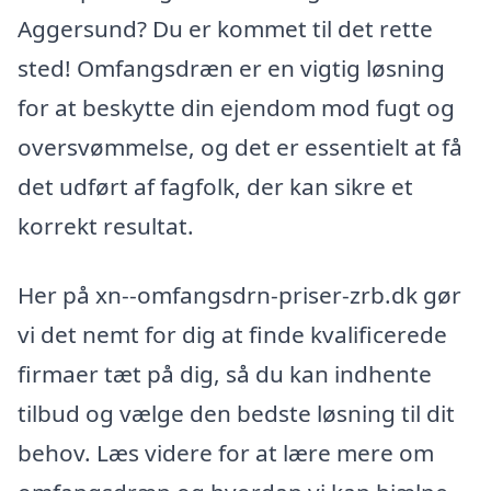
Aggersund? Du er kommet til det rette
sted! Omfangsdræn er en vigtig løsning
for at beskytte din ejendom mod fugt og
oversvømmelse, og det er essentielt at få
det udført af fagfolk, der kan sikre et
korrekt resultat.
Her på xn--omfangsdrn-priser-zrb.dk gør
vi det nemt for dig at finde kvalificerede
firmaer tæt på dig, så du kan indhente
tilbud og vælge den bedste løsning til dit
behov. Læs videre for at lære mere om