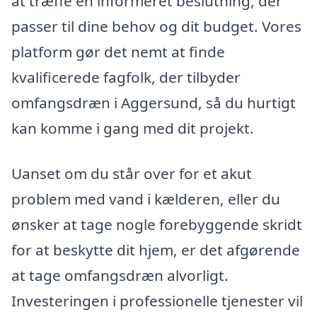
at træffe en informeret beslutning, der
passer til dine behov og dit budget. Vores
platform gør det nemt at finde
kvalificerede fagfolk, der tilbyder
omfangsdræn i Aggersund, så du hurtigt
kan komme i gang med dit projekt.
Uanset om du står over for et akut
problem med vand i kælderen, eller du
ønsker at tage nogle forebyggende skridt
for at beskytte dit hjem, er det afgørende
at tage omfangsdræn alvorligt.
Investeringen i professionelle tjenester vil