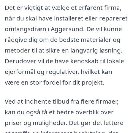
Det er vigtigt at vælge et erfarent firma,
når du skal have installeret eller repareret
omfangsdræn i Aggersund. De vil kunne
rådgive dig om de bedste materialer og
metoder til at sikre en langvarig løsning.
Derudover vil de have kendskab til lokale
ejerformål og regulativer, hvilket kan
være en stor fordel for dit projekt.
Ved at indhente tilbud fra flere firmaer,
kan du også få et bedre overblik over
priser og muligheder. Det gør det lettere