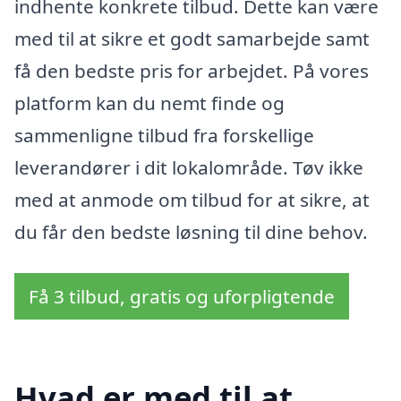
indhente konkrete tilbud. Dette kan være
med til at sikre et godt samarbejde samt
få den bedste pris for arbejdet. På vores
platform kan du nemt finde og
sammenligne tilbud fra forskellige
leverandører i dit lokalområde. Tøv ikke
med at anmode om tilbud for at sikre, at
du får den bedste løsning til dine behov.
Få 3 tilbud, gratis og uforpligtende
Hvad er med til at