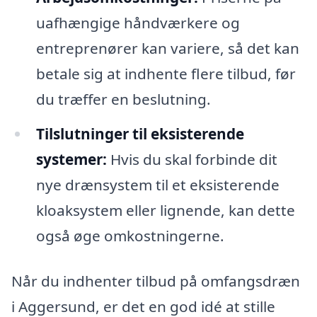
uafhængige håndværkere og
entreprenører kan variere, så det kan
betale sig at indhente flere tilbud, før
du træffer en beslutning.
Tilslutninger til eksisterende
systemer:
Hvis du skal forbinde dit
nye drænsystem til et eksisterende
kloaksystem eller lignende, kan dette
også øge omkostningerne.
Når du indhenter tilbud på omfangsdræn
i Aggersund, er det en god idé at stille