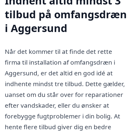
Indhent altid mindst 3
tilbud på omfangsdræn
i Aggersund
Når det kommer til at finde det rette
firma til installation af omfangsdræn i
Aggersund, er det altid en god idé at
indhente mindst tre tilbud. Dette gælder,
uanset om du står over for reparationer
efter vandskader, eller du ønsker at
forebygge fugtproblemer i din bolig. At
hente flere tilbud giver dig en bedre