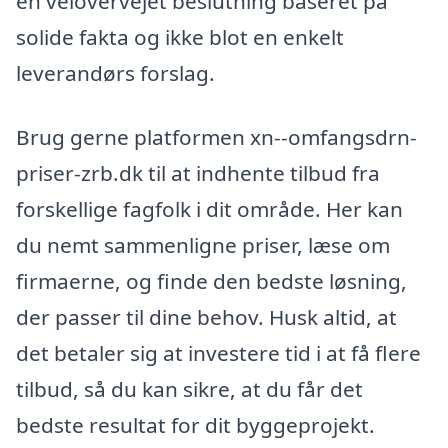
en velovervejet beslutning baseret på
solide fakta og ikke blot en enkelt
leverandørs forslag.
Brug gerne platformen xn--omfangsdrn-
priser-zrb.dk til at indhente tilbud fra
forskellige fagfolk i dit område. Her kan
du nemt sammenligne priser, læse om
firmaerne, og finde den bedste løsning,
der passer til dine behov. Husk altid, at
det betaler sig at investere tid i at få flere
tilbud, så du kan sikre, at du får det
bedste resultat for dit byggeprojekt.