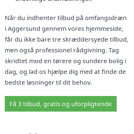
Når du indhenter tilbud på omfangsdræn
i Aggersund gennem vores hjemmeside,
får du ikke bare tre skræddersyede tilbud,
men også professionel rådgivning. Tag
skridtet mod en tørere og sundere bolig i
dag, og lad os hjælpe dig med at finde de
bedste løsninger til dit behov.
Få 3 tilbud, gratis og uforpligtende