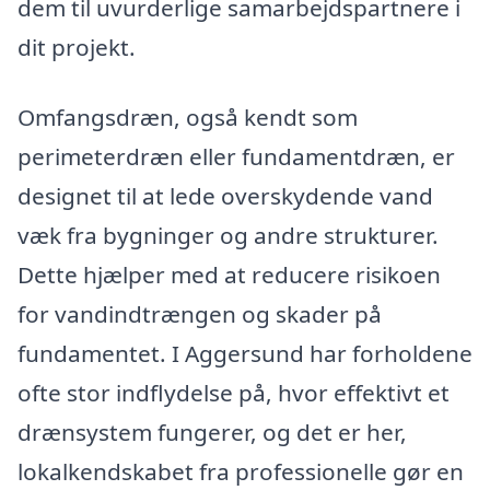
dem til uvurderlige samarbejdspartnere i
dit projekt.
Omfangsdræn, også kendt som
perimeterdræn eller fundamentdræn, er
designet til at lede overskydende vand
væk fra bygninger og andre strukturer.
Dette hjælper med at reducere risikoen
for vandindtrængen og skader på
fundamentet. I Aggersund har forholdene
ofte stor indflydelse på, hvor effektivt et
drænsystem fungerer, og det er her,
lokalkendskabet fra professionelle gør en