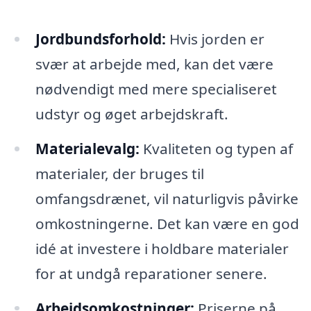
Jordbundsforhold:
Hvis jorden er
svær at arbejde med, kan det være
nødvendigt med mere specialiseret
udstyr og øget arbejdskraft.
Materialevalg:
Kvaliteten og typen af
materialer, der bruges til
omfangsdrænet, vil naturligvis påvirke
omkostningerne. Det kan være en god
idé at investere i holdbare materialer
for at undgå reparationer senere.
Arbejdsomkostninger:
Priserne på