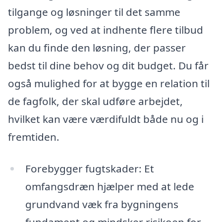
tilgange og løsninger til det samme
problem, og ved at indhente flere tilbud
kan du finde den løsning, der passer
bedst til dine behov og dit budget. Du får
også mulighed for at bygge en relation til
de fagfolk, der skal udføre arbejdet,
hvilket kan være værdifuldt både nu og i
fremtiden.
Forebygger fugtskader: Et
omfangsdræn hjælper med at lede
grundvand væk fra bygningens
fundament og mindsker risikoen for