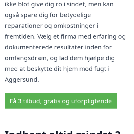
ikke blot give dig ro i sindet, men kan
også spare dig for betydelige
reparationer og omkostninger i
fremtiden. Vælg et firma med erfaring og
dokumenterede resultater inden for
omfangsdræn, og lad dem hjælpe dig
med at beskytte dit hjem mod fugt i
Aggersund.
Få 3 tilbud, gratis og uforpligtende