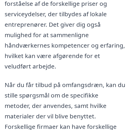
forståelse af de forskellige priser og
serviceydelser, der tilbydes af lokale
entreprenører. Det giver dig også
mulighed for at sammenligne
håndværkernes kompetencer og erfaring,
hvilket kan være afgørende for et
veludført arbejde.
Når du får tilbud på omfangsdræn, kan du
stille spørgsmål om de specifikke
metoder, der anvendes, samt hvilke
materialer der vil blive benyttet.
Forskellige firmaer kan have forskellige