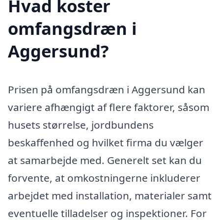
Hvad koster
omfangsdræn i
Aggersund?
Prisen på omfangsdræn i Aggersund kan
variere afhængigt af flere faktorer, såsom
husets størrelse, jordbundens
beskaffenhed og hvilket firma du vælger
at samarbejde med. Generelt set kan du
forvente, at omkostningerne inkluderer
arbejdet med installation, materialer samt
eventuelle tilladelser og inspektioner. For