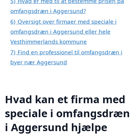
5)
Hvad er med til at bestemme prisen på
omfangsdræn i Aggersund?
6)
Oversigt over firmaer med speciale i
omfangsdræn i Aggersund eller hele
Vesthimmerlands kommune
7)
Find en professionel til omfangsdræn i
byer nær Aggersund
Hvad kan et firma med
speciale i omfangsdræn
i Aggersund hjælpe