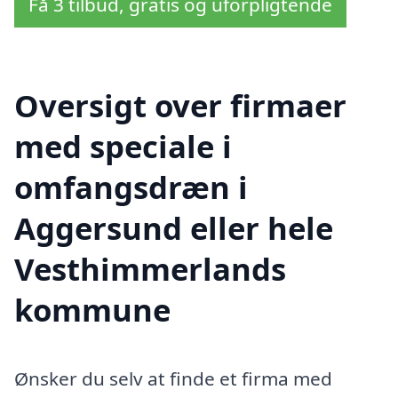
Få 3 tilbud, gratis og uforpligtende
Oversigt over firmaer
med speciale i
omfangsdræn i
Aggersund eller hele
Vesthimmerlands
kommune
Ønsker du selv at finde et firma med