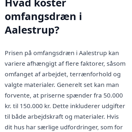
Hvad koster
omfangsdræn i
Aalestrup?
Prisen på omfangsdræn i Aalestrup kan
variere afhængigt af flere faktorer, såsom
omfanget af arbejdet, terrænforhold og
valgte materialer. Generelt set kan man
forvente, at priserne spænder fra 50.000
kr. til 150.000 kr. Dette inkluderer udgifter
til både arbejdskraft og materialer. Hvis
dit hus har særlige udfordringer, som for