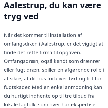
Aalestrup, du kan være
tryg ved
Når det kommer til installation af
omfangsdræn i Aalestrup, er det vigtigt at
finde det rette firma til opgaven.
Omfangsdræn, også kendt som drænrør
eller fugt dræn, spiller en afgørende rolle i
at sikre, at dit hus forbliver tørt og frit for
fugtskader. Med en enkel anmodning kan
du hurtigt indhente op til tre tilbud fra
lokale fagfolk, som hver har ekspertise