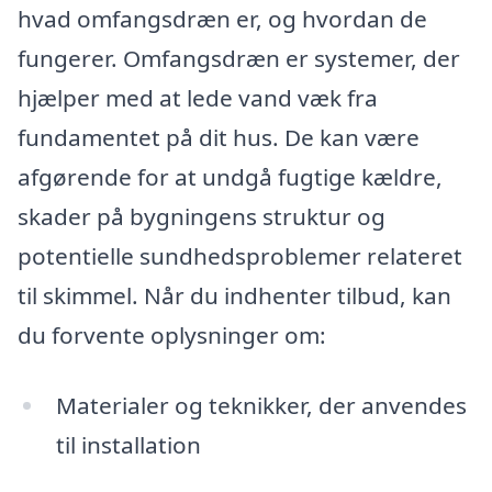
hvad omfangsdræn er, og hvordan de
fungerer. Omfangsdræn er systemer, der
hjælper med at lede vand væk fra
fundamentet på dit hus. De kan være
afgørende for at undgå fugtige kældre,
skader på bygningens struktur og
potentielle sundhedsproblemer relateret
til skimmel. Når du indhenter tilbud, kan
du forvente oplysninger om:
Materialer og teknikker, der anvendes
til installation