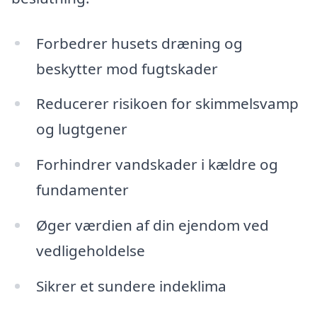
Forbedrer husets dræning og
beskytter mod fugtskader
Reducerer risikoen for skimmelsvamp
og lugtgener
Forhindrer vandskader i kældre og
fundamenter
Øger værdien af din ejendom ved
vedligeholdelse
Sikrer et sundere indeklima