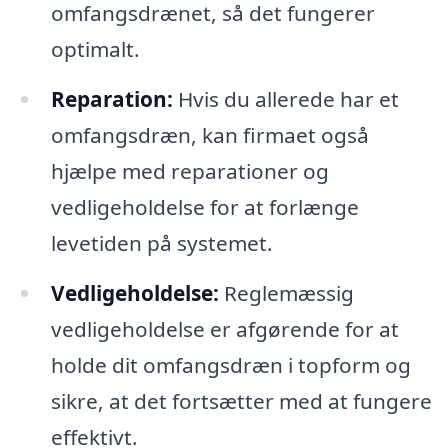
omfangsdrænet, så det fungerer
optimalt.
Reparation:
Hvis du allerede har et
omfangsdræn, kan firmaet også
hjælpe med reparationer og
vedligeholdelse for at forlænge
levetiden på systemet.
Vedligeholdelse:
Reglemæssig
vedligeholdelse er afgørende for at
holde dit omfangsdræn i topform og
sikre, at det fortsætter med at fungere
effektivt.