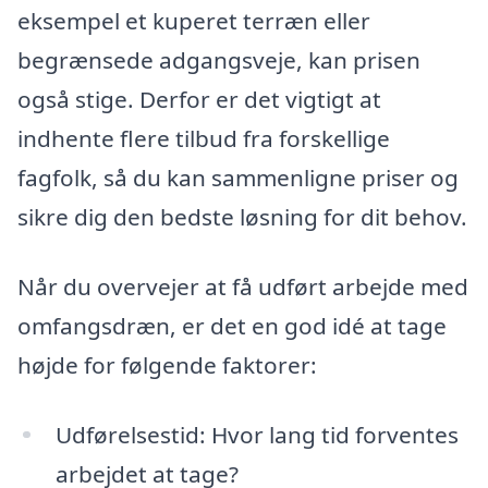
eksempel et kuperet terræn eller
begrænsede adgangsveje, kan prisen
også stige. Derfor er det vigtigt at
indhente flere tilbud fra forskellige
fagfolk, så du kan sammenligne priser og
sikre dig den bedste løsning for dit behov.
Når du overvejer at få udført arbejde med
omfangsdræn, er det en god idé at tage
højde for følgende faktorer:
Udførelsestid: Hvor lang tid forventes
arbejdet at tage?