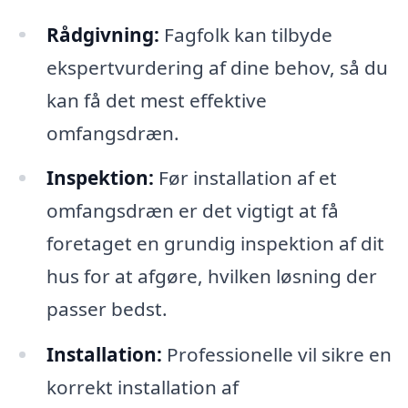
Rådgivning:
Fagfolk kan tilbyde
ekspertvurdering af dine behov, så du
kan få det mest effektive
omfangsdræn.
Inspektion:
Før installation af et
omfangsdræn er det vigtigt at få
foretaget en grundig inspektion af dit
hus for at afgøre, hvilken løsning der
passer bedst.
Installation:
Professionelle vil sikre en
korrekt installation af