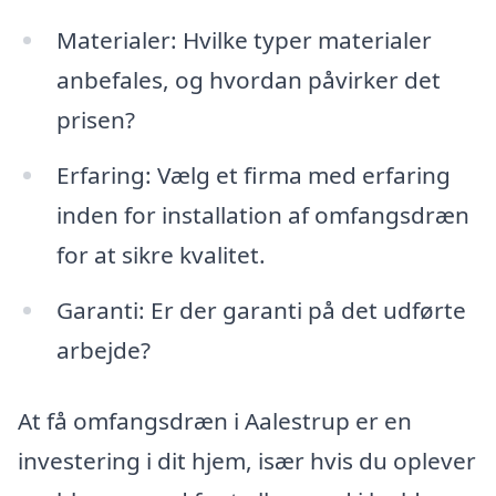
Materialer: Hvilke typer materialer
anbefales, og hvordan påvirker det
prisen?
Erfaring: Vælg et firma med erfaring
inden for installation af omfangsdræn
for at sikre kvalitet.
Garanti: Er der garanti på det udførte
arbejde?
At få omfangsdræn i Aalestrup er en
investering i dit hjem, især hvis du oplever