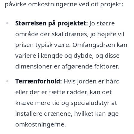
påvirke omkostningerne ved dit projekt:
Størrelsen på projektet:
Jo større
område der skal drænes, jo højere vil
prisen typisk være. Omfangsdræn kan
variere i længde og dybde, og disse
dimensioner er afgørende faktorer.
Terrænforhold:
Hvis jorden er hård
eller der er tætte rødder, kan det
kræve mere tid og specialudstyr at
installere drænene, hvilket kan øge
omkostningerne.