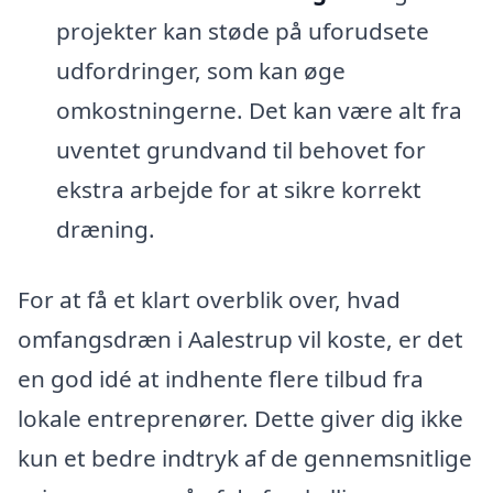
projekter kan støde på uforudsete
udfordringer, som kan øge
omkostningerne. Det kan være alt fra
uventet grundvand til behovet for
ekstra arbejde for at sikre korrekt
dræning.
For at få et klart overblik over, hvad
omfangsdræn i Aalestrup vil koste, er det
en god idé at indhente flere tilbud fra
lokale entreprenører. Dette giver dig ikke
kun et bedre indtryk af de gennemsnitlige