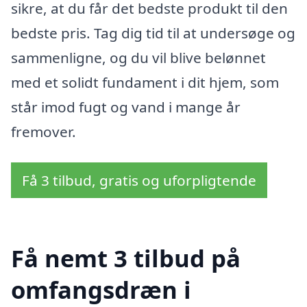
sikre, at du får det bedste produkt til den
bedste pris. Tag dig tid til at undersøge og
sammenligne, og du vil blive belønnet
med et solidt fundament i dit hjem, som
står imod fugt og vand i mange år
fremover.
Få 3 tilbud, gratis og uforpligtende
Få nemt 3 tilbud på
omfangsdræn i