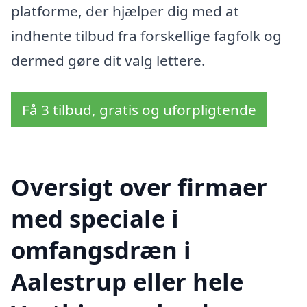
platforme, der hjælper dig med at
indhente tilbud fra forskellige fagfolk og
dermed gøre dit valg lettere.
Få 3 tilbud, gratis og uforpligtende
Oversigt over firmaer
med speciale i
omfangsdræn i
Aalestrup eller hele