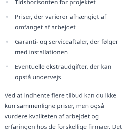
Tidshorisonten for projektet
Priser, der varierer afhængigt af
omfanget af arbejdet
Garanti- og serviceaftaler, der følger
med installationen
Eventuelle ekstraudgifter, der kan
opstå undervejs
Ved at indhente flere tilbud kan du ikke
kun sammenligne priser, men også
vurdere kvaliteten af arbejdet og
erfaringen hos de forskellige firmaer. Det