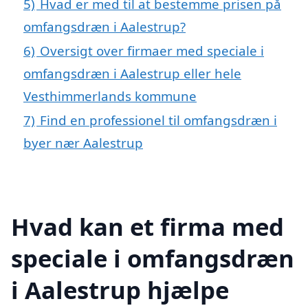
5)
Hvad er med til at bestemme prisen på
omfangsdræn i Aalestrup?
6)
Oversigt over firmaer med speciale i
omfangsdræn i Aalestrup eller hele
Vesthimmerlands kommune
7)
Find en professionel til omfangsdræn i
byer nær Aalestrup
Hvad kan et firma med
speciale i omfangsdræn
i Aalestrup hjælpe