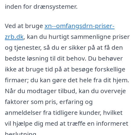
inden for drænsystemer.
Ved at bruge
xn--omfangsdrn-priser-
zrb.dk
, kan du hurtigt sammenligne priser
og tjenester, så du er sikker på at få den
bedste løsning til dit behov. Du behøver
ikke at bruge tid på at besøge forskellige
firmaer; du kan gøre det hele fra dit hjem.
Når du modtager tilbud, kan du overveje
faktorer som pris, erfaring og
anmeldelser fra tidligere kunder, hvilket
vil hjælpe dig med at træffe en informeret
beslutning.