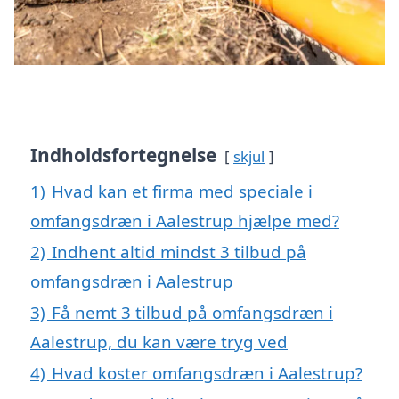
Indholdsfortegnelse
skjul
1)
Hvad kan et firma med speciale i
omfangsdræn i Aalestrup hjælpe med?
2)
Indhent altid mindst 3 tilbud på
omfangsdræn i Aalestrup
3)
Få nemt 3 tilbud på omfangsdræn i
Aalestrup, du kan være tryg ved
4)
Hvad koster omfangsdræn i Aalestrup?