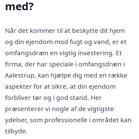
med?
Når det kommer til at beskytte dit hjem
og din ejendom mod fugt og vand, er et
omfangsdræn en vigtig investering. Et
firma, der har speciale i omfangsdræn i
Aalestrup, kan hjælpe dig med en række
aspekter for at sikre, at din ejendom
forbliver tør og i god stand. Her
præsenterer vi nogle af de vigtigste
ydelser, som professionelle i området kan
tilbyde.