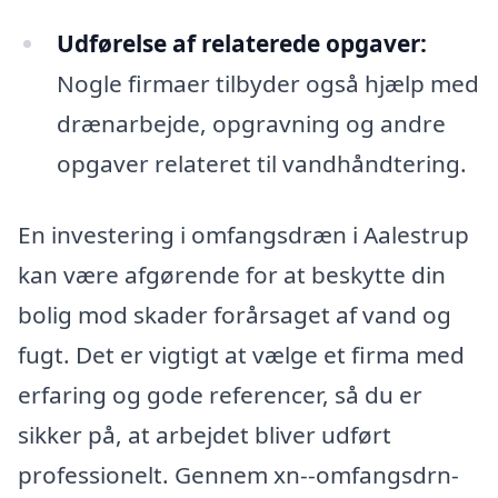
Udførelse af relaterede opgaver:
Nogle firmaer tilbyder også hjælp med
drænarbejde, opgravning og andre
opgaver relateret til vandhåndtering.
En investering i omfangsdræn i Aalestrup
kan være afgørende for at beskytte din
bolig mod skader forårsaget af vand og
fugt. Det er vigtigt at vælge et firma med
erfaring og gode referencer, så du er
sikker på, at arbejdet bliver udført
professionelt. Gennem xn--omfangsdrn-