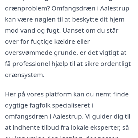
drænproblem? Omfangsdræn i Aalestrup
kan være nøglen til at beskytte dit hjem
mod vand og fugt. Uanset om du står
over for fugtige kældre eller
oversvømmede grunde, er det vigtigt at
få professionel hjælp til at sikre ordentligt
drænsystem.
Her på vores platform kan du nemt finde
dygtige fagfolk specialiseret i
omfangsdræn i Aalestrup. Vi guider dig til
at indhente tilbud fra lokale eksperter, så