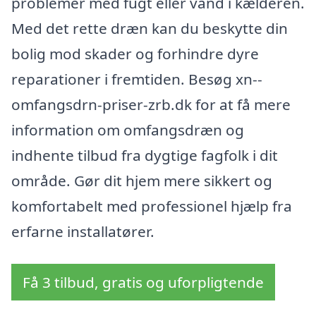
problemer med fugt eller vand i kælderen.
Med det rette dræn kan du beskytte din
bolig mod skader og forhindre dyre
reparationer i fremtiden. Besøg xn--
omfangsdrn-priser-zrb.dk for at få mere
information om omfangsdræn og
indhente tilbud fra dygtige fagfolk i dit
område. Gør dit hjem mere sikkert og
komfortabelt med professionel hjælp fra
erfarne installatører.
Få 3 tilbud, gratis og uforpligtende