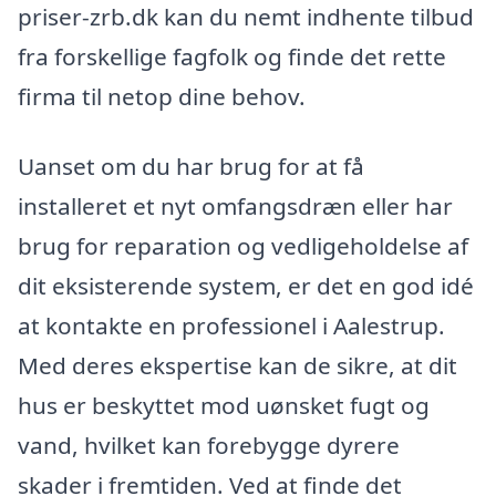
priser-zrb.dk kan du nemt indhente tilbud
fra forskellige fagfolk og finde det rette
firma til netop dine behov.
Uanset om du har brug for at få
installeret et nyt omfangsdræn eller har
brug for reparation og vedligeholdelse af
dit eksisterende system, er det en god idé
at kontakte en professionel i Aalestrup.
Med deres ekspertise kan de sikre, at dit
hus er beskyttet mod uønsket fugt og
vand, hvilket kan forebygge dyrere
skader i fremtiden. Ved at finde det