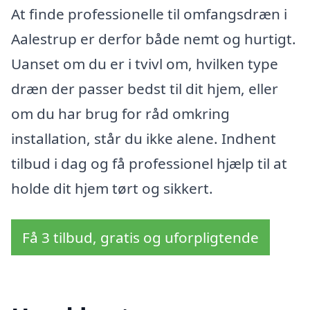
At finde professionelle til omfangsdræn i
Aalestrup er derfor både nemt og hurtigt.
Uanset om du er i tvivl om, hvilken type
dræn der passer bedst til dit hjem, eller
om du har brug for råd omkring
installation, står du ikke alene. Indhent
tilbud i dag og få professionel hjælp til at
holde dit hjem tørt og sikkert.
Få 3 tilbud, gratis og uforpligtende