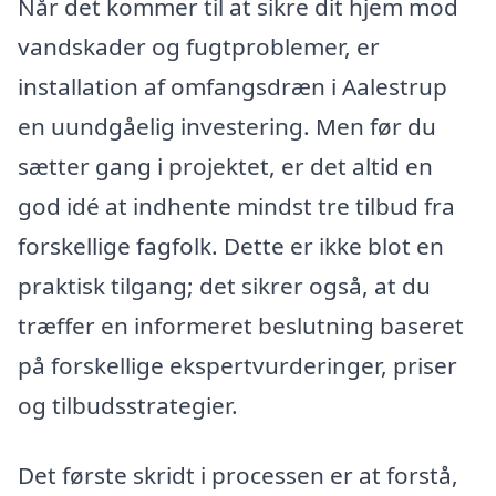
Når det kommer til at sikre dit hjem mod
vandskader og fugtproblemer, er
installation af omfangsdræn i Aalestrup
en uundgåelig investering. Men før du
sætter gang i projektet, er det altid en
god idé at indhente mindst tre tilbud fra
forskellige fagfolk. Dette er ikke blot en
praktisk tilgang; det sikrer også, at du
træffer en informeret beslutning baseret
på forskellige ekspertvurderinger, priser
og tilbudsstrategier.
Det første skridt i processen er at forstå,