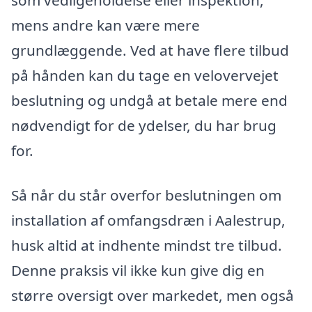
mens andre kan være mere
grundlæggende. Ved at have flere tilbud
på hånden kan du tage en velovervejet
beslutning og undgå at betale mere end
nødvendigt for de ydelser, du har brug
for.
Så når du står overfor beslutningen om
installation af omfangsdræn i Aalestrup,
husk altid at indhente mindst tre tilbud.
Denne praksis vil ikke kun give dig en
større oversigt over markedet, men også