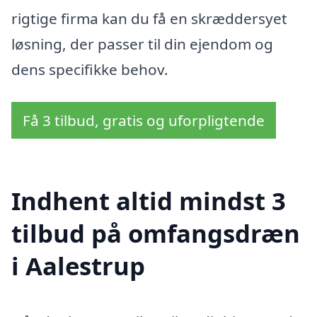
rigtige firma kan du få en skræddersyet
løsning, der passer til din ejendom og
dens specifikke behov.
Få 3 tilbud, gratis og uforpligtende
Indhent altid mindst 3
tilbud på omfangsdræn
i Aalestrup