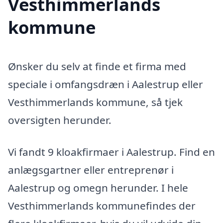
Vesthimmerlands
kommune
Ønsker du selv at finde et firma med
speciale i omfangsdræn i Aalestrup eller
Vesthimmerlands kommune, så tjek
oversigten herunder.
Vi fandt 9 kloakfirmaer i Aalestrup. Find en
anlægsgartner eller entreprenør i
Aalestrup og omegn herunder. I hele
Vesthimmerlands kommunefindes der