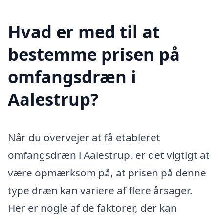
Hvad er med til at
bestemme prisen på
omfangsdræn i
Aalestrup?
Når du overvejer at få etableret
omfangsdræn i Aalestrup, er det vigtigt at
være opmærksom på, at prisen på denne
type dræn kan variere af flere årsager.
Her er nogle af de faktorer, der kan