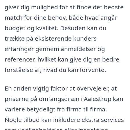
giver dig mulighed for at finde det bedste
match for dine behov, både hvad angår
budget og kvalitet. Desuden kan du
trække på eksisterende kunders
erfaringer gennem anmeldelser og
referencer, hvilket kan give dig en bedre
forståelse af, hvad du kan forvente.
En anden vigtig faktor at overveje er, at
priserne på omfangsdræn i Aalestrup kan
variere betydeligt fra firma til firma.
Nogle tilbud kan inkludere ekstra services
som vedligeholdelse eller inspektion,