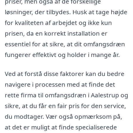
priser, men også af de forskellige
løsninger, der tilbydes. Husk at tage højde
for kvaliteten af arbejdet og ikke kun
prisen, da en korrekt installation er
essentiel for at sikre, at dit omfangsdræn
fungerer effektivt og holder i mange år.
Ved at forstå disse faktorer kan du bedre
navigere i processen med at finde det
rette firma til omfangsdræn i Aalestrup og
sikre, at du får en fair pris for den service,
du modtager. Vær også opmærksom på,
at det er muligt at finde specialiserede