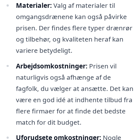
Materialer:
Valg af materialer til
omgangsdrænene kan også påvirke
prisen. Der findes flere typer drænrør
og tilbehør, og kvaliteten heraf kan
variere betydeligt.
Arbejdsomkostninger:
Prisen vil
naturligvis også afhænge af de
fagfolk, du vælger at ansætte. Det kan
være en god idé at indhente tilbud fra
flere firmaer for at finde det bedste
match for dit budget.
Uforudsete omkostninger:
Nogle