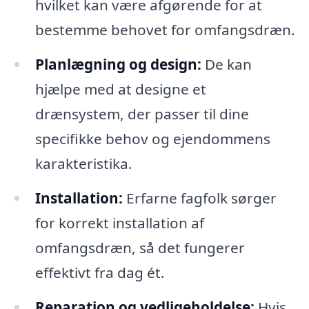
hvilket kan være afgørende for at
bestemme behovet for omfangsdræn.
Planlægning og design:
De kan
hjælpe med at designe et
drænsystem, der passer til dine
specifikke behov og ejendommens
karakteristika.
Installation:
Erfarne fagfolk sørger
for korrekt installation af
omfangsdræn, så det fungerer
effektivt fra dag ét.
Reparation og vedligeholdelse:
Hvis