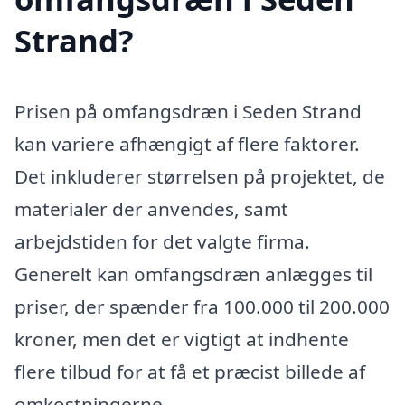
Strand?
Prisen på omfangsdræn i Seden Strand
kan variere afhængigt af flere faktorer.
Det inkluderer størrelsen på projektet, de
materialer der anvendes, samt
arbejdstiden for det valgte firma.
Generelt kan omfangsdræn anlægges til
priser, der spænder fra 100.000 til 200.000
kroner, men det er vigtigt at indhente
flere tilbud for at få et præcist billede af
omkostningerne.