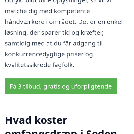
matche dig med kompetente
håndværkere i området. Det er en enkel
løsning, der sparer tid og kræfter,
samtidig med at du får adgang til
konkurrencedygtige priser og
kvalitetssikrede fagfolk.
Få 3 tilbud, gratis og uforpligtende
Hvad koster
omfangsdræn i Seden