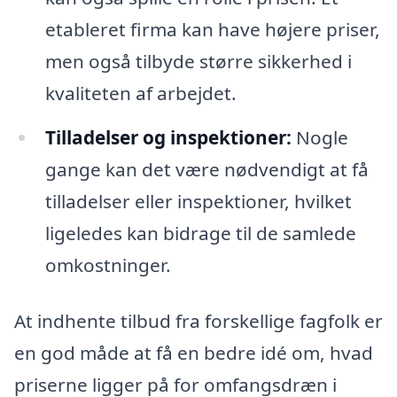
etableret firma kan have højere priser,
men også tilbyde større sikkerhed i
kvaliteten af arbejdet.
Tilladelser og inspektioner:
Nogle
gange kan det være nødvendigt at få
tilladelser eller inspektioner, hvilket
ligeledes kan bidrage til de samlede
omkostninger.
At indhente tilbud fra forskellige fagfolk er
en god måde at få en bedre idé om, hvad
priserne ligger på for omfangsdræn i