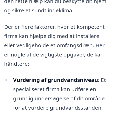
den rette hjælp kan du beskytte dit hjem
og sikre et sundt indeklima.
Der er flere faktorer, hvor et kompetent
firma kan hjælpe dig med at installere
eller vedligeholde et omfangsdræn. Her
er nogle af de vigtigste opgaver, de kan
håndtere:
Vurdering af grundvandsniveau:
Et
specialiseret firma kan udføre en
grundig undersøgelse af dit område
for at vurdere grundvandsstanden,