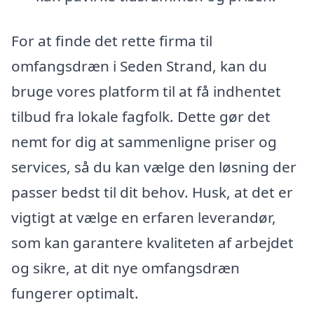
For at finde det rette firma til
omfangsdræn i Seden Strand, kan du
bruge vores platform til at få indhentet
tilbud fra lokale fagfolk. Dette gør det
nemt for dig at sammenligne priser og
services, så du kan vælge den løsning der
passer bedst til dit behov. Husk, at det er
vigtigt at vælge en erfaren leverandør,
som kan garantere kvaliteten af arbejdet
og sikre, at dit nye omfangsdræn
fungerer optimalt.