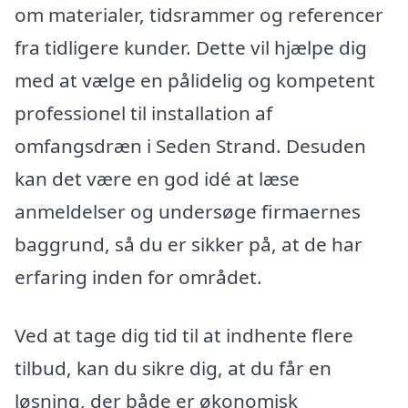
om materialer, tidsrammer og referencer
fra tidligere kunder. Dette vil hjælpe dig
med at vælge en pålidelig og kompetent
professionel til installation af
omfangsdræn i Seden Strand. Desuden
kan det være en god idé at læse
anmeldelser og undersøge firmaernes
baggrund, så du er sikker på, at de har
erfaring inden for området.
Ved at tage dig tid til at indhente flere
tilbud, kan du sikre dig, at du får en
løsning, der både er økonomisk