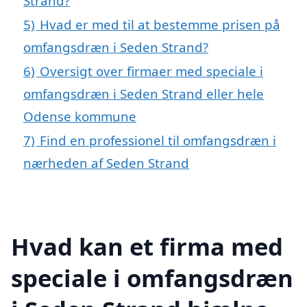
Strand?
5)
Hvad er med til at bestemme prisen på
omfangsdræn i Seden Strand?
6)
Oversigt over firmaer med speciale i
omfangsdræn i Seden Strand eller hele
Odense kommune
7)
Find en professionel til omfangsdræn i
nærheden af Seden Strand
Hvad kan et firma med
speciale i omfangsdræn