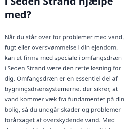
i Seden Strand hjælpe
med?
Når du står over for problemer med vand,
fugt eller oversvømmelse i din ejendom,
kan et firma med speciale i omfangsdræn
i Seden Strand være den rette løsning for
dig. Omfangsdræn er en essentiel del af
bygningsdrænsystemerne, der sikrer, at
vand kommer væk fra fundamentet på din
bolig, så du undgår skader og problemer
forårsaget af overskydende vand. Med