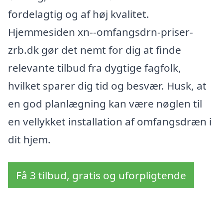
fordelagtig og af høj kvalitet.
Hjemmesiden xn--omfangsdrn-priser-
zrb.dk gør det nemt for dig at finde
relevante tilbud fra dygtige fagfolk,
hvilket sparer dig tid og besvær. Husk, at
en god planlægning kan være nøglen til
en vellykket installation af omfangsdræn i
dit hjem.
Få 3 tilbud, gratis og uforpligtende