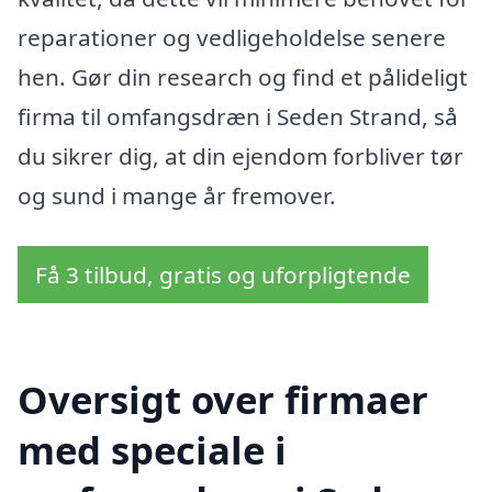
reparationer og vedligeholdelse senere
hen. Gør din research og find et pålideligt
firma til omfangsdræn i Seden Strand, så
du sikrer dig, at din ejendom forbliver tør
og sund i mange år fremover.
Få 3 tilbud, gratis og uforpligtende
Oversigt over firmaer
med speciale i