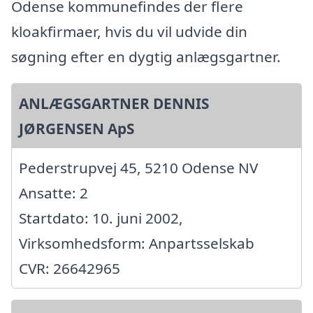
Odense kommunefindes der flere
kloakfirmaer, hvis du vil udvide din
søgning efter en dygtig anlægsgartner.
ANLÆGSGARTNER DENNIS
JØRGENSEN ApS
Pederstrupvej 45, 5210 Odense NV
Ansatte: 2
Startdato: 10. juni 2002,
Virksomhedsform: Anpartsselskab
CVR: 26642965