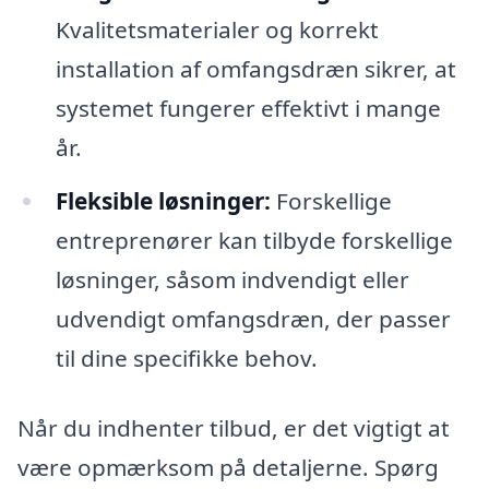
Kvalitetsmaterialer og korrekt
installation af omfangsdræn sikrer, at
systemet fungerer effektivt i mange
år.
Fleksible løsninger:
Forskellige
entreprenører kan tilbyde forskellige
løsninger, såsom indvendigt eller
udvendigt omfangsdræn, der passer
til dine specifikke behov.
Når du indhenter tilbud, er det vigtigt at
være opmærksom på detaljerne. Spørg