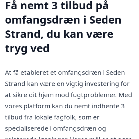
Få nemt 3 tilbud på
omfangsdræn i Seden
Strand, du kan være
tryg ved
At få etableret et omfangsdræn i Seden
Strand kan være en vigtig investering for
at sikre dit hjem mod fugtproblemer. Med
vores platform kan du nemt indhente 3
tilbud fra lokale fagfolk, som er
specialiserede i omfangsdræn og