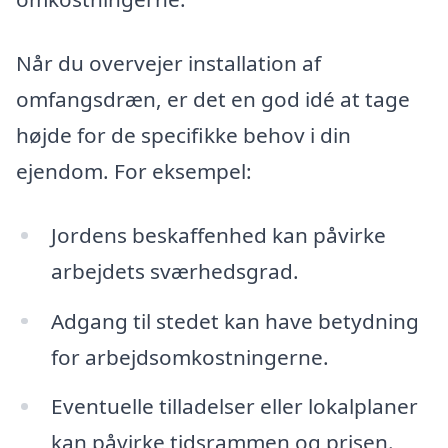
Når du overvejer installation af
omfangsdræn, er det en god idé at tage
højde for de specifikke behov i din
ejendom. For eksempel:
Jordens beskaffenhed kan påvirke
arbejdets sværhedsgrad.
Adgang til stedet kan have betydning
for arbejdsomkostningerne.
Eventuelle tilladelser eller lokalplaner
kan påvirke tidsrammen og prisen.