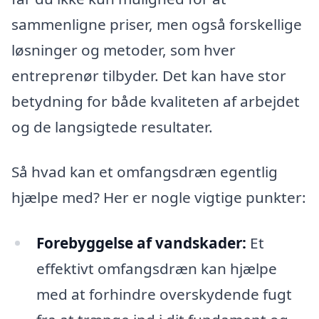
sammenligne priser, men også forskellige
løsninger og metoder, som hver
entreprenør tilbyder. Det kan have stor
betydning for både kvaliteten af arbejdet
og de langsigtede resultater.
Så hvad kan et omfangsdræn egentlig
hjælpe med? Her er nogle vigtige punkter:
Forebyggelse af vandskader:
Et
effektivt omfangsdræn kan hjælpe
med at forhindre overskydende fugt