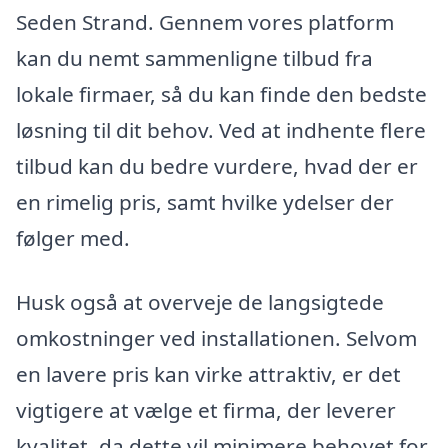
Seden Strand. Gennem vores platform
kan du nemt sammenligne tilbud fra
lokale firmaer, så du kan finde den bedste
løsning til dit behov. Ved at indhente flere
tilbud kan du bedre vurdere, hvad der er
en rimelig pris, samt hvilke ydelser der
følger med.
Husk også at overveje de langsigtede
omkostninger ved installationen. Selvom
en lavere pris kan virke attraktiv, er det
vigtigere at vælge et firma, der leverer
kvalitet, da dette vil minimere behovet for