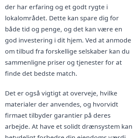
der har erfaring og et godt rygte i
lokalområdet. Dette kan spare dig for
både tid og penge, og det kan være en
god investering i dit hjem. Ved at anmode
om tilbud fra forskellige selskaber kan du
sammenligne priser og tjenester for at
finde det bedste match.
Det er også vigtigt at overveje, hvilke
materialer der anvendes, og hvorvidt
firmaet tilbyder garantier på deres
arbejde. At have et solidt drænsystem kan
betydeligt forbedre din ejendoms værdi