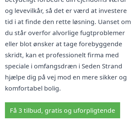
og levevilkår, så det er værd at investere
tid i at finde den rette løsning. Uanset om
du står overfor alvorlige fugtproblemer
eller blot ønsker at tage forebyggende
skridt, kan et professionelt firma med
speciale i omfangsdræn i Seden Strand
hjælpe dig på vej mod en mere sikker og
komfortabel bolig.
Få 3 tilbud, gratis og uforpligtende