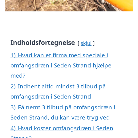
Indholdsfortegnelse
skjul
1)
Hvad kan et firma med speciale i
omfangsdræn i Seden Strand hjælpe
med?
2)
Indhent altid mindst 3 tilbud på
omfangsdræn i Seden Strand
3)
Få nemt 3 tilbud på omfangsdræn i
Seden Strand, du kan være tryg ved
4)
Hvad koster omfangsdræn i Seden