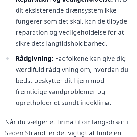
dit eksisterende drænsystem ikke
fungerer som det skal, kan de tilbyde
reparation og vedligeholdelse for at
sikre dets langtidsholdbarhed.
Rådgivning:
Fagfolkene kan give dig
værdifuld rådgivning om, hvordan du
bedst beskytter dit hjem mod
fremtidige vandproblemer og
opretholder et sundt indeklima.
Når du vælger et firma til omfangsdræn i
Seden Strand, er det vigtigt at finde en,