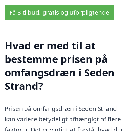
Få 3 tilbud, gratis og uforpligtende
Hvad er med til at
bestemme prisen på
omfangsdræn i Seden
Strand?
Prisen på omfangsdræn i Seden Strand
kan variere betydeligt afhængigt af flere
faktorer. Det er vigtigt at forstå, hvad der