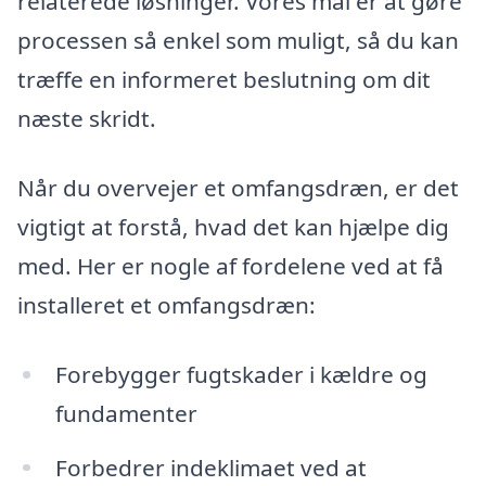
relaterede løsninger. Vores mål er at gøre
processen så enkel som muligt, så du kan
træffe en informeret beslutning om dit
næste skridt.
Når du overvejer et omfangsdræn, er det
vigtigt at forstå, hvad det kan hjælpe dig
med. Her er nogle af fordelene ved at få
installeret et omfangsdræn:
Forebygger fugtskader i kældre og
fundamenter
Forbedrer indeklimaet ved at