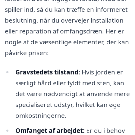
spiller ind, så du kan træffe en informeret
beslutning, når du overvejer installation
eller reparation af omfangsdræn. Her er
nogle af de væsentlige elementer, der kan
påvirke prisen:
Gravstedets tilstand:
Hvis jorden er
særligt hård eller fyldt med sten, kan
det være nødvendigt at anvende mere
specialiseret udstyr, hvilket kan øge
omkostningerne.
Omfanget af arbejdet:
Er du i behov