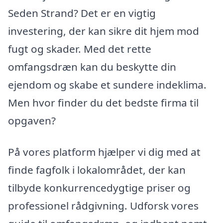
Seden Strand? Det er en vigtig
investering, der kan sikre dit hjem mod
fugt og skader. Med det rette
omfangsdræn kan du beskytte din
ejendom og skabe et sundere indeklima.
Men hvor finder du det bedste firma til
opgaven?
På vores platform hjælper vi dig med at
finde fagfolk i lokalområdet, der kan
tilbyde konkurrencedygtige priser og
professionel rådgivning. Udforsk vores