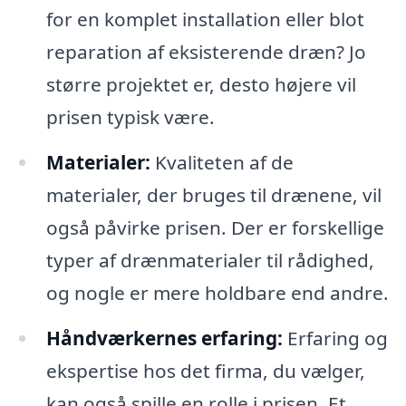
for en komplet installation eller blot
reparation af eksisterende dræn? Jo
større projektet er, desto højere vil
prisen typisk være.
Materialer:
Kvaliteten af de
materialer, der bruges til drænene, vil
også påvirke prisen. Der er forskellige
typer af drænmaterialer til rådighed,
og nogle er mere holdbare end andre.
Håndværkernes erfaring:
Erfaring og
ekspertise hos det firma, du vælger,
kan også spille en rolle i prisen. Et