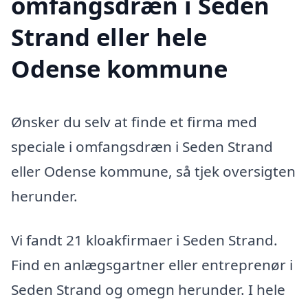
omfangsdræn i Seden
Strand eller hele
Odense kommune
Ønsker du selv at finde et firma med
speciale i omfangsdræn i Seden Strand
eller Odense kommune, så tjek oversigten
herunder.
Vi fandt 21 kloakfirmaer i Seden Strand.
Find en anlægsgartner eller entreprenør i
Seden Strand og omegn herunder. I hele