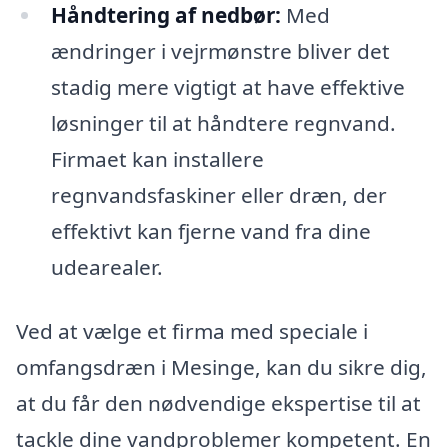
Håndtering af nedbør:
Med
ændringer i vejrmønstre bliver det
stadig mere vigtigt at have effektive
løsninger til at håndtere regnvand.
Firmaet kan installere
regnvandsfaskiner eller dræn, der
effektivt kan fjerne vand fra dine
udearealer.
Ved at vælge et firma med speciale i
omfangsdræn i Mesinge, kan du sikre dig,
at du får den nødvendige ekspertise til at
tackle dine vandproblemer kompetent. En