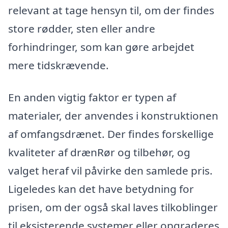
relevant at tage hensyn til, om der findes
store rødder, sten eller andre
forhindringer, som kan gøre arbejdet
mere tidskrævende.
En anden vigtig faktor er typen af
materialer, der anvendes i konstruktionen
af omfangsdrænet. Der findes forskellige
kvaliteter af drænRør og tilbehør, og
valget heraf vil påvirke den samlede pris.
Ligeledes kan det have betydning for
prisen, om der også skal laves tilkoblinger
til eksisterende systemer eller opgraderes