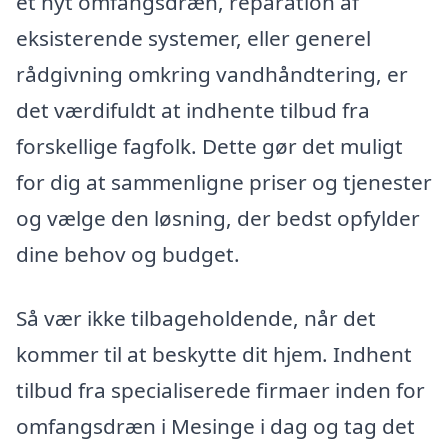
et nyt omfangsdræn, reparation af
eksisterende systemer, eller generel
rådgivning omkring vandhåndtering, er
det værdifuldt at indhente tilbud fra
forskellige fagfolk. Dette gør det muligt
for dig at sammenligne priser og tjenester
og vælge den løsning, der bedst opfylder
dine behov og budget.
Så vær ikke tilbageholdende, når det
kommer til at beskytte dit hjem. Indhent
tilbud fra specialiserede firmaer inden for
omfangsdræn i Mesinge i dag og tag det