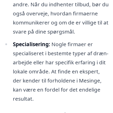
andre. Når du indhenter tilbud, bør du
også overveje, hvordan firmaerne
kommunikerer og om de er villige til at
svare på dine spørgsmål.
Specialisering:
Nogle firmaer er
specialiseret i bestemte typer af dræn-
arbejde eller har specifik erfaring i dit
lokale område. At finde en ekspert,
der kender til forholdene i Mesinge,
kan være en fordel for det endelige
resultat.