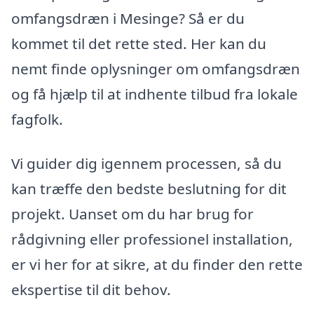
omfangsdræn i Mesinge? Så er du
kommet til det rette sted. Her kan du
nemt finde oplysninger om omfangsdræn
og få hjælp til at indhente tilbud fra lokale
fagfolk.
Vi guider dig igennem processen, så du
kan træffe den bedste beslutning for dit
projekt. Uanset om du har brug for
rådgivning eller professionel installation,
er vi her for at sikre, at du finder den rette
ekspertise til dit behov.