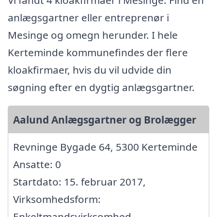
anlægsgartner eller entreprenør i
Mesinge og omegn herunder. I hele
Kerteminde kommunefindes der flere
kloakfirmaer, hvis du vil udvide din
søgning efter en dygtig anlægsgartner.
Aalund Anlægsgartner og Brolægger
Revninge Bygade 64, 5300 Kerteminde
Ansatte: 0
Startdato: 15. februar 2017,
Virksomhedsform:
Enkeltmandsvirksomhed