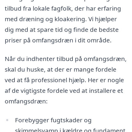
tilbud fra lokale fagfolk, der har erfaring
med dræning og kloakering. Vi hjælper
dig med at spare tid og finde de bedste
priser på omfangsdræn i dit område.
Når du indhenter tilbud på omfangsdræn,
skal du huske, at der er mange fordele
ved at få professionel hjælp. Her er nogle
af de vigtigste fordele ved at installere et
omfangsdræn:
Forebygger fugtskader og
skimmelsvamp i kældre og fundament.