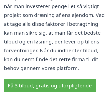
når man investerer penge i et så vigtigt
projekt som dræning af ens ejendom. Ved
at tage alle disse faktorer i betragtning
kan man sikre sig, at man får det bedste
tilbud og en løsning, der lever op til ens
forventninger. Når du indhenter tilbud,
kan du nemt finde det rette firma til dit
behov gennem vores platform.
Få 3 tilbud, gratis og uforpligtende