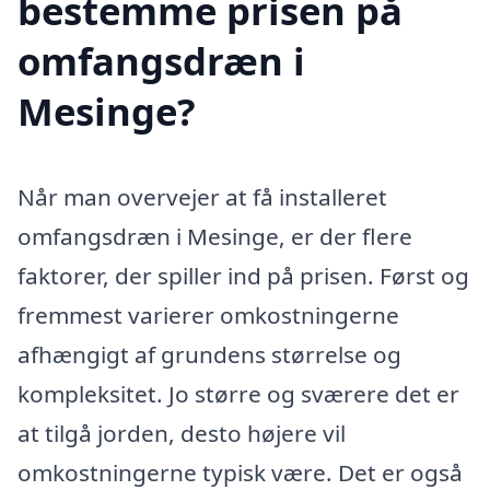
bestemme prisen på
omfangsdræn i
Mesinge?
Når man overvejer at få installeret
omfangsdræn i Mesinge, er der flere
faktorer, der spiller ind på prisen. Først og
fremmest varierer omkostningerne
afhængigt af grundens størrelse og
kompleksitet. Jo større og sværere det er
at tilgå jorden, desto højere vil
omkostningerne typisk være. Det er også