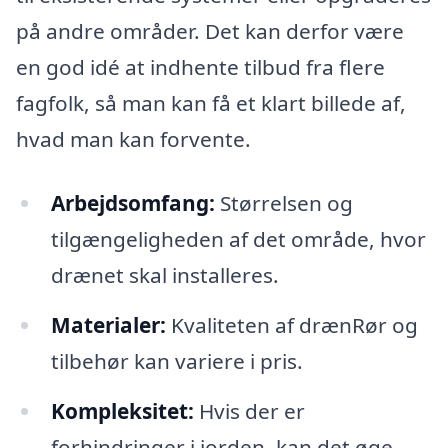
på andre områder. Det kan derfor være
en god idé at indhente tilbud fra flere
fagfolk, så man kan få et klart billede af,
hvad man kan forvente.
Arbejdsomfang:
Størrelsen og
tilgængeligheden af det område, hvor
drænet skal installeres.
Materialer:
Kvaliteten af drænRør og
tilbehør kan variere i pris.
Kompleksitet:
Hvis der er
forhindringer i jorden, kan det øge