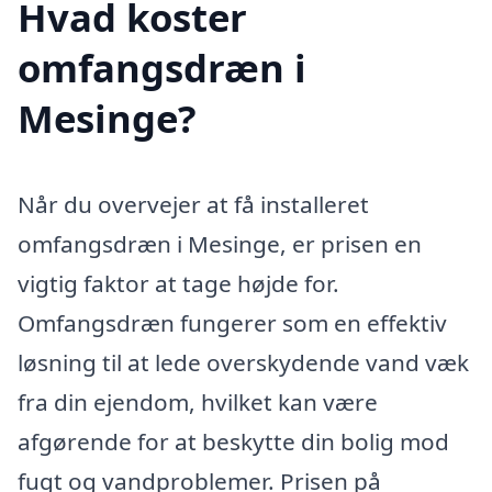
Hvad koster
omfangsdræn i
Mesinge?
Når du overvejer at få installeret
omfangsdræn i Mesinge, er prisen en
vigtig faktor at tage højde for.
Omfangsdræn fungerer som en effektiv
løsning til at lede overskydende vand væk
fra din ejendom, hvilket kan være
afgørende for at beskytte din bolig mod
fugt og vandproblemer. Prisen på