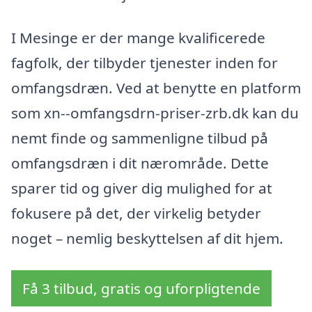
I Mesinge er der mange kvalificerede
fagfolk, der tilbyder tjenester inden for
omfangsdræn. Ved at benytte en platform
som xn--omfangsdrn-priser-zrb.dk kan du
nemt finde og sammenligne tilbud på
omfangsdræn i dit nærområde. Dette
sparer tid og giver dig mulighed for at
fokusere på det, der virkelig betyder
noget – nemlig beskyttelsen af dit hjem.
Få 3 tilbud, gratis og uforpligtende