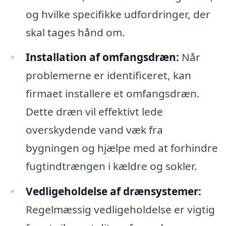
og hvilke specifikke udfordringer, der
skal tages hånd om.
Installation af omfangsdræn:
Når
problemerne er identificeret, kan
firmaet installere et omfangsdræn.
Dette dræn vil effektivt lede
overskydende vand væk fra
bygningen og hjælpe med at forhindre
fugtindtrængen i kældre og sokler.
Vedligeholdelse af drænsystemer:
Regelmæssig vedligeholdelse er vigtig