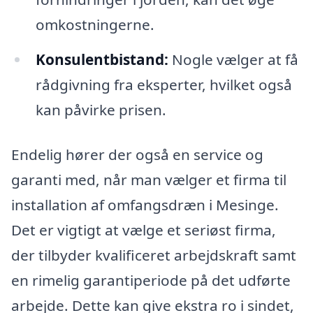
omkostningerne.
Konsulentbistand:
Nogle vælger at få
rådgivning fra eksperter, hvilket også
kan påvirke prisen.
Endelig hører der også en service og
garanti med, når man vælger et firma til
installation af omfangsdræn i Mesinge.
Det er vigtigt at vælge et seriøst firma,
der tilbyder kvalificeret arbejdskraft samt
en rimelig garantiperiode på det udførte
arbejde. Dette kan give ekstra ro i sindet,