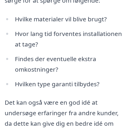
sørge for at spørge om følgende:
Hvilke materialer vil blive brugt?
Hvor lang tid forventes installationen
at tage?
Findes der eventuelle ekstra
omkostninger?
Hvilken type garanti tilbydes?
Det kan også være en god idé at
undersøge erfaringer fra andre kunder,
da dette kan give dig en bedre idé om