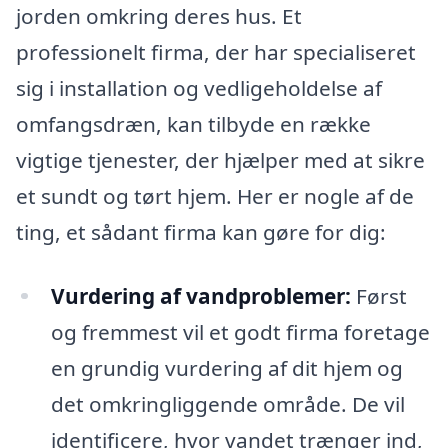
jorden omkring deres hus. Et
professionelt firma, der har specialiseret
sig i installation og vedligeholdelse af
omfangsdræn, kan tilbyde en række
vigtige tjenester, der hjælper med at sikre
et sundt og tørt hjem. Her er nogle af de
ting, et sådant firma kan gøre for dig:
Vurdering af vandproblemer:
Først
og fremmest vil et godt firma foretage
en grundig vurdering af dit hjem og
det omkringliggende område. De vil
identificere, hvor vandet trænger ind,