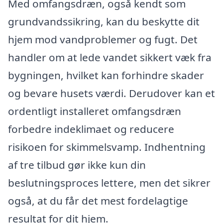
Med omfangsdræn, også kendt som
grundvandssikring, kan du beskytte dit
hjem mod vandproblemer og fugt. Det
handler om at lede vandet sikkert væk fra
bygningen, hvilket kan forhindre skader
og bevare husets værdi. Derudover kan et
ordentligt installeret omfangsdræn
forbedre indeklimaet og reducere
risikoen for skimmelsvamp. Indhentning
af tre tilbud gør ikke kun din
beslutningsproces lettere, men det sikrer
også, at du får det mest fordelagtige
resultat for dit hjem.