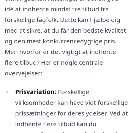
idé at indhente mindst tre tilbud fra
forskellige fagfolk. Dette kan hjælpe dig
med at sikre, at du får den bedste kvalitet
og den mest konkurrencedygtige pris.
Men hvorfor er det vigtigt at indhente
flere tilbud? Her er nogle centrale
overvejelser:
Prisvariation:
Forskellige
virksomheder kan have vidt forskellige
prissætninger for deres ydelser. Ved at
indhente flere tilbud kan du