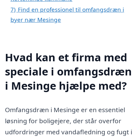
7)
Find en professionel til omfangsdræn i
byer nær Mesinge
Hvad kan et firma med
speciale i omfangsdræn
i Mesinge hjælpe med?
Omfangsdræn i Mesinge er en essentiel
løsning for boligejere, der står overfor
udfordringer med vandafledning og fugt i