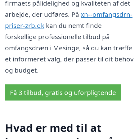
firmaets pålidelighed og kvaliteten af det
arbejde, der udføres. På
xn--omfangsdrn-
priser-zrb.dk
kan du nemt finde
forskellige professionelle tilbud på
omfangsdræn i Mesinge, så du kan træffe
et informeret valg, der passer til dit behov
og budget.
Få 3 tilbud, gratis og uforpligtende
Hvad er med til at