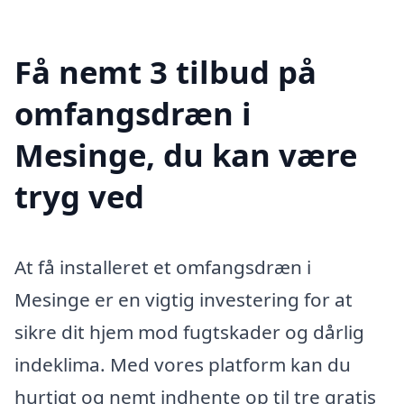
Få nemt 3 tilbud på
omfangsdræn i
Mesinge, du kan være
tryg ved
At få installeret et omfangsdræn i
Mesinge er en vigtig investering for at
sikre dit hjem mod fugtskader og dårlig
indeklima. Med vores platform kan du
hurtigt og nemt indhente op til tre gratis