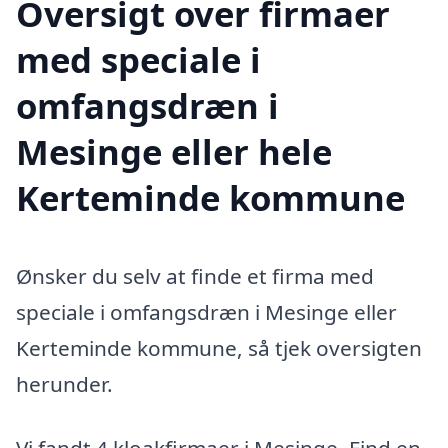
Oversigt over firmaer
med speciale i
omfangsdræn i
Mesinge eller hele
Kerteminde kommune
Ønsker du selv at finde et firma med
speciale i omfangsdræn i Mesinge eller
Kerteminde kommune, så tjek oversigten
herunder.
Vi fandt 4 kloakfirmaer i Mesinge. Find en