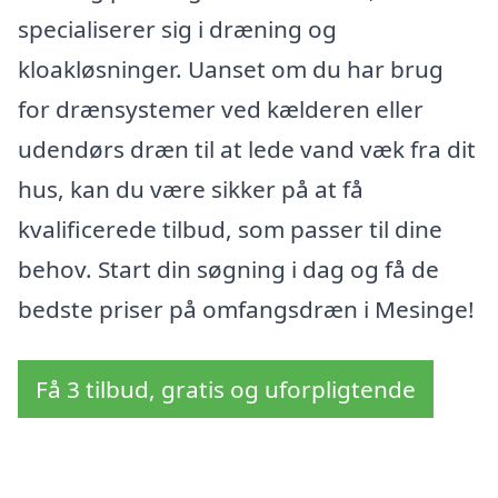
specialiserer sig i dræning og
kloakløsninger. Uanset om du har brug
for drænsystemer ved kælderen eller
udendørs dræn til at lede vand væk fra dit
hus, kan du være sikker på at få
kvalificerede tilbud, som passer til dine
behov. Start din søgning i dag og få de
bedste priser på omfangsdræn i Mesinge!
Få 3 tilbud, gratis og uforpligtende