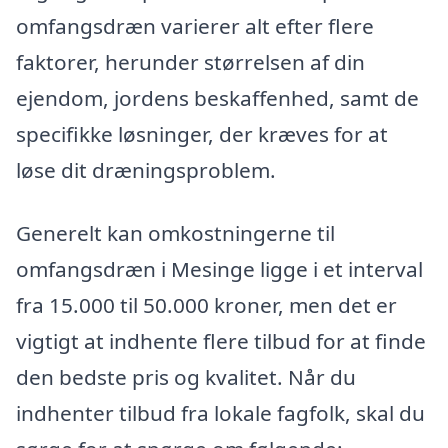
omfangsdræn varierer alt efter flere
faktorer, herunder størrelsen af din
ejendom, jordens beskaffenhed, samt de
specifikke løsninger, der kræves for at
løse dit dræningsproblem.
Generelt kan omkostningerne til
omfangsdræn i Mesinge ligge i et interval
fra 15.000 til 50.000 kroner, men det er
vigtigt at indhente flere tilbud for at finde
den bedste pris og kvalitet. Når du
indhenter tilbud fra lokale fagfolk, skal du