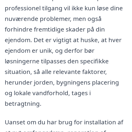
professionel tilgang vil ikke kun løse dine
nuværende problemer, men også
forhindre fremtidige skader på din
ejendom. Det er vigtigt at huske, at hver
ejendom er unik, og derfor bør
løsningerne tilpasses den specifikke
situation, så alle relevante faktorer,
herunder jorden, bygningens placering
og lokale vandforhold, tages i
betragtning.
Uanset om du har brug for installation af