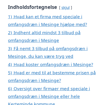
Indholdsfortegnelse
skjul
1)
Hvad kan et firma med speciale i
omfangsdræn i Mesinge hjælpe med?
2)
Indhent altid mindst 3 tilbud på
omfangsdræn i Mesinge
3)
Få nemt 3 tilbud på omfangsdræn i
Mesinge, du kan være tryg ved
4)
Hvad koster omfangsdræn i Mesinge?
5)
Hvad er med til at bestemme prisen på
omfangsdræn i Mesinge?
6)
Oversigt over firmaer med speciale i
omfangsdræn i Mesinge eller hele
Kerteminde kommune