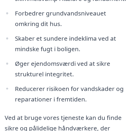
Forbedrer grundvandsniveauet
omkring dit hus.
Skaber et sundere indeklima ved at
mindske fugt i boligen.
Øger ejendomsværdi ved at sikre
strukturel integritet.
Reducerer risikoen for vandskader og
reparationer i fremtiden.
Ved at bruge vores tjeneste kan du finde
sikre og pålidelige håndværkere, der