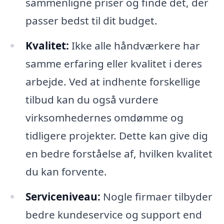
sammenligne priser og finde det, der
passer bedst til dit budget.
Kvalitet:
Ikke alle håndværkere har
samme erfaring eller kvalitet i deres
arbejde. Ved at indhente forskellige
tilbud kan du også vurdere
virksomhedernes omdømme og
tidligere projekter. Dette kan give dig
en bedre forståelse af, hvilken kvalitet
du kan forvente.
Serviceniveau:
Nogle firmaer tilbyder
bedre kundeservice og support end