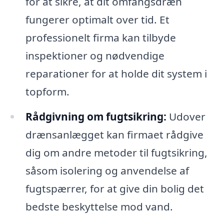
for at sikre, at dit omfangsdræn
fungerer optimalt over tid. Et
professionelt firma kan tilbyde
inspektioner og nødvendige
reparationer for at holde dit system i
topform.
Rådgivning om fugtsikring:
Udover
drænsanlægget kan firmaet rådgive
dig om andre metoder til fugtsikring,
såsom isolering og anvendelse af
fugtspærrer, for at give din bolig det
bedste beskyttelse mod vand.