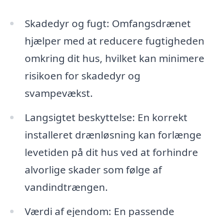
Skadedyr og fugt: Omfangsdrænet
hjælper med at reducere fugtigheden
omkring dit hus, hvilket kan minimere
risikoen for skadedyr og
svampevækst.
Langsigtet beskyttelse: En korrekt
installeret drænløsning kan forlænge
levetiden på dit hus ved at forhindre
alvorlige skader som følge af
vandindtrængen.
Værdi af ejendom: En passende