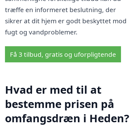
træffe en informeret beslutning, der
sikrer at dit hjem er godt beskyttet mod
fugt og vandproblemer.
Få 3 tilbud, gratis og uforpligtende
Hvad er med til at
bestemme prisen på
omfangsdræn i Heden?