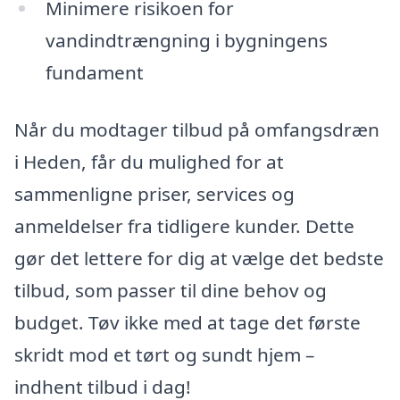
Minimere risikoen for
vandindtrængning i bygningens
fundament
Når du modtager tilbud på omfangsdræn
i Heden, får du mulighed for at
sammenligne priser, services og
anmeldelser fra tidligere kunder. Dette
gør det lettere for dig at vælge det bedste
tilbud, som passer til dine behov og
budget. Tøv ikke med at tage det første
skridt mod et tørt og sundt hjem –
indhent tilbud i dag!