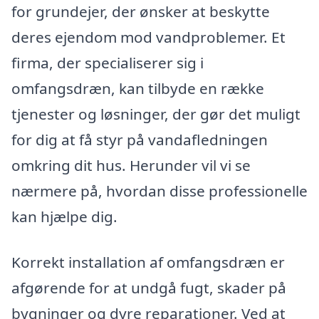
for grundejer, der ønsker at beskytte
deres ejendom mod vandproblemer. Et
firma, der specialiserer sig i
omfangsdræn, kan tilbyde en række
tjenester og løsninger, der gør det muligt
for dig at få styr på vandafledningen
omkring dit hus. Herunder vil vi se
nærmere på, hvordan disse professionelle
kan hjælpe dig.
Korrekt installation af omfangsdræn er
afgørende for at undgå fugt, skader på
bygninger og dyre reparationer. Ved at