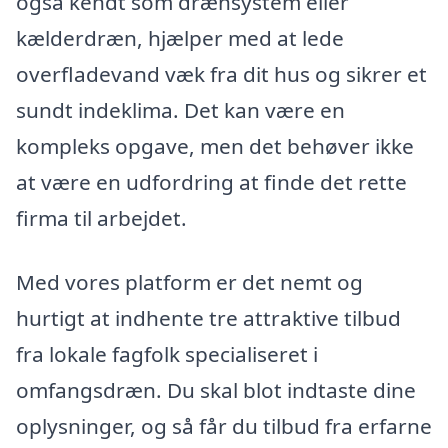
også kendt som drænsystem eller
kælderdræn, hjælper med at lede
overfladevand væk fra dit hus og sikrer et
sundt indeklima. Det kan være en
kompleks opgave, men det behøver ikke
at være en udfordring at finde det rette
firma til arbejdet.
Med vores platform er det nemt og
hurtigt at indhente tre attraktive tilbud
fra lokale fagfolk specialiseret i
omfangsdræn. Du skal blot indtaste dine
oplysninger, og så får du tilbud fra erfarne