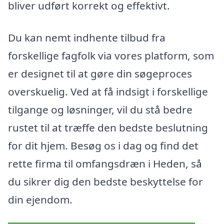
bliver udført korrekt og effektivt.
Du kan nemt indhente tilbud fra
forskellige fagfolk via vores platform, som
er designet til at gøre din søgeproces
overskuelig. Ved at få indsigt i forskellige
tilgange og løsninger, vil du stå bedre
rustet til at træffe den bedste beslutning
for dit hjem. Besøg os i dag og find det
rette firma til omfangsdræn i Heden, så
du sikrer dig den bedste beskyttelse for
din ejendom.