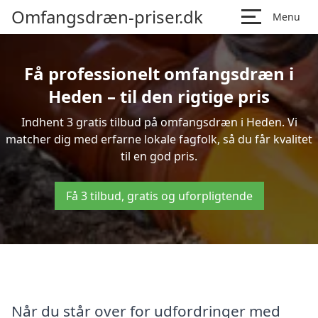
Omfangsdræn-priser.dk
Menu
Få professionelt omfangsdræn i
Heden – til den rigtige pris
Indhent 3 gratis tilbud på omfangsdræn i Heden. Vi
matcher dig med erfarne lokale fagfolk, så du får kvalitet
til en god pris.
Få 3 tilbud, gratis og uforpligtende
Når du står over for udfordringer med