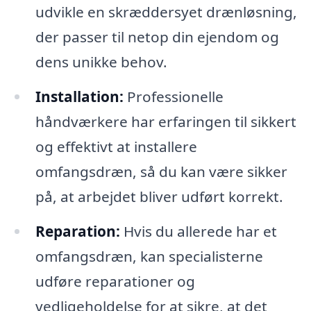
udvikle en skræddersyet drænløsning,
der passer til netop din ejendom og
dens unikke behov.
Installation:
Professionelle
håndværkere har erfaringen til sikkert
og effektivt at installere
omfangsdræn, så du kan være sikker
på, at arbejdet bliver udført korrekt.
Reparation:
Hvis du allerede har et
omfangsdræn, kan specialisterne
udføre reparationer og
vedligeholdelse for at sikre, at det