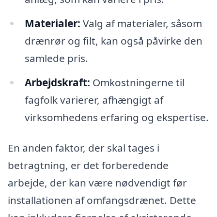
Materialer:
Valg af materialer, såsom
drænrør og filt, kan også påvirke den
samlede pris.
Arbejdskraft:
Omkostningerne til
fagfolk varierer, afhængigt af
virksomhedens erfaring og ekspertise.
En anden faktor, der skal tages i
betragtning, er det forberedende
arbejde, der kan være nødvendigt før
installationen af omfangsdrænet. Dette