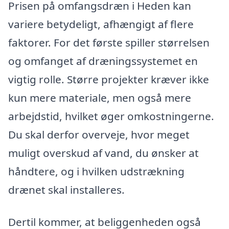
Prisen på omfangsdræn i Heden kan
variere betydeligt, afhængigt af flere
faktorer. For det første spiller størrelsen
og omfanget af dræningssystemet en
vigtig rolle. Større projekter kræver ikke
kun mere materiale, men også mere
arbejdstid, hvilket øger omkostningerne.
Du skal derfor overveje, hvor meget
muligt overskud af vand, du ønsker at
håndtere, og i hvilken udstrækning
drænet skal installeres.
Dertil kommer, at beliggenheden også