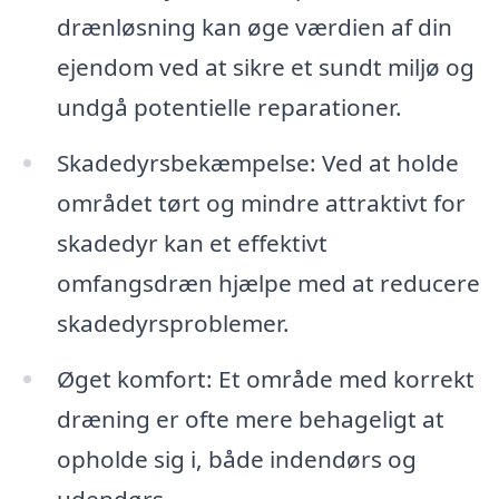
drænløsning kan øge værdien af din
ejendom ved at sikre et sundt miljø og
undgå potentielle reparationer.
Skadedyrsbekæmpelse: Ved at holde
området tørt og mindre attraktivt for
skadedyr kan et effektivt
omfangsdræn hjælpe med at reducere
skadedyrsproblemer.
Øget komfort: Et område med korrekt
dræning er ofte mere behageligt at
opholde sig i, både indendørs og
udendørs.