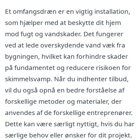
Et omfangsdræn er en vigtig installation,
som hjælper med at beskytte dit hjem
mod fugt og vandskader. Det fungerer
ved at lede overskydende vand væk fra
bygningen, hvilket kan forhindre skader
på fundamentet og reducere risikoen for
skimmelsvamp. Når du indhenter tilbud,
vil du også opnå en bedre forståelse af
forskellige metoder og materialer, der
anvendes af de forskellige entreprenører.
Dette kan være særligt nyttigt, hvis du har
særlige behov eller ønsker for dit projekt.