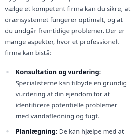
vælge et kompetent firma kan du sikre, at
drænsystemet fungerer optimalt, og at
du undgår fremtidige problemer. Der er
mange aspekter, hvor et professionelt
firma kan bistå:
Konsultation og vurdering:
Specialisterne kan tilbyde en grundig
vurdering af din ejendom for at
identificere potentielle problemer
med vandafledning og fugt.
Planlægning:
De kan hjælpe med at