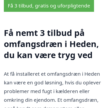
Få 3 tilbud, gratis og uforpligtende
Få nemt 3 tilbud på
omfangsdræn i Heden,
du kan være tryg ved
At få installeret et omfangsdræn i Heden
kan være en god løsning, hvis du oplever
problemer med fugt i kælderen eller
omkring din ejendom. Et omfangsdræn,