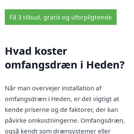
Få 3 tilbud, gratis og uforpligtende
Hvad koster
omfangsdræn i Heden?
Når man overvejer installation af
omfangsdræn i Heden, er det vigtigt at
kende priserne og de faktorer, der kan
påvirke omkostningerne. Omfangsdræn,
også kendt som drænsystemer eller