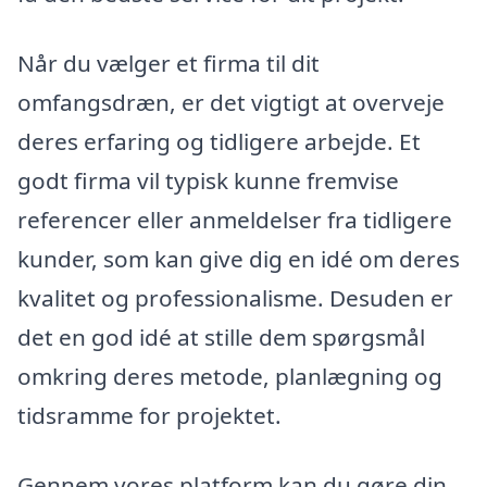
Når du vælger et firma til dit
omfangsdræn, er det vigtigt at overveje
deres erfaring og tidligere arbejde. Et
godt firma vil typisk kunne fremvise
referencer eller anmeldelser fra tidligere
kunder, som kan give dig en idé om deres
kvalitet og professionalisme. Desuden er
det en god idé at stille dem spørgsmål
omkring deres metode, planlægning og
tidsramme for projektet.
Gennem vores platform kan du gøre din