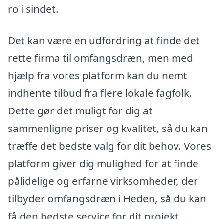
ro i sindet.
Det kan være en udfordring at finde det
rette firma til omfangsdræn, men med
hjælp fra vores platform kan du nemt
indhente tilbud fra flere lokale fagfolk.
Dette gør det muligt for dig at
sammenligne priser og kvalitet, så du kan
træffe det bedste valg for dit behov. Vores
platform giver dig mulighed for at finde
pålidelige og erfarne virksomheder, der
tilbyder omfangsdræn i Heden, så du kan
få den bedste service for dit projekt.