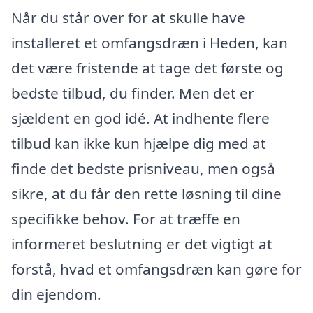
Når du står over for at skulle have
installeret et omfangsdræn i Heden, kan
det være fristende at tage det første og
bedste tilbud, du finder. Men det er
sjældent en god idé. At indhente flere
tilbud kan ikke kun hjælpe dig med at
finde det bedste prisniveau, men også
sikre, at du får den rette løsning til dine
specifikke behov. For at træffe en
informeret beslutning er det vigtigt at
forstå, hvad et omfangsdræn kan gøre for
din ejendom.