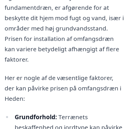
fundamentdræn, er afgørende for at
beskytte dit hjem mod fugt og vand, især i
områder med høj grundvandsstand.
Prisen for installation af omfangsdræn
kan variere betydeligt afhængigt af flere
faktorer.
Her er nogle af de væsentlige faktorer,
der kan påvirke prisen på omfangsdræn i
Heden:
Grundforhold:
Terrænets
beskaffenhed og jordtype kan påvirke,