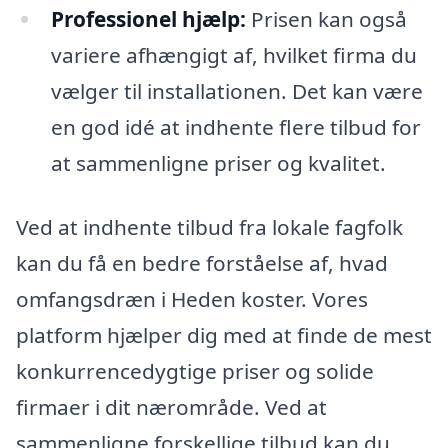
Professionel hjælp:
Prisen kan også
variere afhængigt af, hvilket firma du
vælger til installationen. Det kan være
en god idé at indhente flere tilbud for
at sammenligne priser og kvalitet.
Ved at indhente tilbud fra lokale fagfolk
kan du få en bedre forståelse af, hvad
omfangsdræn i Heden koster. Vores
platform hjælper dig med at finde de mest
konkurrencedygtige priser og solide
firmaer i dit nærområde. Ved at
sammenligne forskellige tilbud kan du