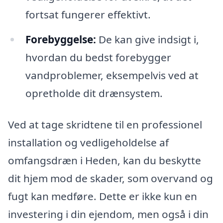
fortsat fungerer effektivt.
Forebyggelse:
De kan give indsigt i,
hvordan du bedst forebygger
vandproblemer, eksempelvis ved at
opretholde dit drænsystem.
Ved at tage skridtene til en professionel
installation og vedligeholdelse af
omfangsdræn i Heden, kan du beskytte
dit hjem mod de skader, som overvand og
fugt kan medføre. Dette er ikke kun en
investering i din ejendom, men også i din