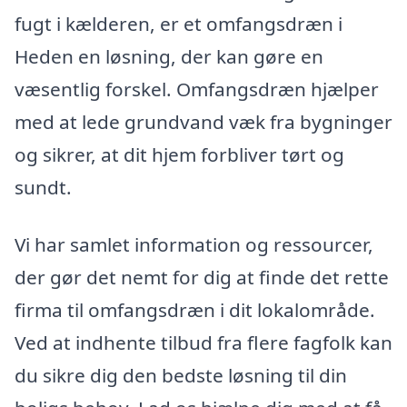
fugt i kælderen, er et omfangsdræn i
Heden en løsning, der kan gøre en
væsentlig forskel. Omfangsdræn hjælper
med at lede grundvand væk fra bygninger
og sikrer, at dit hjem forbliver tørt og
sundt.
Vi har samlet information og ressourcer,
der gør det nemt for dig at finde det rette
firma til omfangsdræn i dit lokalområde.
Ved at indhente tilbud fra flere fagfolk kan
du sikre dig den bedste løsning til din