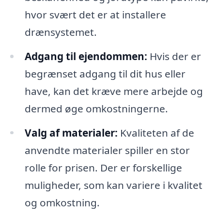
hvor svært det er at installere
drænsystemet.
Adgang til ejendommen:
Hvis der er
begrænset adgang til dit hus eller
have, kan det kræve mere arbejde og
dermed øge omkostningerne.
Valg af materialer:
Kvaliteten af de
anvendte materialer spiller en stor
rolle for prisen. Der er forskellige
muligheder, som kan variere i kvalitet
og omkostning.