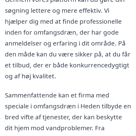
søgning lettere og mere effektiv. Vi
hjælper dig med at finde professionelle
inden for omfangsdræn, der har gode
anmeldelser og erfaring i dit område. På
den måde kan du være sikker på, at du får
et tilbud, der er både konkurrencedygtigt
og af høj kvalitet.
Sammenfattende kan et firma med
speciale i omfangsdræn i Heden tilbyde en
bred vifte af tjenester, der kan beskytte
dit hjem mod vandproblemer. Fra