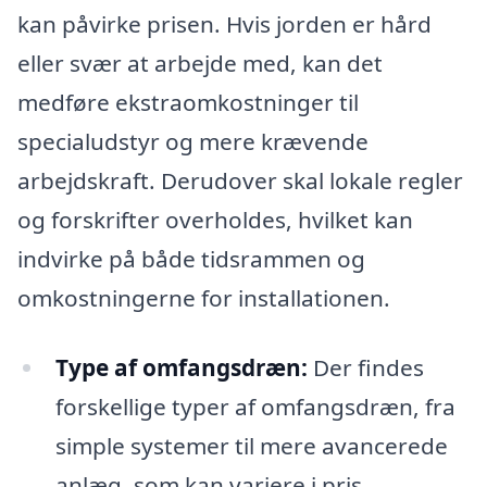
kan påvirke prisen. Hvis jorden er hård
eller svær at arbejde med, kan det
medføre ekstraomkostninger til
specialudstyr og mere krævende
arbejdskraft. Derudover skal lokale regler
og forskrifter overholdes, hvilket kan
indvirke på både tidsrammen og
omkostningerne for installationen.
Type af omfangsdræn:
Der findes
forskellige typer af omfangsdræn, fra
simple systemer til mere avancerede
anlæg, som kan variere i pris.