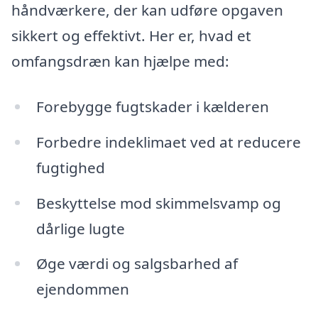
håndværkere, der kan udføre opgaven
sikkert og effektivt. Her er, hvad et
omfangsdræn kan hjælpe med:
Forebygge fugtskader i kælderen
Forbedre indeklimaet ved at reducere
fugtighed
Beskyttelse mod skimmelsvamp og
dårlige lugte
Øge værdi og salgsbarhed af
ejendommen