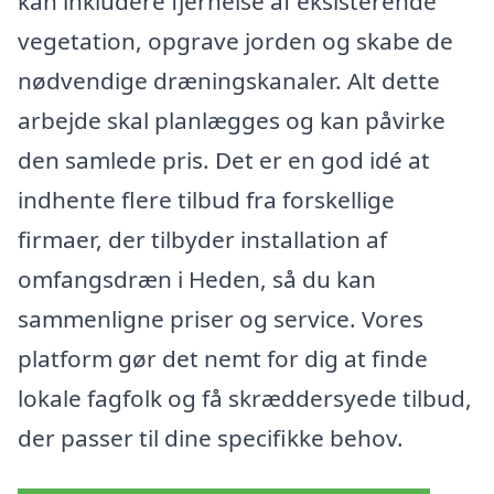
kan inkludere fjernelse af eksisterende
vegetation, opgrave jorden og skabe de
nødvendige dræningskanaler. Alt dette
arbejde skal planlægges og kan påvirke
den samlede pris. Det er en god idé at
indhente flere tilbud fra forskellige
firmaer, der tilbyder installation af
omfangsdræn i Heden, så du kan
sammenligne priser og service. Vores
platform gør det nemt for dig at finde
lokale fagfolk og få skræddersyede tilbud,
der passer til dine specifikke behov.