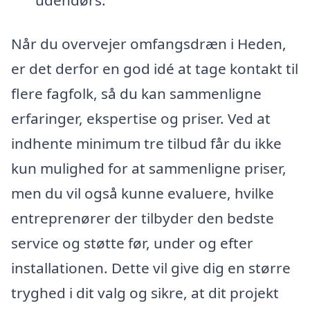
Når du overvejer omfangsdræn i Heden,
er det derfor en god idé at tage kontakt til
flere fagfolk, så du kan sammenligne
erfaringer, ekspertise og priser. Ved at
indhente minimum tre tilbud får du ikke
kun mulighed for at sammenligne priser,
men du vil også kunne evaluere, hvilke
entreprenører der tilbyder den bedste
service og støtte før, under og efter
installationen. Dette vil give dig en større
tryghed i dit valg og sikre, at dit projekt