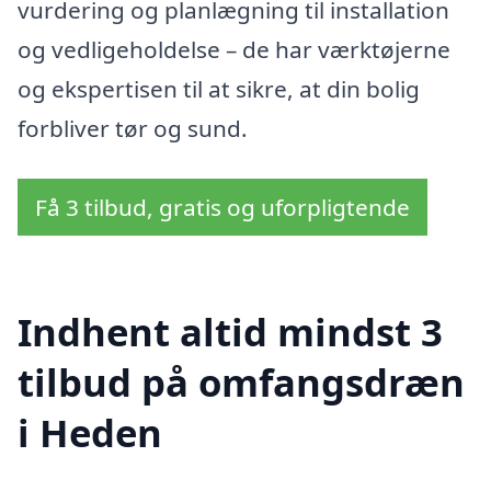
vurdering og planlægning til installation
og vedligeholdelse – de har værktøjerne
og ekspertisen til at sikre, at din bolig
forbliver tør og sund.
Få 3 tilbud, gratis og uforpligtende
Indhent altid mindst 3
tilbud på omfangsdræn
i Heden