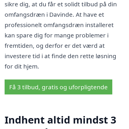
sikre dig, at du får et solidt tilbud på din
omfangsdræn i Davinde. At have et
professionelt omfangsdræn installeret
kan spare dig for mange problemer i
fremtiden, og derfor er det værd at
investere tid i at finde den rette løsning
for dit hjem.
Få 3 tilbud, gratis og uforpligtende
Indhent altid mindst 3