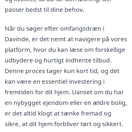
passer bedst til dine behov.
Når du søger efter omfangsdræn i
Davinde, er det nemt at navigere på vores
platform, hvor du kan læse om forskellige
udbydere og hurtigt indhente tilbud.
Denne proces tager kun kort tid, og det
kan være en essentiel investering i
fremtiden for dit hjem. Uanset om du har
en nybygget ejendom eller en ældre bolig,
er det altid klogt at tænke fremad og
sikre, at dit hjem forbliver tørt og sikkert.