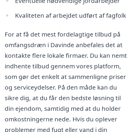
Eventuelle nødvendige jordarbejder
Kvaliteten af arbejdet udført af fagfolk
For at få det mest fordelagtige tilbud på
omfangsdræn i Davinde anbefales det at
kontakte flere lokale firmaer. Du kan nemt
indhente tilbud gennem vores platform,
som gør det enkelt at sammenligne priser
og serviceydelser. På den måde kan du
sikre dig, at du får den bedste løsning til
din ejendom, samtidig med at du holder
omkostningerne nede. Hvis du oplever
problemer med fugt eller vand i din