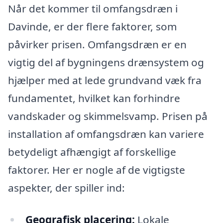
Når det kommer til omfangsdræn i
Davinde, er der flere faktorer, som
påvirker prisen. Omfangsdræn er en
vigtig del af bygningens drænsystem og
hjælper med at lede grundvand væk fra
fundamentet, hvilket kan forhindre
vandskader og skimmelsvamp. Prisen på
installation af omfangsdræn kan variere
betydeligt afhængigt af forskellige
faktorer. Her er nogle af de vigtigste
aspekter, der spiller ind:
Geografisk placering:
Lokale