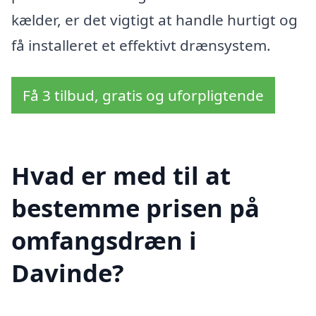
kælder, er det vigtigt at handle hurtigt og
få installeret et effektivt drænsystem.
Få 3 tilbud, gratis og uforpligtende
Hvad er med til at
bestemme prisen på
omfangsdræn i
Davinde?