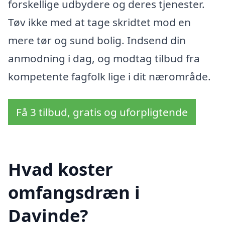
forskellige udbydere og deres tjenester.
Tøv ikke med at tage skridtet mod en
mere tør og sund bolig. Indsend din
anmodning i dag, og modtag tilbud fra
kompetente fagfolk lige i dit nærområde.
Få 3 tilbud, gratis og uforpligtende
Hvad koster
omfangsdræn i
Davinde?