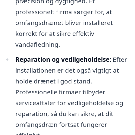
præcision og dygtighed. Et
professionelt firma sørger for, at
omfangsdrænet bliver installeret
korrekt for at sikre effektiv
vandafledning.
Reparation og vedligeholdelse:
Efter
installationen er det også vigtigt at
holde drænet i god stand.
Professionelle firmaer tilbyder
serviceaftaler for vedligeholdelse og
reparation, så du kan sikre, at dit
omfangsdræn fortsat fungerer