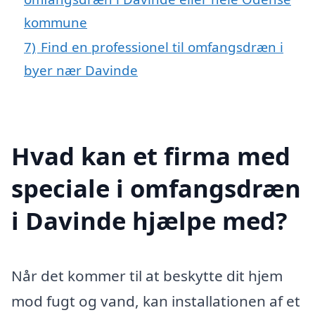
kommune
7)
Find en professionel til omfangsdræn i
byer nær Davinde
Hvad kan et firma med
speciale i omfangsdræn
i Davinde hjælpe med?
Når det kommer til at beskytte dit hjem
mod fugt og vand, kan installationen af et