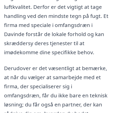
luftkvalitet. Derfor er det vigtigt at tage
handling ved den mindste tegn på fugt. Et
firma med speciale i omfangsdræn i
Davinde forstår de lokale forhold og kan
skræddersy deres tjenester til at
imødekomme dine specifikke behov.
Derudover er det væsentligt at bemærke,
at når du vælger at samarbejde med et
firma, der specialiserer sig i
omfangsdræn, får du ikke bare en teknisk
løsning; du får også en partner, der kan