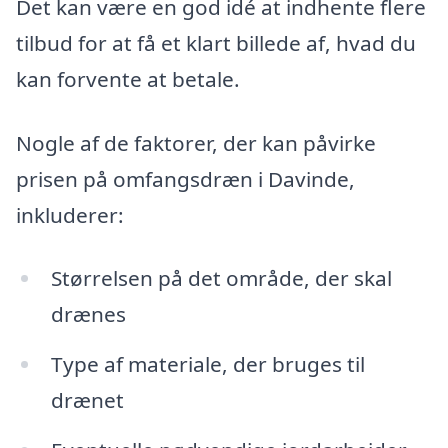
Det kan være en god idé at indhente flere
tilbud for at få et klart billede af, hvad du
kan forvente at betale.
Nogle af de faktorer, der kan påvirke
prisen på omfangsdræn i Davinde,
inkluderer:
Størrelsen på det område, der skal
drænes
Type af materiale, der bruges til
drænet