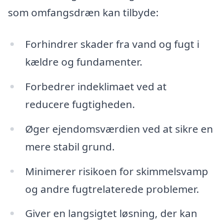
som omfangsdræn kan tilbyde:
Forhindrer skader fra vand og fugt i
kældre og fundamenter.
Forbedrer indeklimaet ved at
reducere fugtigheden.
Øger ejendomsværdien ved at sikre en
mere stabil grund.
Minimerer risikoen for skimmelsvamp
og andre fugtrelaterede problemer.
Giver en langsigtet løsning, der kan