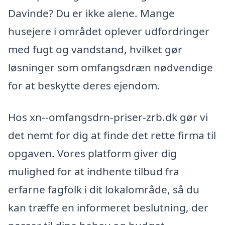
Davinde? Du er ikke alene. Mange
husejere i området oplever udfordringer
med fugt og vandstand, hvilket gør
løsninger som omfangsdræn nødvendige
for at beskytte deres ejendom.
Hos xn--omfangsdrn-priser-zrb.dk gør vi
det nemt for dig at finde det rette firma til
opgaven. Vores platform giver dig
mulighed for at indhente tilbud fra
erfarne fagfolk i dit lokalområde, så du
kan træffe en informeret beslutning, der