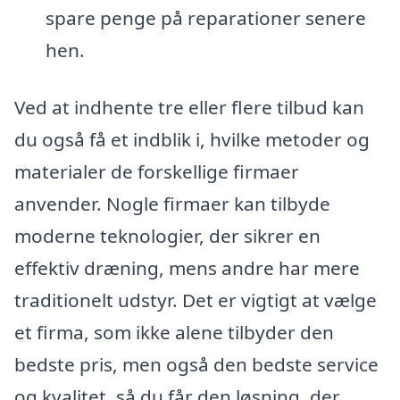
spare penge på reparationer senere
hen.
Ved at indhente tre eller flere tilbud kan
du også få et indblik i, hvilke metoder og
materialer de forskellige firmaer
anvender. Nogle firmaer kan tilbyde
moderne teknologier, der sikrer en
effektiv dræning, mens andre har mere
traditionelt udstyr. Det er vigtigt at vælge
et firma, som ikke alene tilbyder den
bedste pris, men også den bedste service
og kvalitet, så du får den løsning, der