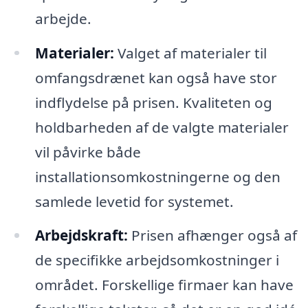
arbejde.
Materialer:
Valget af materialer til
omfangsdrænet kan også have stor
indflydelse på prisen. Kvaliteten og
holdbarheden af de valgte materialer
vil påvirke både
installationsomkostningerne og den
samlede levetid for systemet.
Arbejdskraft:
Prisen afhænger også af
de specifikke arbejdsomkostninger i
området. Forskellige firmaer kan have