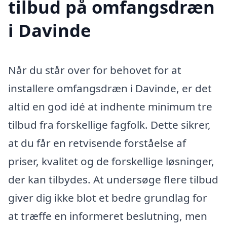
tilbud på omfangsdræn
i Davinde
Når du står over for behovet for at
installere omfangsdræn i Davinde, er det
altid en god idé at indhente minimum tre
tilbud fra forskellige fagfolk. Dette sikrer,
at du får en retvisende forståelse af
priser, kvalitet og de forskellige løsninger,
der kan tilbydes. At undersøge flere tilbud
giver dig ikke blot et bedre grundlag for
at træffe en informeret beslutning, men