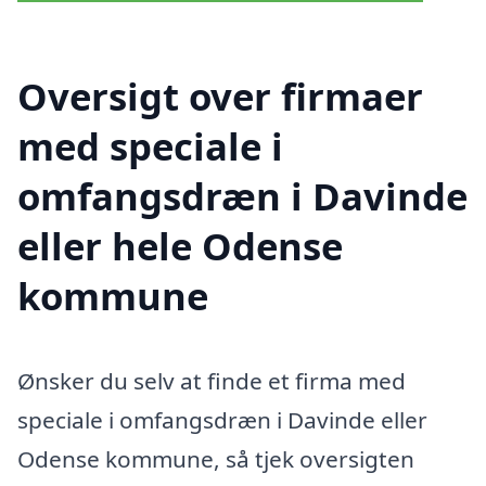
Oversigt over firmaer
med speciale i
omfangsdræn i Davinde
eller hele Odense
kommune
Ønsker du selv at finde et firma med
speciale i omfangsdræn i Davinde eller
Odense kommune, så tjek oversigten