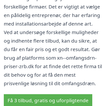
forskellige firmaer. Det er vigtigt at vælge
en pålidelig entreprenør, der har erfaring
med installationsarbejde af denne art.
Ved at undersøge forskellige muligheder
og indhente flere tilbud, kan du sikre, at
du får en fair pris og et godt resultat. Gør
brug af platforms som xn--omfangsdrn-
priser-zrb.dk for at finde det rette firma til
dit behov og for at få den mest
prisvenlige løsning til dit omfangsdræn.
Få 3 tilbud, gratis og uforpligtende