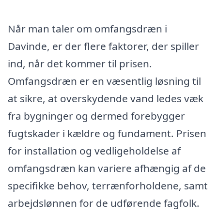
Når man taler om omfangsdræn i
Davinde, er der flere faktorer, der spiller
ind, når det kommer til prisen.
Omfangsdræn er en væsentlig løsning til
at sikre, at overskydende vand ledes væk
fra bygninger og dermed forebygger
fugtskader i kældre og fundament. Prisen
for installation og vedligeholdelse af
omfangsdræn kan variere afhængig af de
specifikke behov, terrænforholdene, samt
arbejdslønnen for de udførende fagfolk.