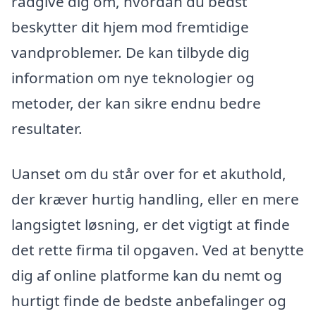
rådgive dig om, hvordan du bedst
beskytter dit hjem mod fremtidige
vandproblemer. De kan tilbyde dig
information om nye teknologier og
metoder, der kan sikre endnu bedre
resultater.
Uanset om du står over for et akuthold,
der kræver hurtig handling, eller en mere
langsigtet løsning, er det vigtigt at finde
det rette firma til opgaven. Ved at benytte
dig af online platforme kan du nemt og
hurtigt finde de bedste anbefalinger og