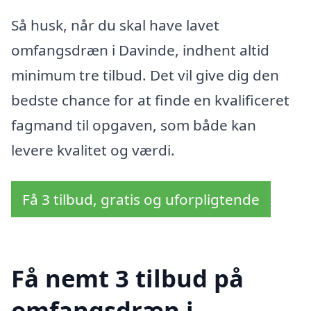
Så husk, når du skal have lavet
omfangsdræn i Davinde, indhent altid
minimum tre tilbud. Det vil give dig den
bedste chance for at finde en kvalificeret
fagmand til opgaven, som både kan
levere kvalitet og værdi.
Få 3 tilbud, gratis og uforpligtende
Få nemt 3 tilbud på
omfangsdræn i