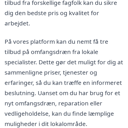
tilbud fra forskellige fagfolk kan du sikre
dig den bedste pris og kvalitet for
arbejdet.
På vores platform kan du nemt få tre
tilbud på omfangsdræn fra lokale
specialister. Dette gør det muligt for dig at
sammenligne priser, tjenester og
erfaringer, så du kan træffe en informeret
beslutning. Uanset om du har brug for et
nyt omfangsdræn, reparation eller
vedligeholdelse, kan du finde læmplige
muligheder i dit lokalområde.