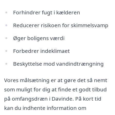
Forhindrer fugt i kælderen
Reducerer risikoen for skimmelsvamp
Øger boligens værdi
Forbedrer indeklimaet
Beskyttelse mod vandindtrængning
Vores målsætning er at gøre det så nemt
som muligt for dig at finde et godt tilbud
på omfangsdræn i Davinde. På kort tid
kan du indhente information om