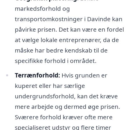
markedsforhold og
transportomkostninger i Davinde kan
påvirke prisen. Det kan være en fordel
at vælge lokale entreprenører, da de
måske har bedre kendskab til de
specifikke forhold i området.
Terrænforhold:
Hvis grunden er
kuperet eller har særlige
undergrundsforhold, kan det kræve
mere arbejde og dermed øge prisen.
Sværere forhold kræver ofte mere
specialiseret udstyr og flere timer