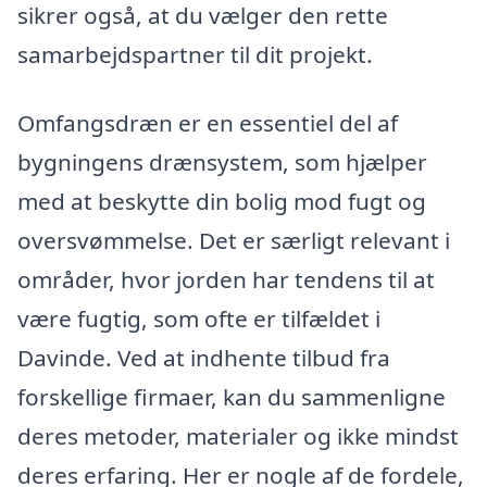
sikrer også, at du vælger den rette
samarbejdspartner til dit projekt.
Omfangsdræn er en essentiel del af
bygningens drænsystem, som hjælper
med at beskytte din bolig mod fugt og
oversvømmelse. Det er særligt relevant i
områder, hvor jorden har tendens til at
være fugtig, som ofte er tilfældet i
Davinde. Ved at indhente tilbud fra
forskellige firmaer, kan du sammenligne
deres metoder, materialer og ikke mindst
deres erfaring. Her er nogle af de fordele,