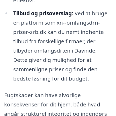
effektivt.
Tilbud og prisoverslag:
Ved at bruge
en platform som xn--omfangsdrn-
priser-zrb.dk kan du nemt indhente
tilbud fra forskellige firmaer, der
tilbyder omfangsdræn i Davinde.
Dette giver dig mulighed for at
sammenligne priser og finde den
bedste løsning for dit budget.
Fugtskader kan have alvorlige
konsekvenser for dit hjem, både hvad
angår strukturel integritet og indendørs