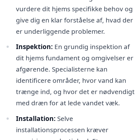
vurdere dit hjems specifikke behov og
give dig en klar forståelse af, hvad der
er underliggende problemer.
Inspektion:
En grundig inspektion af
dit hjems fundament og omgivelser er
afgørende. Specialisterne kan
identificere områder, hvor vand kan
trænge ind, og hvor det er nødvendigt
med dræn for at lede vandet væk.
Installation:
Selve
installationsprocessen kræver