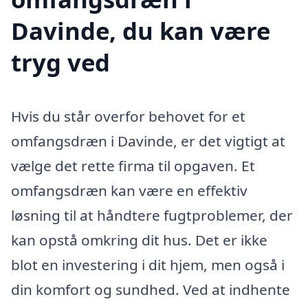
Davinde, du kan være
tryg ved
Hvis du står overfor behovet for et
omfangsdræn i Davinde, er det vigtigt at
vælge det rette firma til opgaven. Et
omfangsdræn kan være en effektiv
løsning til at håndtere fugtproblemer, der
kan opstå omkring dit hus. Det er ikke
blot en investering i dit hjem, men også i
din komfort og sundhed. Ved at indhente