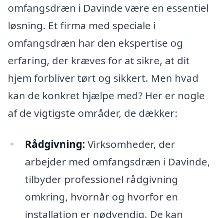
omfangsdræn i Davinde være en essentiel
løsning. Et firma med speciale i
omfangsdræn har den ekspertise og
erfaring, der kræves for at sikre, at dit
hjem forbliver tørt og sikkert. Men hvad
kan de konkret hjælpe med? Her er nogle
af de vigtigste områder, de dækker:
Rådgivning:
Virksomheder, der
arbejder med omfangsdræn i Davinde,
tilbyder professionel rådgivning
omkring, hvornår og hvorfor en
installation er nødvendig. De kan